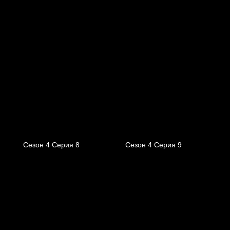
Сезон 4 Серия 8
Сезон 4 Серия 9