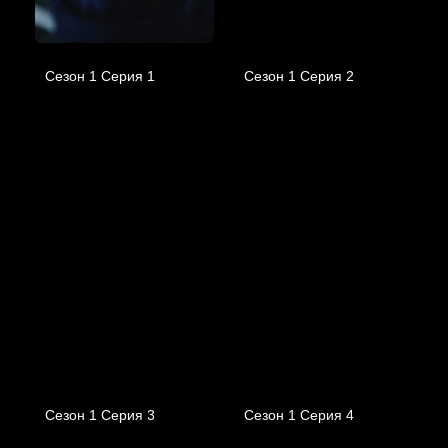
Сезон 1 Серия 1
Сезон 1 Серия 2
Сезон 1 Серия 3
Сезон 1 Серия 4