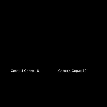
Сезон 4 Серия 18
Сезон 4 Серия 19