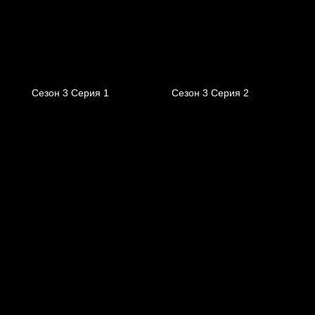
Сезон 3 Серия 1
Сезон 3 Серия 2