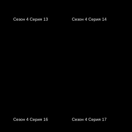
Сезон 4 Серия 13
Сезон 4 Серия 14
Сезон 4 Серия 16
Сезон 4 Серия 17