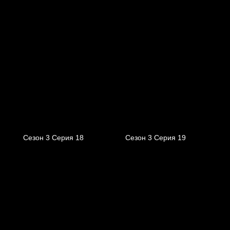
Сезон 3 Серия 18
Сезон 3 Серия 19