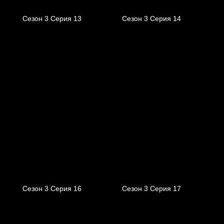
Сезон 3 Серия 13
Сезон 3 Серия 14
Сезон 3 Серия 16
Сезон 3 Серия 17