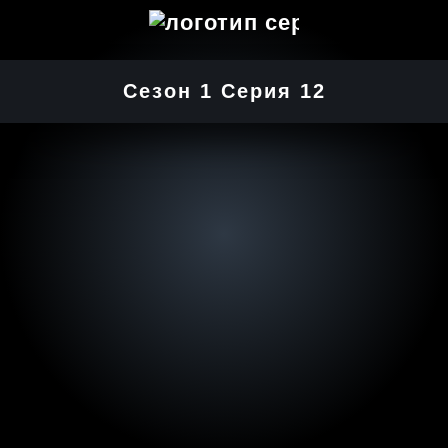
Сезон 1 Серия 12