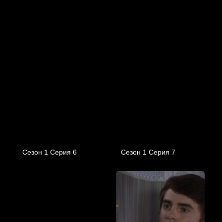
Сезон 1 Серия 6
Сезон 1 Серия 7