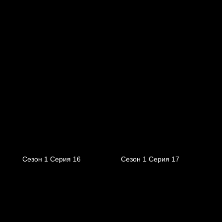
Сезон 1 Серия 16
Сезон 1 Серия 17