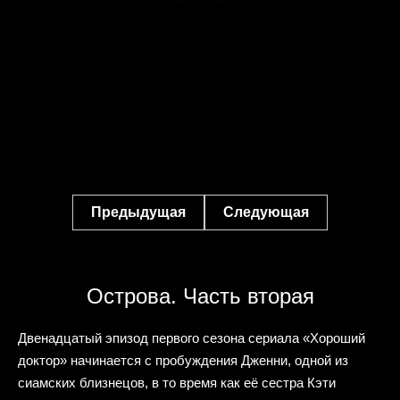
Предыдущая
Следующая
Острова. Часть вторая
Двенадцатый эпизод первого сезона сериала «Хороший
доктор» начинается с пробуждения Дженни, одной из
сиамских близнецов, в то время как её сестра Кэти