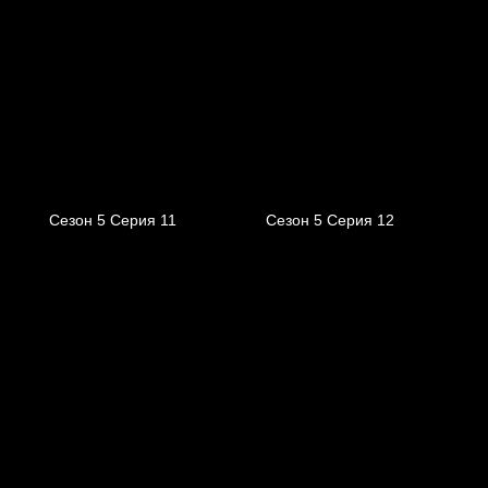
Сезон 5 Серия 11
Сезон 5 Серия 12