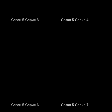
Сезон 5 Серия 3
Сезон 5 Серия 4
Сезон 5 Серия 6
Сезон 5 Серия 7