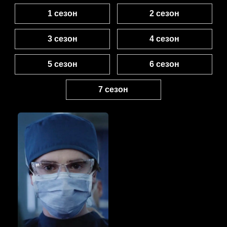
1 сезон
2 сезон
3 сезон
4 сезон
5 сезон
6 сезон
7 сезон