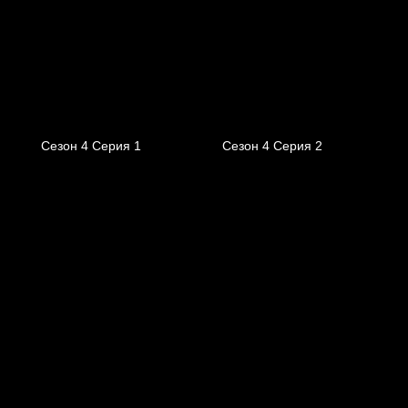
Сезон 4 Серия 1
Сезон 4 Серия 2