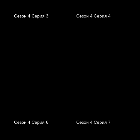
Сезон 4 Серия 3
Сезон 4 Серия 4
Сезон 4 Серия 6
Сезон 4 Серия 7