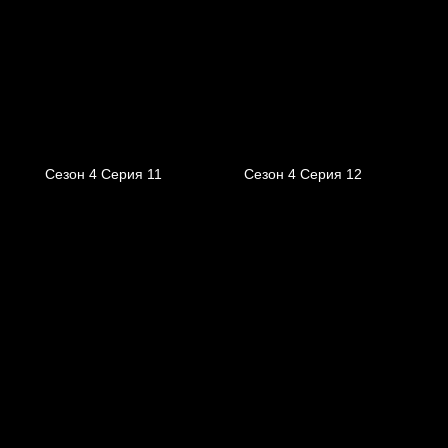
Сезон 4 Серия 11
Сезон 4 Серия 12