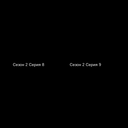
Сезон 2 Серия 8
Сезон 2 Серия 9