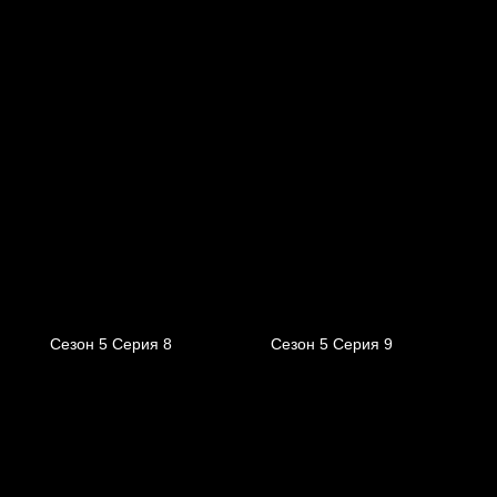
Сезон 5 Серия 8
Сезон 5 Серия 9