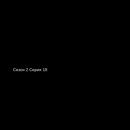
Сезон 2 Серия 18