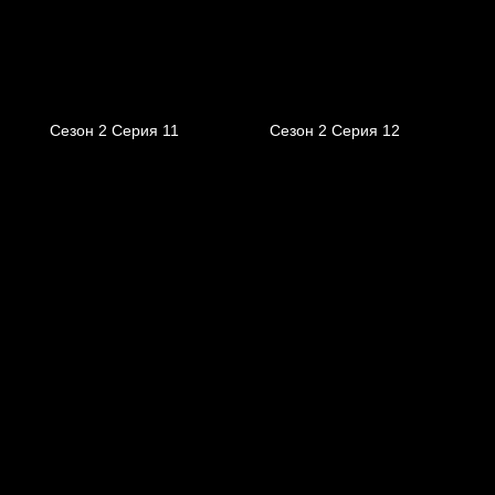
Сезон 2 Серия 11
Сезон 2 Серия 12