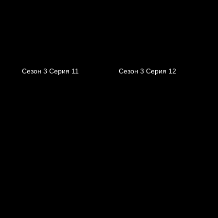
Сезон 3 Серия 11
Сезон 3 Серия 12