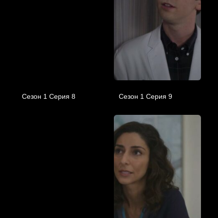
Сезон 1 Серия 8
Сезон 1 Серия 9