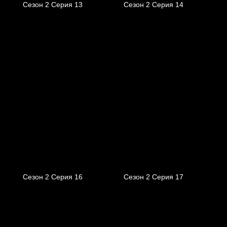
Сезон 2 Серия 13
Сезон 2 Серия 14
Сезон 2 Серия 16
Сезон 2 Серия 17