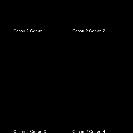
Сезон 2 Серия 1
Сезон 2 Серия 2
Сезон 2 Серия 3
Сезон 2 Серия 4