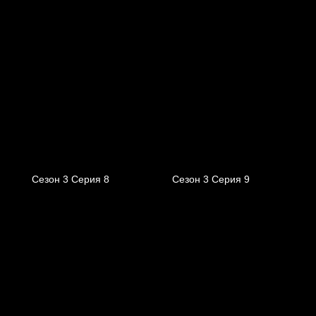
Сезон 3 Серия 8
Сезон 3 Серия 9