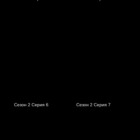
Сезон 2 Серия 6
Сезон 2 Серия 7