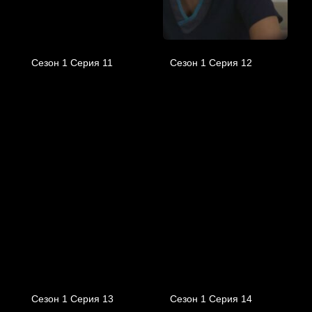
Сезон 1 Серия 11
Сезон 1 Серия 12
Сезон 1 Серия 13
Сезон 1 Серия 14