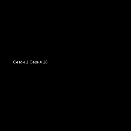
Сезон 1 Серия 18