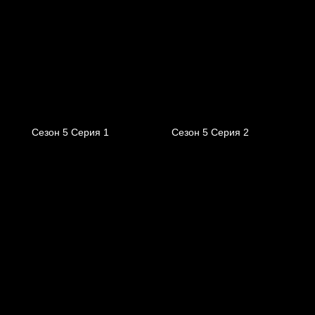
Сезон 5 Серия 1
Сезон 5 Серия 2