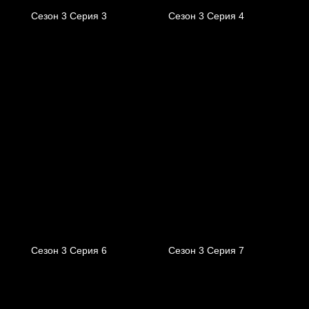
Сезон 3 Серия 3
Сезон 3 Серия 4
Сезон 3 Серия 6
Сезон 3 Серия 7