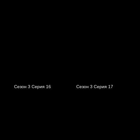
Сезон 3 Серия 16
Сезон 3 Серия 17