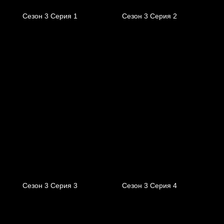
Сезон 3 Серия 1
Сезон 3 Серия 2
Сезон 3 Серия 3
Сезон 3 Серия 4