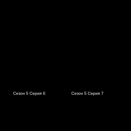
Сезон 5 Серия 6
Сезон 5 Серия 7