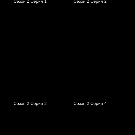
Сезон 2 Серия 1
Сезон 2 Серия 2
Сезон 2 Серия 3
Сезон 2 Серия 4