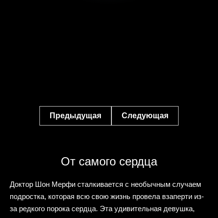
Предыдущая
Следующая
От самого сердца
Доктор Шон Мерфи сталкивается с необычным случаем
подростка, которая всю свою жизнь провела взаперти из-
за редкого порока сердца. Эта удивительная девушка,