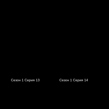
Сезон 1 Серия 13
Сезон 1 Серия 14