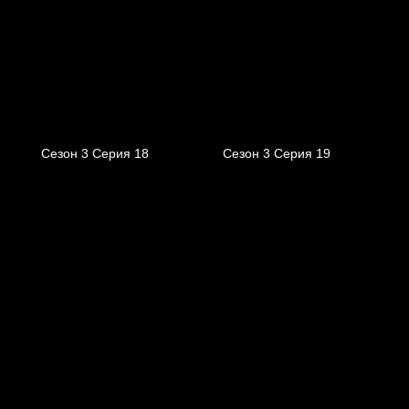
Сезон 3 Серия 18
Сезон 3 Серия 19