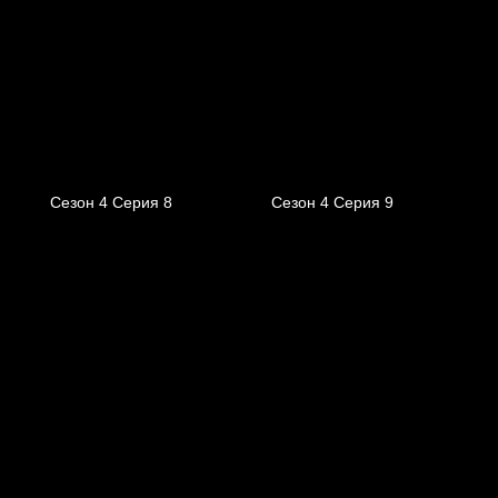
Сезон 4 Серия 8
Сезон 4 Серия 9