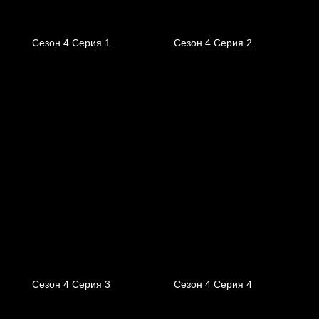
Сезон 4 Серия 1
Сезон 4 Серия 2
Сезон 4 Серия 3
Сезон 4 Серия 4