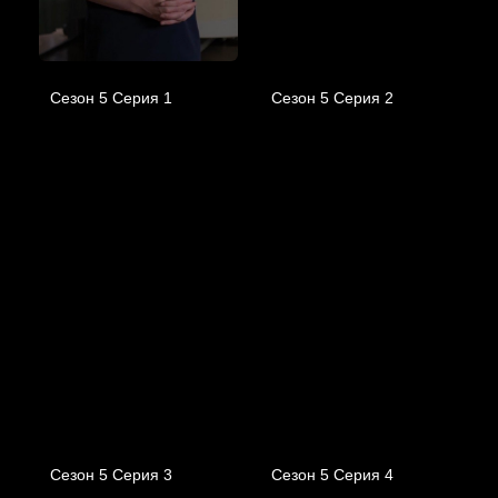
Сезон 5 Серия 1
Сезон 5 Серия 2
Сезон 5 Серия 3
Сезон 5 Серия 4