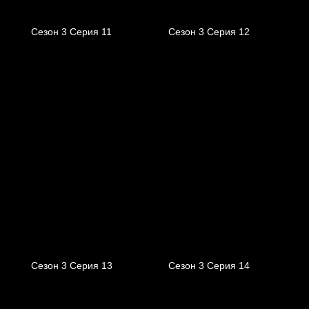
Сезон 3 Серия 11
Сезон 3 Серия 12
Сезон 3 Серия 13
Сезон 3 Серия 14