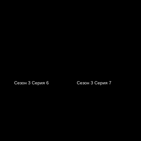
Сезон 3 Серия 6
Сезон 3 Серия 7