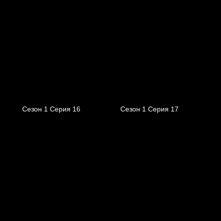
Сезон 1 Серия 16
Сезон 1 Серия 17