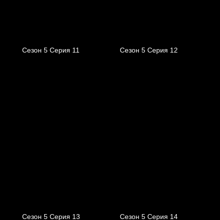
Сезон 5 Серия 11
Сезон 5 Серия 12
Сезон 5 Серия 13
Сезон 5 Серия 14