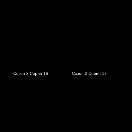
Сезон 2 Серия 16
Сезон 2 Серия 17