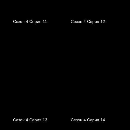
Сезон 4 Серия 11
Сезон 4 Серия 12
Сезон 4 Серия 13
Сезон 4 Серия 14