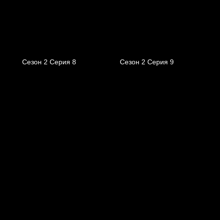
Сезон 2 Серия 8
Сезон 2 Серия 9