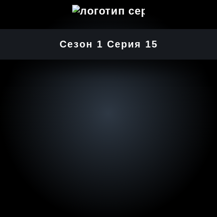
Сезон 1 Серия 15