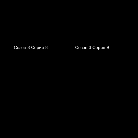
Сезон 3 Серия 8
Сезон 3 Серия 9