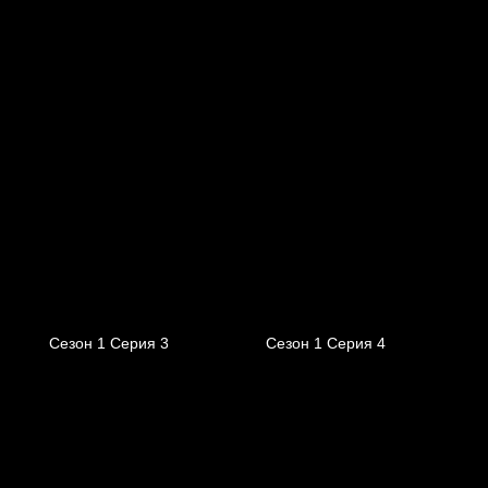
Сезон 1 Серия 3
Сезон 1 Серия 4