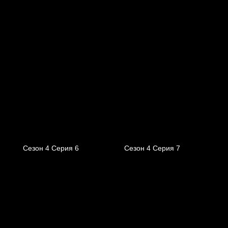
Сезон 4 Серия 6
Сезон 4 Серия 7