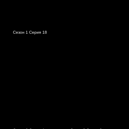
Сезон 1 Серия 18