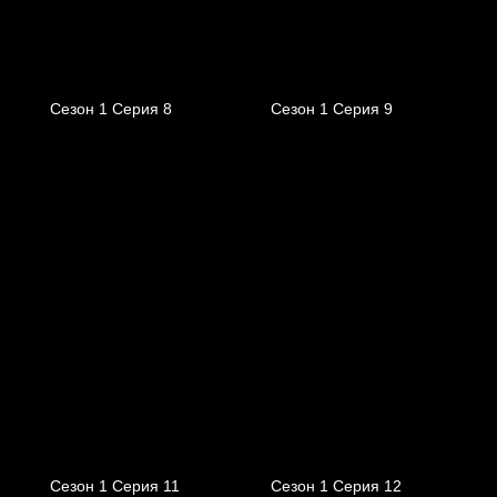
Сезон 1 Серия 8
Сезон 1 Серия 9
Сезон 1 Серия 11
Сезон 1 Серия 12