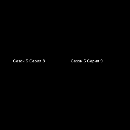
Сезон 5 Серия 8
Сезон 5 Серия 9