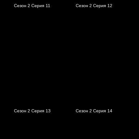
Сезон 2 Серия 11
Сезон 2 Серия 12
Сезон 2 Серия 13
Сезон 2 Серия 14