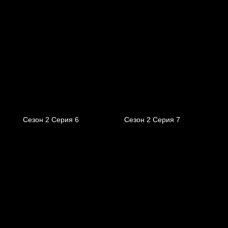
Сезон 2 Серия 6
Сезон 2 Серия 7