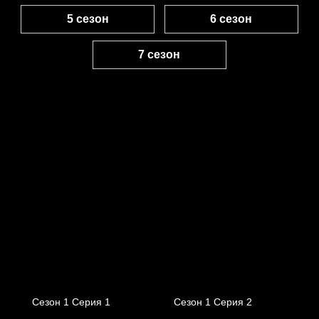
5 сезон
6 сезон
7 сезон
Сезон 1 Серия 1
Сезон 1 Серия 2