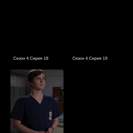
Сезон 4 Серия 18
Сезон 4 Серия 19