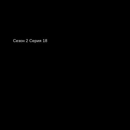
Сезон 2 Серия 18