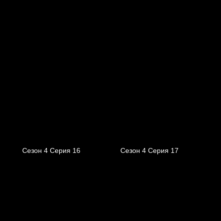
Сезон 4 Серия 16
Сезон 4 Серия 17