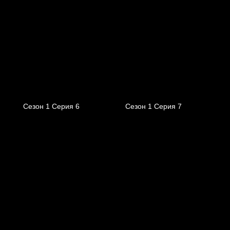
Сезон 1 Серия 6
Сезон 1 Серия 7