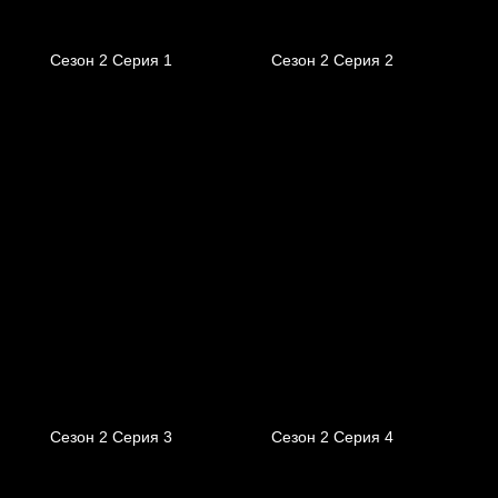
Сезон 2 Серия 1
Сезон 2 Серия 2
Сезон 2 Серия 3
Сезон 2 Серия 4