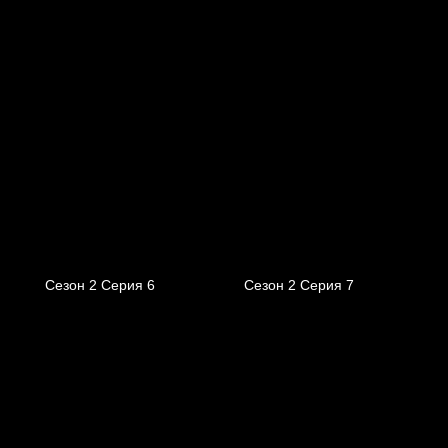
Сезон 2 Серия 6
Сезон 2 Серия 7