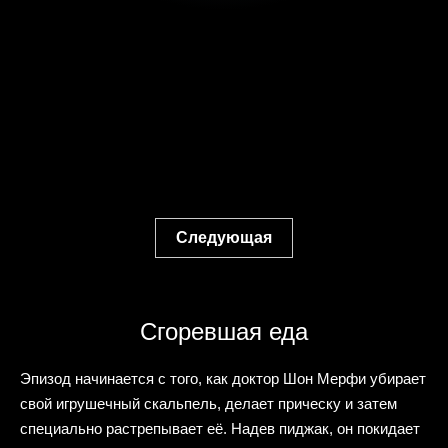
Следующая
Сгоревшая еда
Эпизод начинается с того, как доктор Шон Мерфи убирает
свой игрушечный скальпель, делает прическу и затем
специально растрепывает её. Надев пиджак, он покидает