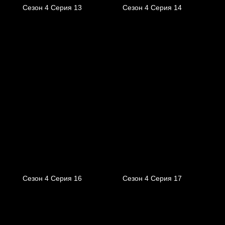
Сезон 4 Серия 13
Сезон 4 Серия 14
Сезон 4 Серия 16
Сезон 4 Серия 17