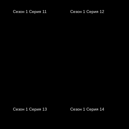
Сезон 1 Серия 11
Сезон 1 Серия 12
Сезон 1 Серия 13
Сезон 1 Серия 14