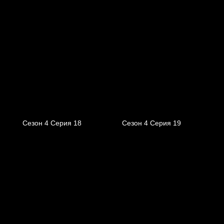
Сезон 4 Серия 18
Сезон 4 Серия 19