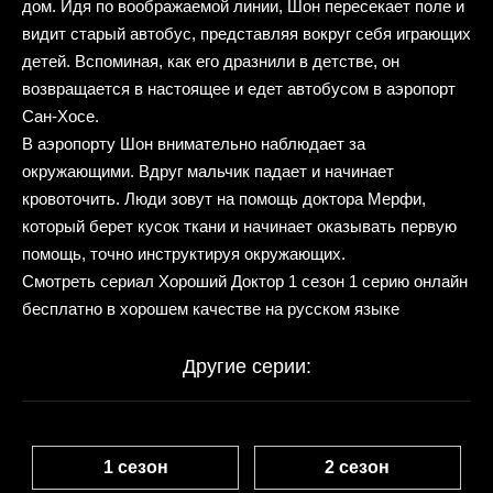
дом. Идя по воображаемой линии, Шон пересекает поле и
видит старый автобус, представляя вокруг себя играющих
детей. Вспоминая, как его дразнили в детстве, он
возвращается в настоящее и едет автобусом в аэропорт
Сан-Хосе.
В аэропорту Шон внимательно наблюдает за
окружающими. Вдруг мальчик падает и начинает
кровоточить. Люди зовут на помощь доктора Мерфи,
который берет кусок ткани и начинает оказывать первую
помощь, точно инструктируя окружающих.
Смотреть сериал Хороший Доктор 1 сезон 1 серию онлайн
бесплатно в хорошем качестве на русском языке
Другие серии:
1 сезон
2 сезон