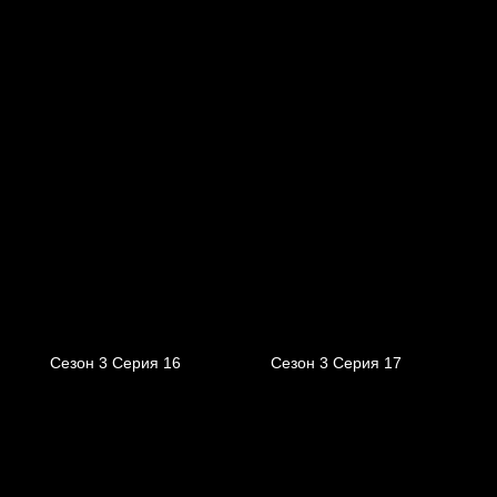
Сезон 3 Серия 16
Сезон 3 Серия 17