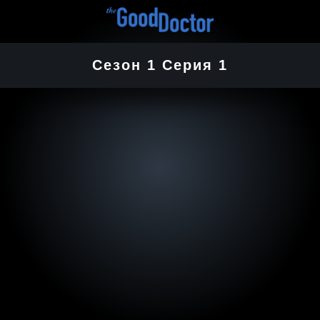
Сезон 1 Серия 1