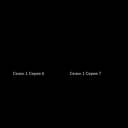
Сезон 1 Серия 6
Сезон 1 Серия 7