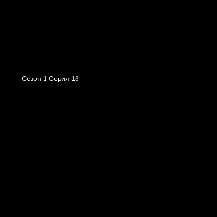
Сезон 1 Серия 18