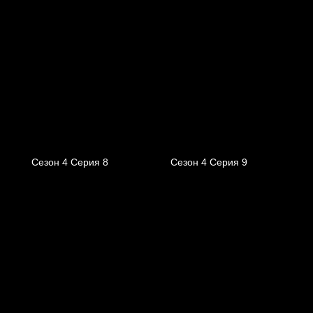
Сезон 4 Серия 8
Сезон 4 Серия 9