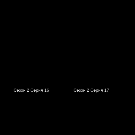
Сезон 2 Серия 16
Сезон 2 Серия 17