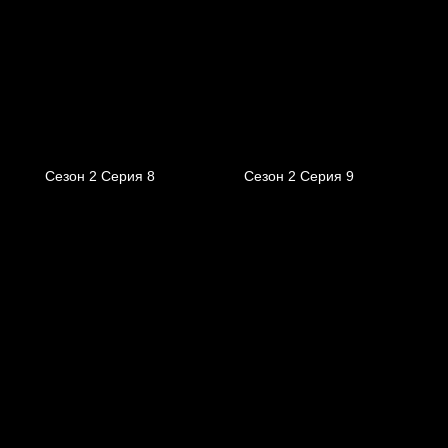
Сезон 2 Серия 8
Сезон 2 Серия 9