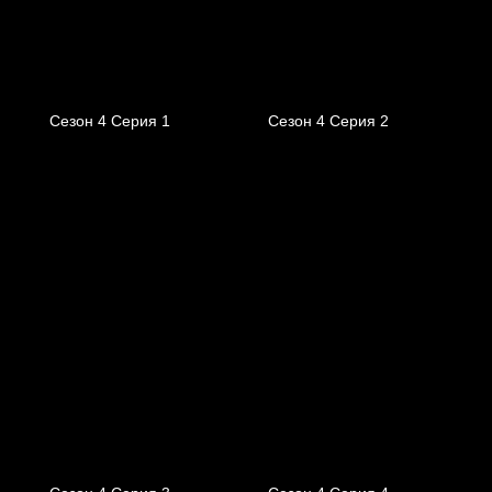
Сезон 4 Серия 1
Сезон 4 Серия 2