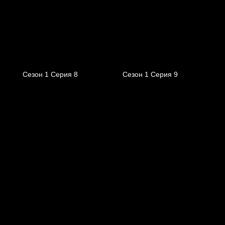
Сезон 1 Серия 8
Сезон 1 Серия 9