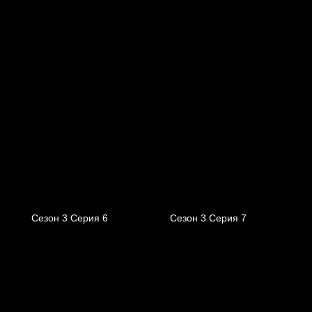
Сезон 3 Серия 6
Сезон 3 Серия 7