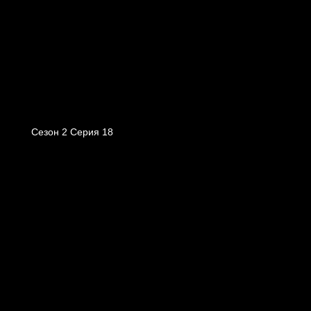
Сезон 2 Серия 18