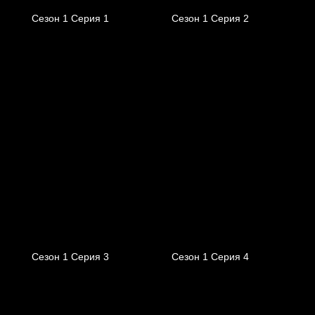
Сезон 1 Серия 1
Сезон 1 Серия 2
Сезон 1 Серия 3
Сезон 1 Серия 4