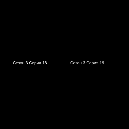
Сезон 3 Серия 18
Сезон 3 Серия 19