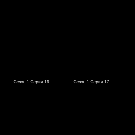
Сезон 1 Серия 16
Сезон 1 Серия 17