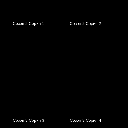
Сезон 3 Серия 1
Сезон 3 Серия 2
Сезон 3 Серия 3
Сезон 3 Серия 4