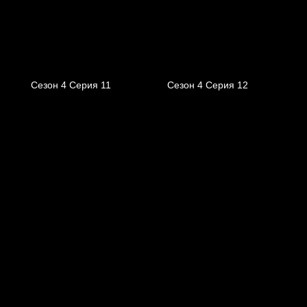
Сезон 4 Серия 11
Сезон 4 Серия 12