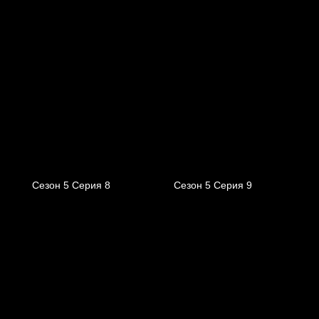
Сезон 5 Серия 8
Сезон 5 Серия 9