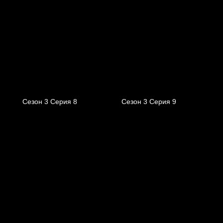
Сезон 3 Серия 8
Сезон 3 Серия 9