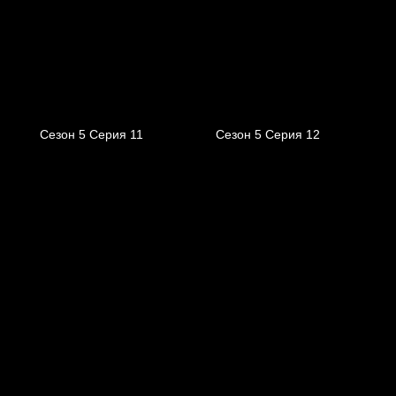
Сезон 5 Серия 11
Сезон 5 Серия 12