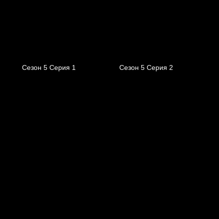
Сезон 5 Серия 1
Сезон 5 Серия 2