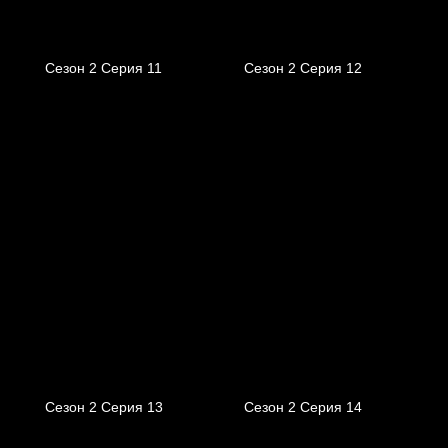
Сезон 2 Серия 11
Сезон 2 Серия 12
Сезон 2 Серия 13
Сезон 2 Серия 14