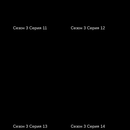
Сезон 3 Серия 11
Сезон 3 Серия 12
Сезон 3 Серия 13
Сезон 3 Серия 14