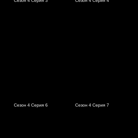
Сезон 4 Серия 3
Сезон 4 Серия 4
Сезон 4 Серия 6
Сезон 4 Серия 7