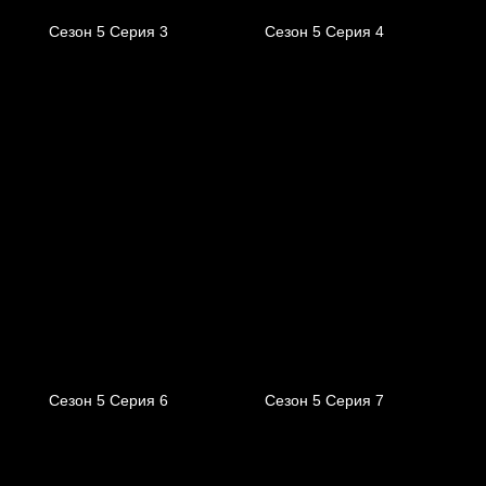
Сезон 5 Серия 3
Сезон 5 Серия 4
Сезон 5 Серия 6
Сезон 5 Серия 7