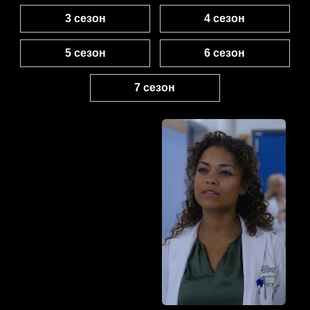
3 сезон
4 сезон
5 сезон
6 сезон
7 сезон