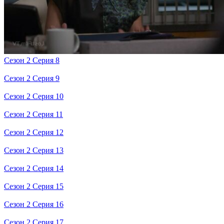
Сезон 2 Серия 8
Сезон 2 Серия 9
Сезон 2 Серия 10
Сезон 2 Серия 11
Сезон 2 Серия 12
Сезон 2 Серия 13
Сезон 2 Серия 14
Сезон 2 Серия 15
Сезон 2 Серия 16
Сезон 2 Серия 17