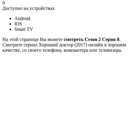
0
Доступно на устройствах
Android
IOS
Smart TV
На этой странице Вы можете
смотреть Сезон 2 Серия 8
.
Смотрите сериал Хороший доктор (2017) онлайн в хорошем
качестве, со своего телефона, компьютера или телевизора.