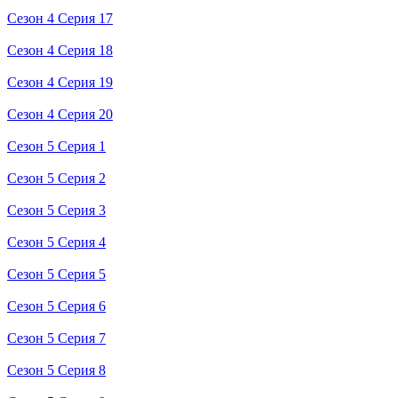
Сезон 4 Серия 17
Сезон 4 Серия 18
Сезон 4 Серия 19
Сезон 4 Серия 20
Сезон 5 Серия 1
Сезон 5 Серия 2
Сезон 5 Серия 3
Сезон 5 Серия 4
Сезон 5 Серия 5
Сезон 5 Серия 6
Сезон 5 Серия 7
Сезон 5 Серия 8