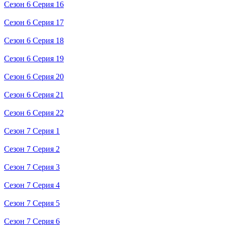
Сезон 6 Серия 16
Сезон 6 Серия 17
Сезон 6 Серия 18
Сезон 6 Серия 19
Сезон 6 Серия 20
Сезон 6 Серия 21
Сезон 6 Серия 22
Сезон 7 Серия 1
Сезон 7 Серия 2
Сезон 7 Серия 3
Сезон 7 Серия 4
Сезон 7 Серия 5
Сезон 7 Серия 6