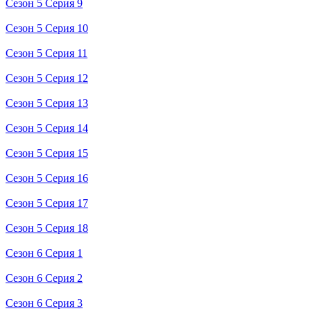
Сезон 5 Серия 9
Сезон 5 Серия 10
Сезон 5 Серия 11
Сезон 5 Серия 12
Сезон 5 Серия 13
Сезон 5 Серия 14
Сезон 5 Серия 15
Сезон 5 Серия 16
Сезон 5 Серия 17
Сезон 5 Серия 18
Сезон 6 Серия 1
Сезон 6 Серия 2
Сезон 6 Серия 3