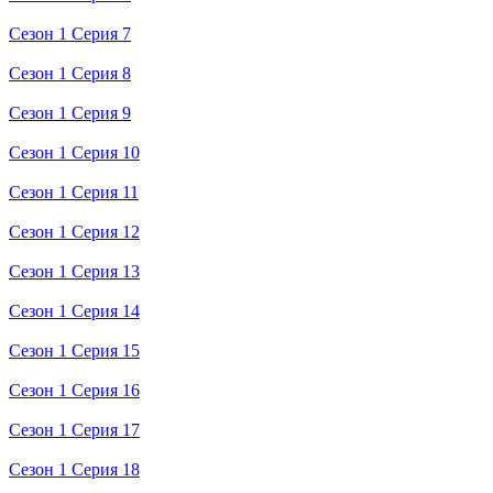
Сезон 1 Серия 7
Сезон 1 Серия 8
Сезон 1 Серия 9
Сезон 1 Серия 10
Сезон 1 Серия 11
Сезон 1 Серия 12
Сезон 1 Серия 13
Сезон 1 Серия 14
Сезон 1 Серия 15
Сезон 1 Серия 16
Сезон 1 Серия 17
Сезон 1 Серия 18