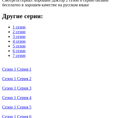
Смотреть сериал Хороший Доктор 2 сезон 8 серию онлайн
бесплатно в хорошем качестве на русском языке
Другие серии:
1 сезон
2 сезон
3 сезон
4 сезон
5 сезон
6 сезон
7 сезон
Сезон 1 Серия 1
Сезон 1 Серия 2
Сезон 1 Серия 3
Сезон 1 Серия 4
Сезон 1 Серия 5
Сезон 1 Серия 6