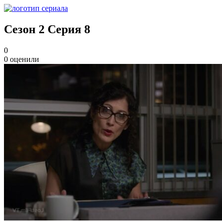
Сезон 2 Серия 8
0
0
оценили