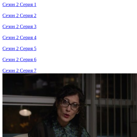
Сезон 2 Серия 1
Сезон 2 Серия 2
Сезон 2 Серия 3
Сезон 2 Серия 4
Сезон 2 Серия 5
Сезон 2 Серия 6
Сезон 2 Серия 7