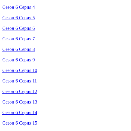
Сезон 6 Серия 4
Сезон 6 Серия 5
Сезон 6 Серия 6
Сезон 6 Серия 7
Сезон 6 Серия 8
Сезон 6 Серия 9
Сезон 6 Серия 10
Сезон 6 Серия 11
Сезон 6 Серия 12
Сезон 6 Серия 13
Сезон 6 Серия 14
Сезон 6 Серия 15