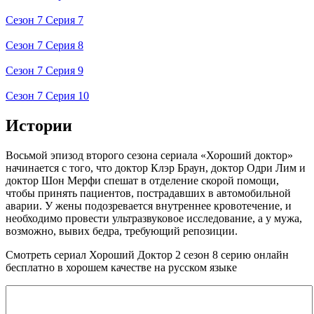
Сезон 7 Серия 7
Сезон 7 Серия 8
Сезон 7 Серия 9
Сезон 7 Серия 10
Истории
Восьмой эпизод второго сезона сериала «Хороший доктор»
начинается с того, что доктор Клэр Браун, доктор Одри Лим и
доктор Шон Мерфи спешат в отделение скорой помощи,
чтобы принять пациентов, пострадавших в автомобильной
аварии. У жены подозревается внутреннее кровотечение, и
необходимо провести ультразвуковое исследование, а у мужа,
возможно, вывих бедра, требующий репозиции.
Смотреть сериал Хороший Доктор 2 сезон 8 серию онлайн
бесплатно в хорошем качестве на русском языке