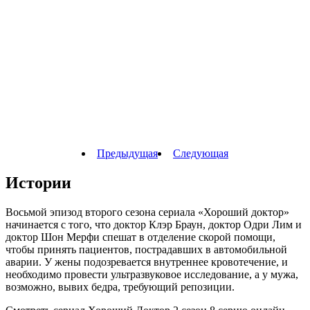
Предыдущая
Следующая
Истории
Восьмой эпизод второго сезона сериала «Хороший доктор»
начинается с того, что доктор Клэр Браун, доктор Одри Лим и
доктор Шон Мерфи спешат в отделение скорой помощи,
чтобы принять пациентов, пострадавших в автомобильной
аварии. У жены подозревается внутреннее кровотечение, и
необходимо провести ультразвуковое исследование, а у мужа,
возможно, вывих бедра, требующий репозиции.