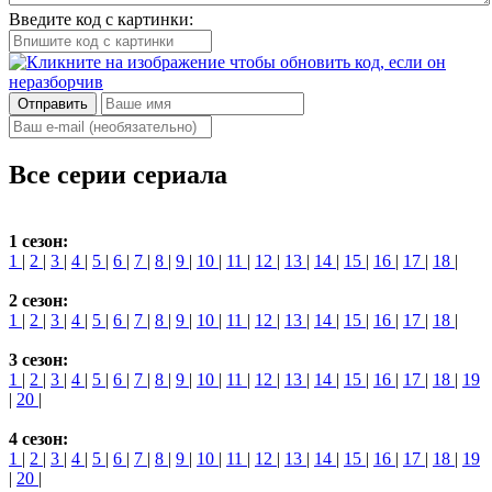
Введите код с картинки:
Отправить
Все серии сериала
1 сезон:
1
|
2
|
3
|
4
|
5
|
6
|
7
|
8
|
9
|
10
|
11
|
12
|
13
|
14
|
15
|
16
|
17
|
18
|
2 сезон:
1
|
2
|
3
|
4
|
5
|
6
|
7
|
8
|
9
|
10
|
11
|
12
|
13
|
14
|
15
|
16
|
17
|
18
|
3 сезон:
1
|
2
|
3
|
4
|
5
|
6
|
7
|
8
|
9
|
10
|
11
|
12
|
13
|
14
|
15
|
16
|
17
|
18
|
19
|
20
|
4 сезон:
1
|
2
|
3
|
4
|
5
|
6
|
7
|
8
|
9
|
10
|
11
|
12
|
13
|
14
|
15
|
16
|
17
|
18
|
19
|
20
|