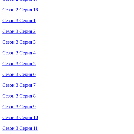
Сезон 2 Серия 18
Сезон 3 Серия 1
Сезон 3 Серия 2
Сезон 3 Серия 3
Сезон 3 Серия 4
Сезон 3 Серия 5
Сезон 3 Серия 6
Сезон 3 Серия 7
Сезон 3 Серия 8
Сезон 3 Серия 9
Сезон 3 Серия 10
Сезон 3 Серия 11