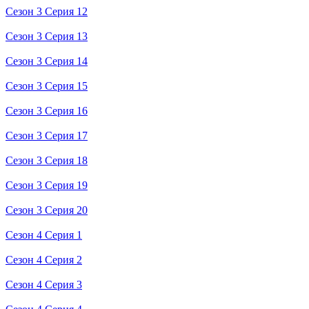
Сезон 3 Серия 12
Сезон 3 Серия 13
Сезон 3 Серия 14
Сезон 3 Серия 15
Сезон 3 Серия 16
Сезон 3 Серия 17
Сезон 3 Серия 18
Сезон 3 Серия 19
Сезон 3 Серия 20
Сезон 4 Серия 1
Сезон 4 Серия 2
Сезон 4 Серия 3