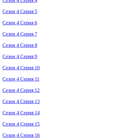
Сезон 4 Серия 4
Сезон 4 Серия 5
Сезон 4 Серия 6
Сезон 4 Серия 7
Сезон 4 Серия 8
Сезон 4 Серия 9
Сезон 4 Серия 10
Сезон 4 Серия 11
Сезон 4 Серия 12
Сезон 4 Серия 13
Сезон 4 Серия 14
Сезон 4 Серия 15
Сезон 4 Серия 16