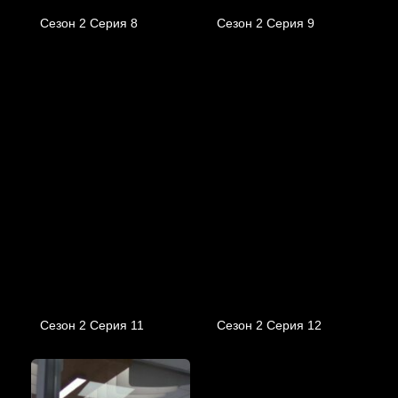
Сезон 2 Серия 8
Сезон 2 Серия 9
Сезон 2 Серия 11
Сезон 2 Серия 12