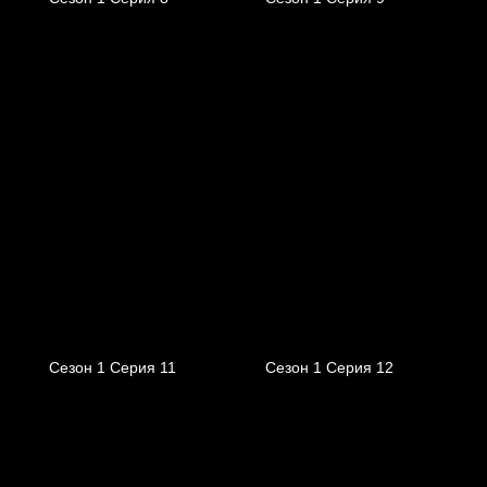
Сезон 1 Серия 11
Сезон 1 Серия 12