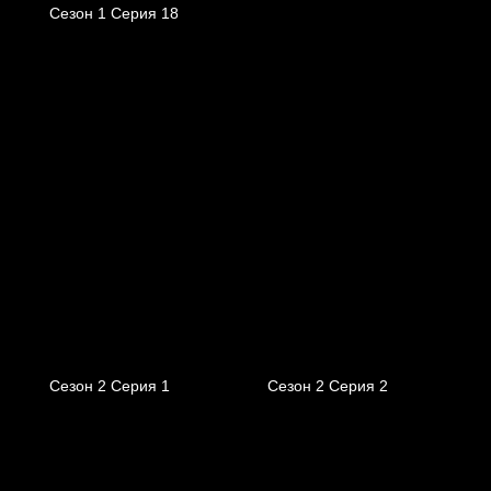
Сезон 1 Серия 18
Сезон 2 Серия 1
Сезон 2 Серия 2