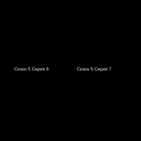
Сезон 5 Серия 6
Сезон 5 Серия 7