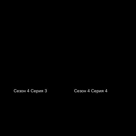
Сезон 4 Серия 3
Сезон 4 Серия 4