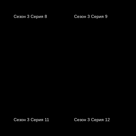
Сезон 3 Серия 8
Сезон 3 Серия 9
Сезон 3 Серия 11
Сезон 3 Серия 12