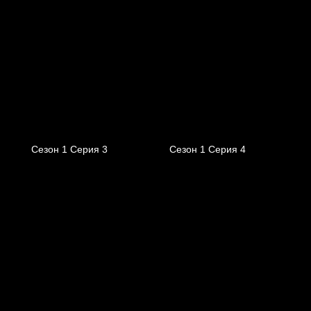
Сезон 1 Серия 3
Сезон 1 Серия 4