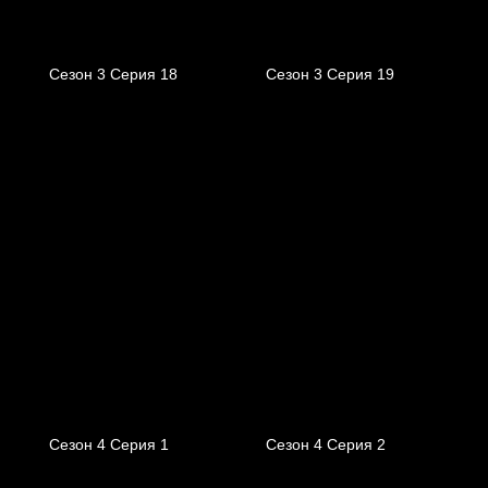
Сезон 3 Серия 18
Сезон 3 Серия 19
Сезон 4 Серия 1
Сезон 4 Серия 2