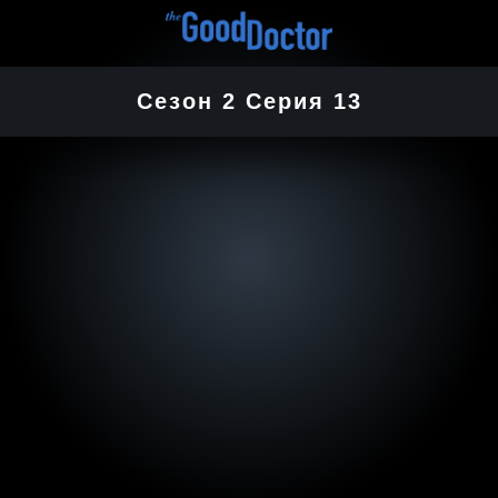
Сезон 2 Серия 13