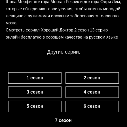
Шона Мерфи, доктора Морган Резник и доктора Одри Лим,
которые объединяют свои усилия, чтобы помочь молодой
женщине с аутизмом и сложным заболеванием головного
мозга.
Смотреть сериал Хороший Доктор 2 сезон 13 серию
онлайн бесплатно в хорошем качестве на русском языке
Другие серии:
1 сезон
2 сезон
3 сезон
4 сезон
5 сезон
6 сезон
7 сезон