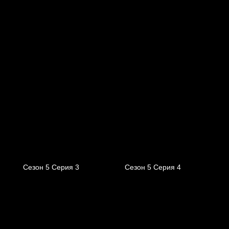
Сезон 5 Серия 3
Сезон 5 Серия 4