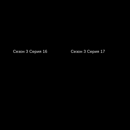
Сезон 3 Серия 16
Сезон 3 Серия 17