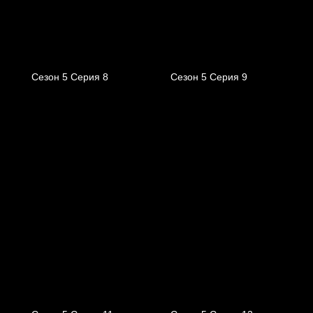
Сезон 5 Серия 8
Сезон 5 Серия 9