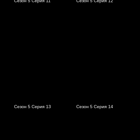
Сезон 5 Серия 11
Сезон 5 Серия 12
Сезон 5 Серия 13
Сезон 5 Серия 14