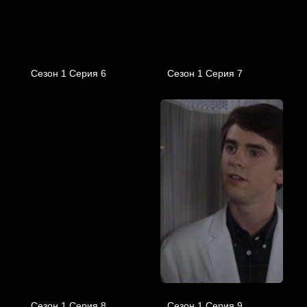
Сезон 1 Серия 6
Сезон 1 Серия 7
Сезон 1 Серия 8
Сезон 1 Серия 9