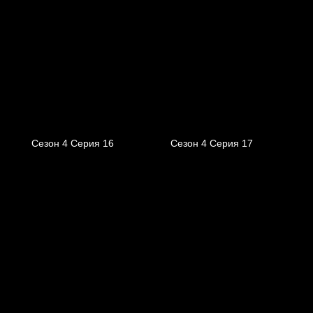
Сезон 4 Серия 16
Сезон 4 Серия 17