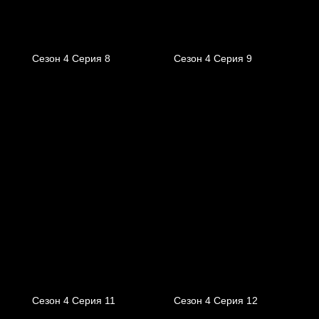
Сезон 4 Серия 8
Сезон 4 Серия 9
Сезон 4 Серия 11
Сезон 4 Серия 12