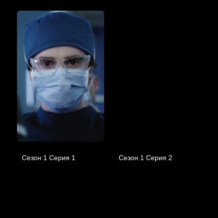
Сезон 1 Серия 1
Сезон 1 Серия 2