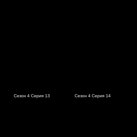
Сезон 4 Серия 13
Сезон 4 Серия 14