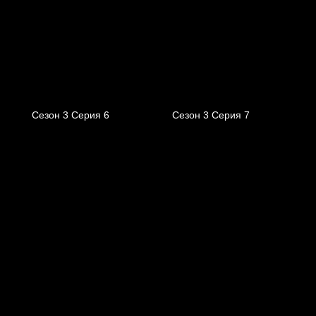
Сезон 3 Серия 6
Сезон 3 Серия 7