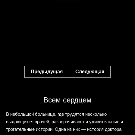
Предыдущая
Следующая
Всем сердцем
В небольшой больнице, где трудятся несколько
выдающихся врачей, разворачиваются удивительные и
трогательные истории. Одна из них — история доктора