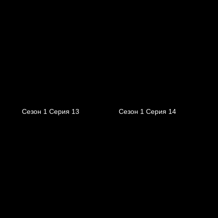
Сезон 1 Серия 13
Сезон 1 Серия 14