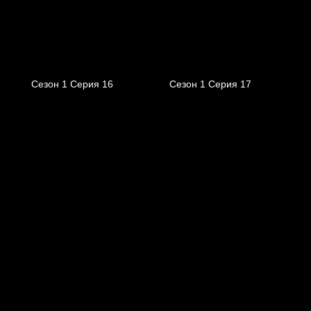
Сезон 1 Серия 16
Сезон 1 Серия 17