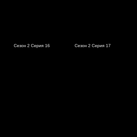
Сезон 2 Серия 16
Сезон 2 Серия 17