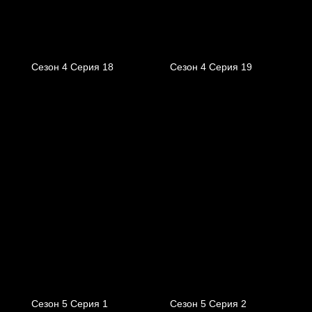
Сезон 4 Серия 18
Сезон 4 Серия 19
Сезон 5 Серия 1
Сезон 5 Серия 2