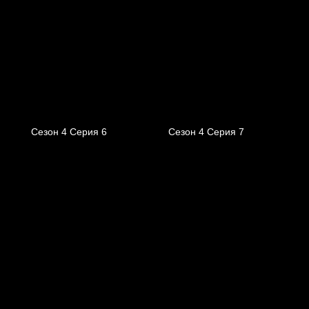
Сезон 4 Серия 6
Сезон 4 Серия 7