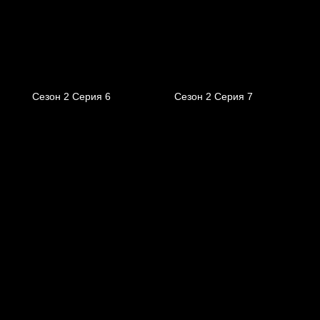
Сезон 2 Серия 6
Сезон 2 Серия 7