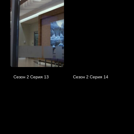
Сезон 2 Серия 13
Сезон 2 Серия 14