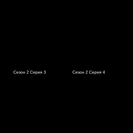
Сезон 2 Серия 3
Сезон 2 Серия 4