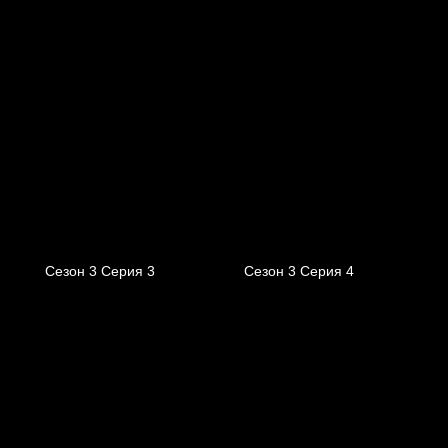
Сезон 3 Серия 3
Сезон 3 Серия 4