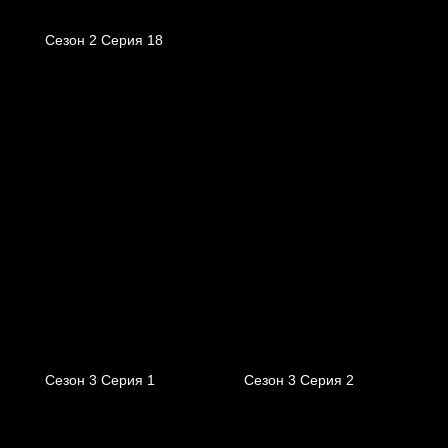
Сезон 2 Серия 18
Сезон 3 Серия 1
Сезон 3 Серия 2