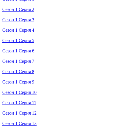
Сезон 1 Серия 2
Сезон 1 Серия 3
Сезон 1 Серия 4
Сезон 1 Серия 5
Сезон 1 Серия 6
Сезон 1 Серия 7
Сезон 1 Серия 8
Сезон 1 Серия 9
Сезон 1 Серия 10
Сезон 1 Серия 11
Сезон 1 Серия 12
Сезон 1 Серия 13