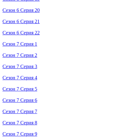
Сезон 6 Серия 20
Сезон 6 Серия 21
Сезон 6 Серия 22
Сезон 7 Серия 1
Сезон 7 Серия 2
Сезон 7 Серия 3
Сезон 7 Серия 4
Сезон 7 Серия 5
Сезон 7 Серия 6
Сезон 7 Серия 7
Сезон 7 Серия 8
Сезон 7 Серия 9