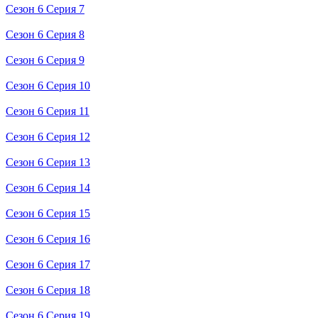
Сезон 6 Серия 7
Сезон 6 Серия 8
Сезон 6 Серия 9
Сезон 6 Серия 10
Сезон 6 Серия 11
Сезон 6 Серия 12
Сезон 6 Серия 13
Сезон 6 Серия 14
Сезон 6 Серия 15
Сезон 6 Серия 16
Сезон 6 Серия 17
Сезон 6 Серия 18
Сезон 6 Серия 19