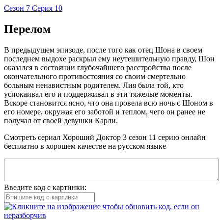
Сезон 7 Серия 10
Перелом
В предыдущем эпизоде, после того как отец Шона в своем
последнем выдохе раскрыл ему неутешительную правду, Шон
оказался в состоянии глубочайшего расстройства после
окончательного противостояния со своим смертельно
больным ненавистным родителем. Лия была той, кто
успокаивал его и поддерживал в эти тяжелые моменты.
Вскоре становится ясно, что она провела всю ночь с Шоном в
его номере, окружая его заботой и теплом, чего он ранее не
получал от своей девушки Карли.
Смотреть сериал Хороший Доктор 3 сезон 11 серию онлайн
бесплатно в хорошем качестве на русском языке
Введите код с картинки: