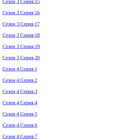
Сезон 3 Серия 15
Сезон 3 Серия 16
Сезон 3 Серия 17
Сезон 3 Серия 18
Сезон 3 Серия 19
Сезон 3 Серия 20
Сезон 4 Серия 1
Сезон 4 Серия 2
Сезон 4 Серия 3
Сезон 4 Серия 4
Сезон 4 Серия 5
Сезон 4 Серия 6
Сезон 4 Серия 7