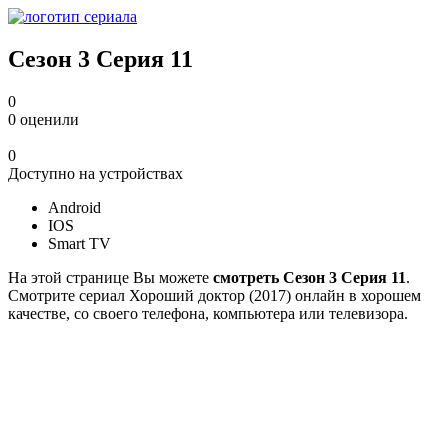
Сезон 3 Серия 11
0
0
оценили
0
Доступно на устройствах
Android
IOS
Smart TV
На этой странице Вы можете
смотреть Сезон 3 Серия 11
.
Смотрите сериал Хороший доктор (2017) онлайн в хорошем
качестве, со своего телефона, компьютера или телевизора.