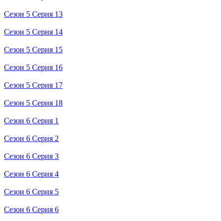
Сезон 5 Серия 13
Сезон 5 Серия 14
Сезон 5 Серия 15
Сезон 5 Серия 16
Сезон 5 Серия 17
Сезон 5 Серия 18
Сезон 6 Серия 1
Сезон 6 Серия 2
Сезон 6 Серия 3
Сезон 6 Серия 4
Сезон 6 Серия 5
Сезон 6 Серия 6