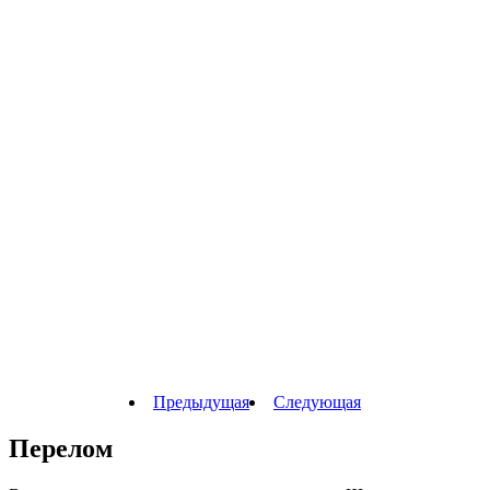
Предыдущая
Следующая
Перелом