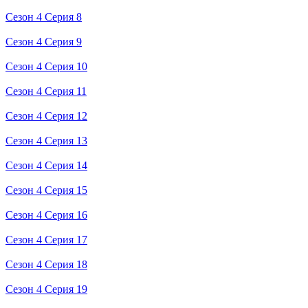
Сезон 4 Серия 8
Сезон 4 Серия 9
Сезон 4 Серия 10
Сезон 4 Серия 11
Сезон 4 Серия 12
Сезон 4 Серия 13
Сезон 4 Серия 14
Сезон 4 Серия 15
Сезон 4 Серия 16
Сезон 4 Серия 17
Сезон 4 Серия 18
Сезон 4 Серия 19