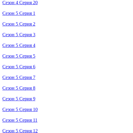
Сезон 4 Серия 20
Сезон 5 Серия 1
Сезон 5 Серия 2
Сезон 5 Серия 3
Сезон 5 Серия 4
Сезон 5 Серия 5
Сезон 5 Серия 6
Сезон 5 Серия 7
Сезон 5 Серия 8
Сезон 5 Серия 9
Сезон 5 Серия 10
Сезон 5 Серия 11
Сезон 5 Серия 12