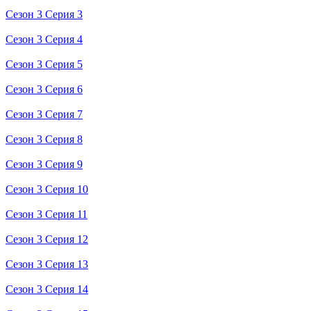
Сезон 3 Серия 3
Сезон 3 Серия 4
Сезон 3 Серия 5
Сезон 3 Серия 6
Сезон 3 Серия 7
Сезон 3 Серия 8
Сезон 3 Серия 9
Сезон 3 Серия 10
Сезон 3 Серия 11
Сезон 3 Серия 12
Сезон 3 Серия 13
Сезон 3 Серия 14