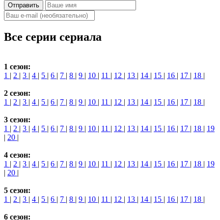
Отправить
Все серии сериала
1 сезон:
1
|
2
|
3
|
4
|
5
|
6
|
7
|
8
|
9
|
10
|
11
|
12
|
13
|
14
|
15
|
16
|
17
|
18
|
2 сезон:
1
|
2
|
3
|
4
|
5
|
6
|
7
|
8
|
9
|
10
|
11
|
12
|
13
|
14
|
15
|
16
|
17
|
18
|
3 сезон:
1
|
2
|
3
|
4
|
5
|
6
|
7
|
8
|
9
|
10
|
11
|
12
|
13
|
14
|
15
|
16
|
17
|
18
|
19
|
20
|
4 сезон:
1
|
2
|
3
|
4
|
5
|
6
|
7
|
8
|
9
|
10
|
11
|
12
|
13
|
14
|
15
|
16
|
17
|
18
|
19
|
20
|
5 сезон:
1
|
2
|
3
|
4
|
5
|
6
|
7
|
8
|
9
|
10
|
11
|
12
|
13
|
14
|
15
|
16
|
17
|
18
|
6 сезон: