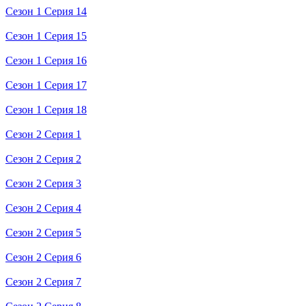
Сезон 1 Серия 14
Сезон 1 Серия 15
Сезон 1 Серия 16
Сезон 1 Серия 17
Сезон 1 Серия 18
Сезон 2 Серия 1
Сезон 2 Серия 2
Сезон 2 Серия 3
Сезон 2 Серия 4
Сезон 2 Серия 5
Сезон 2 Серия 6
Сезон 2 Серия 7