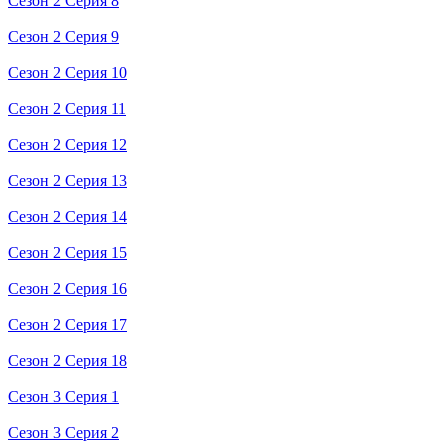
Сезон 2 Серия 8
Сезон 2 Серия 9
Сезон 2 Серия 10
Сезон 2 Серия 11
Сезон 2 Серия 12
Сезон 2 Серия 13
Сезон 2 Серия 14
Сезон 2 Серия 15
Сезон 2 Серия 16
Сезон 2 Серия 17
Сезон 2 Серия 18
Сезон 3 Серия 1
Сезон 3 Серия 2