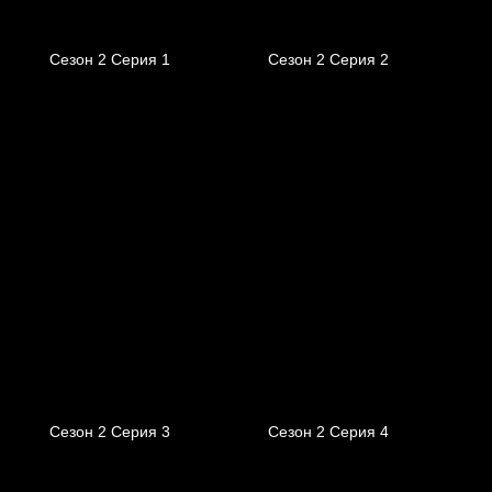
Сезон 2 Серия 1
Сезон 2 Серия 2
Сезон 2 Серия 3
Сезон 2 Серия 4