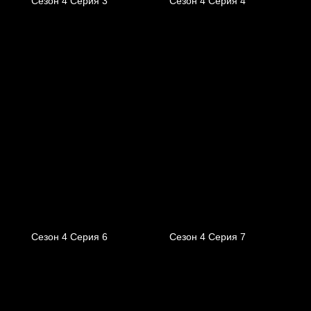
Сезон 4 Серия 3
Сезон 4 Серия 4
Сезон 4 Серия 6
Сезон 4 Серия 7