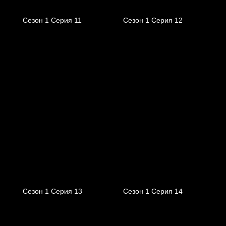
Сезон 1 Серия 11
Сезон 1 Серия 12
Сезон 1 Серия 13
Сезон 1 Серия 14