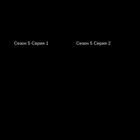
Сезон 5 Серия 1
Сезон 5 Серия 2