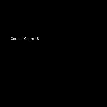
Сезон 1 Серия 18