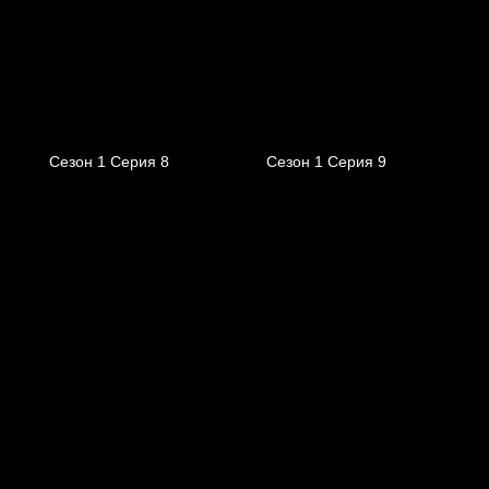
Сезон 1 Серия 8
Сезон 1 Серия 9