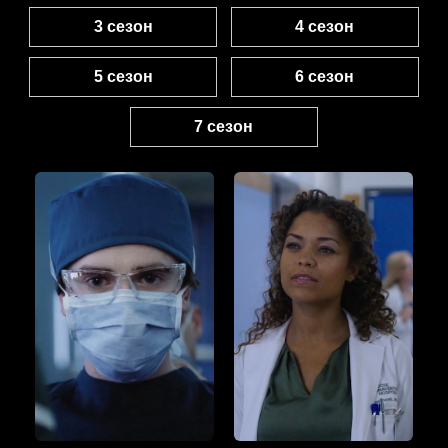
3 сезон
4 сезон
5 сезон
6 сезон
7 сезон