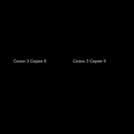
Сезон 3 Серия 8
Сезон 3 Серия 9