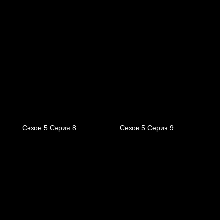
Сезон 5 Серия 8
Сезон 5 Серия 9