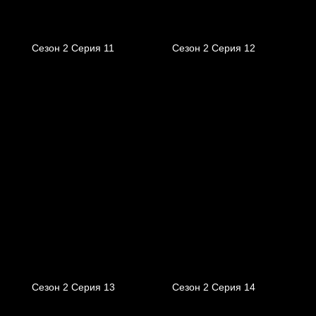
Сезон 2 Серия 11
Сезон 2 Серия 12
Сезон 2 Серия 13
Сезон 2 Серия 14