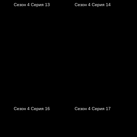
Сезон 4 Серия 13
Сезон 4 Серия 14
Сезон 4 Серия 16
Сезон 4 Серия 17