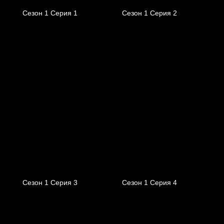
Сезон 1 Серия 1
Сезон 1 Серия 2
Сезон 1 Серия 3
Сезон 1 Серия 4