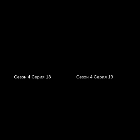
Сезон 4 Серия 18
Сезон 4 Серия 19