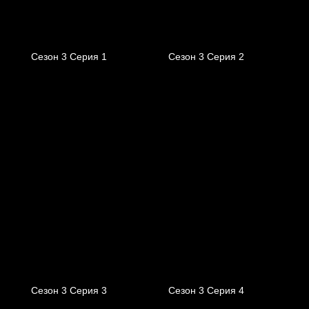
Сезон 3 Серия 1
Сезон 3 Серия 2
Сезон 3 Серия 3
Сезон 3 Серия 4