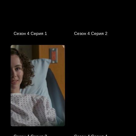
Сезон 4 Серия 1
Сезон 4 Серия 2