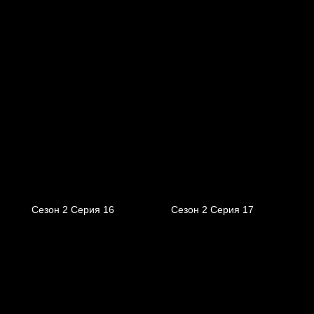
Сезон 2 Серия 16
Сезон 2 Серия 17