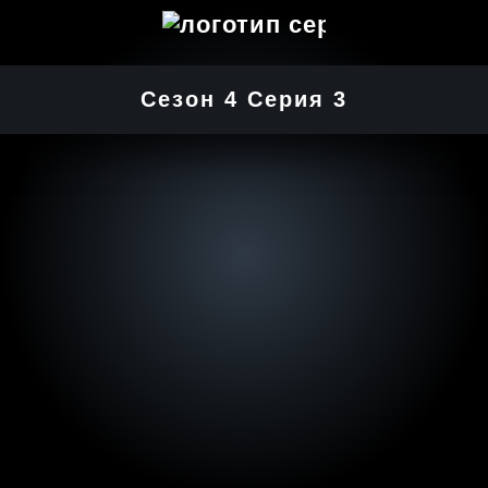
Сезон 4 Серия 3