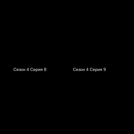
Сезон 4 Серия 8
Сезон 4 Серия 9