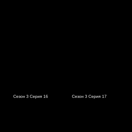
Сезон 3 Серия 16
Сезон 3 Серия 17