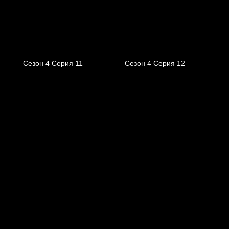
Сезон 4 Серия 11
Сезон 4 Серия 12