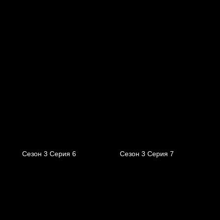
Сезон 3 Серия 6
Сезон 3 Серия 7