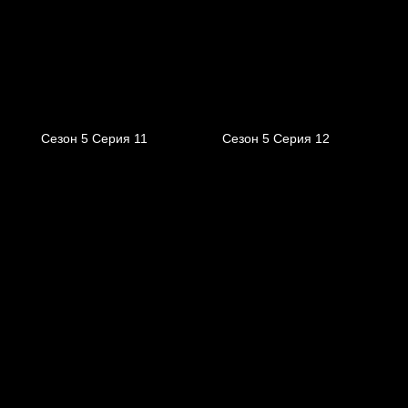
Сезон 5 Серия 11
Сезон 5 Серия 12