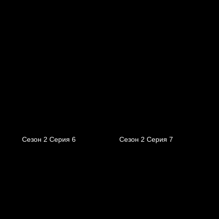
Сезон 2 Серия 6
Сезон 2 Серия 7