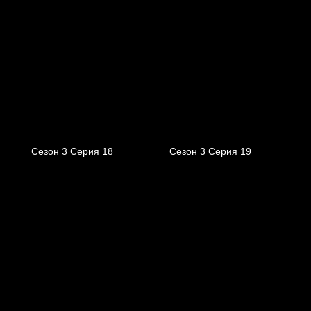
Сезон 3 Серия 18
Сезон 3 Серия 19