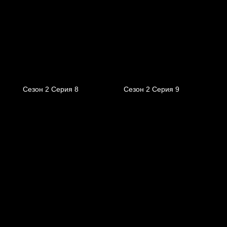
Сезон 2 Серия 8
Сезон 2 Серия 9