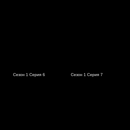
Сезон 1 Серия 6
Сезон 1 Серия 7