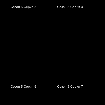
Сезон 5 Серия 3
Сезон 5 Серия 4
Сезон 5 Серия 6
Сезон 5 Серия 7