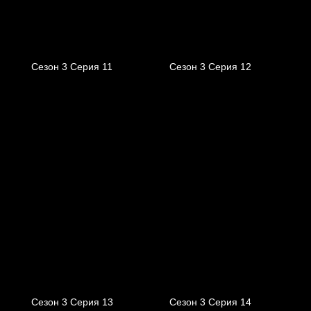
Сезон 3 Серия 11
Сезон 3 Серия 12
Сезон 3 Серия 13
Сезон 3 Серия 14