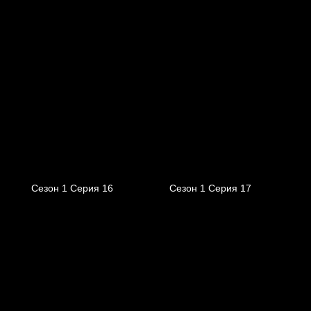
Сезон 1 Серия 16
Сезон 1 Серия 17