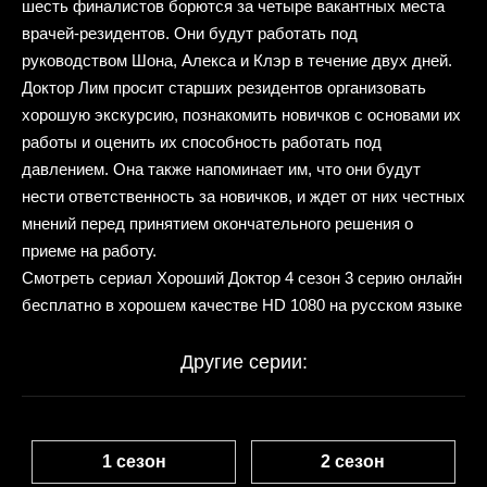
шесть финалистов борются за четыре вакантных места
врачей-резидентов. Они будут работать под
руководством Шона, Алекса и Клэр в течение двух дней.
Доктор Лим просит старших резидентов организовать
хорошую экскурсию, познакомить новичков с основами их
работы и оценить их способность работать под
давлением. Она также напоминает им, что они будут
нести ответственность за новичков, и ждет от них честных
мнений перед принятием окончательного решения о
приеме на работу.
Смотреть сериал Хороший Доктор 4 сезон 3 серию онлайн
бесплатно в хорошем качестве HD 1080 на русском языке
Другие серии:
1 сезон
2 сезон