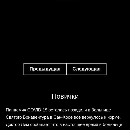
Предыдущая
Следующая
Новички
Пандемия COVID-19 осталась позади, и в больнице
Святого Бонавентура в Сан-Хосе все вернулось к норме.
Доктор Лим сообщает, что в настоящее время в больнице