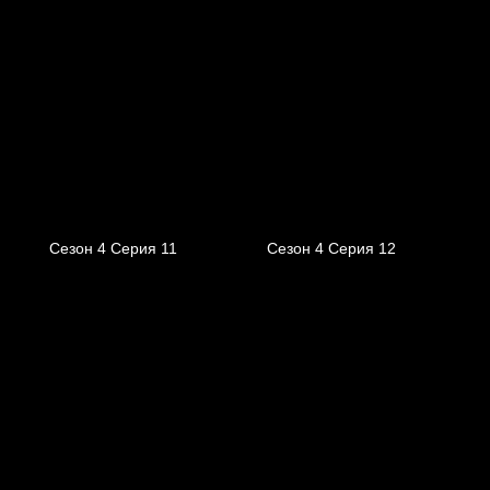
Сезон 4 Серия 11
Сезон 4 Серия 12