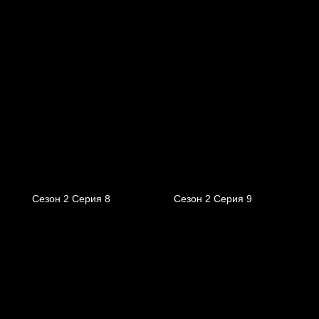
Сезон 2 Серия 8
Сезон 2 Серия 9