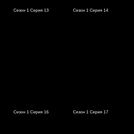
Сезон 1 Серия 13
Сезон 1 Серия 14
Сезон 1 Серия 16
Сезон 1 Серия 17