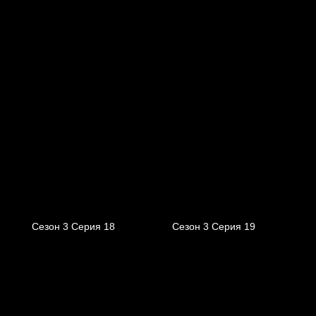
Сезон 3 Серия 18
Сезон 3 Серия 19