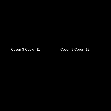
Сезон 3 Серия 11
Сезон 3 Серия 12