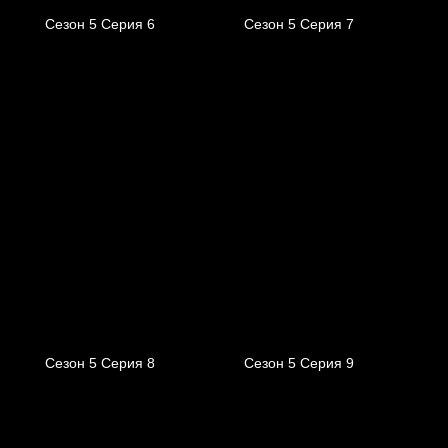
Сезон 5 Серия 6
Сезон 5 Серия 7
Сезон 5 Серия 8
Сезон 5 Серия 9