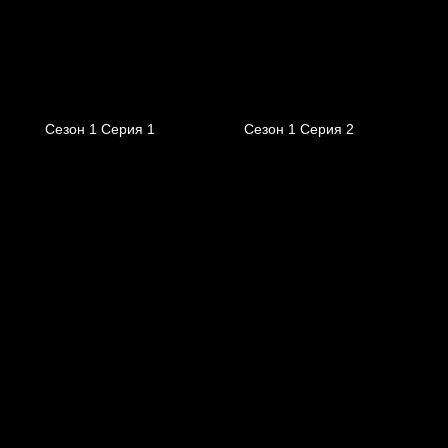
Сезон 1 Серия 1
Сезон 1 Серия 2