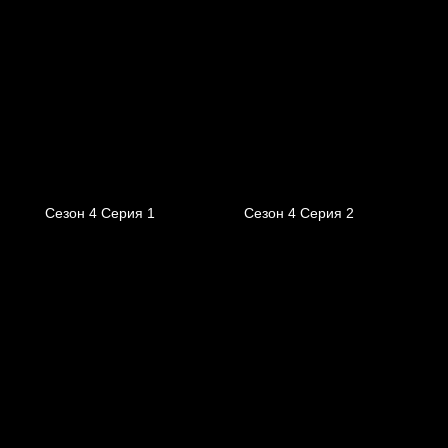
Сезон 4 Серия 1
Сезон 4 Серия 2