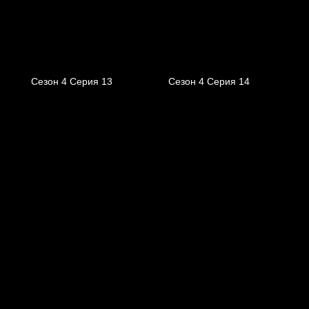
Сезон 4 Серия 13
Сезон 4 Серия 14