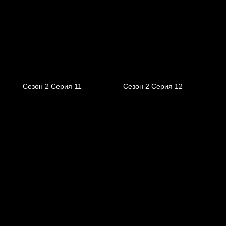
Сезон 2 Серия 11
Сезон 2 Серия 12