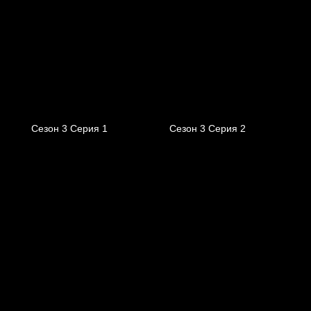
Сезон 3 Серия 1
Сезон 3 Серия 2