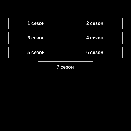
1 сезон
2 сезон
3 сезон
4 сезон
5 сезон
6 сезон
7 сезон