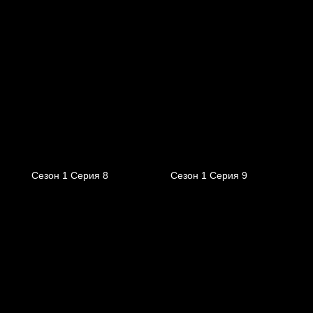
Сезон 1 Серия 8
Сезон 1 Серия 9