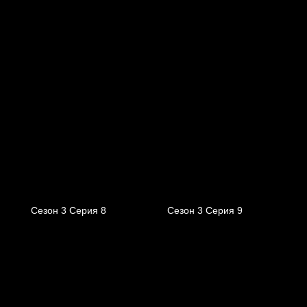
Сезон 3 Серия 8
Сезон 3 Серия 9