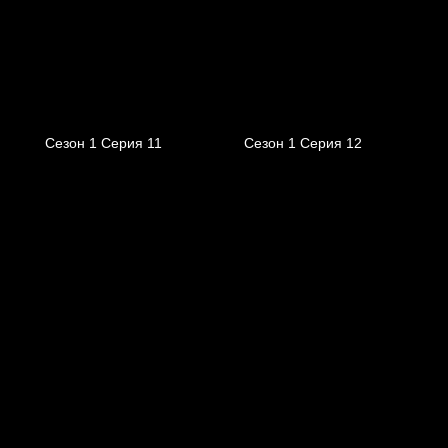
Сезон 1 Серия 11
Сезон 1 Серия 12