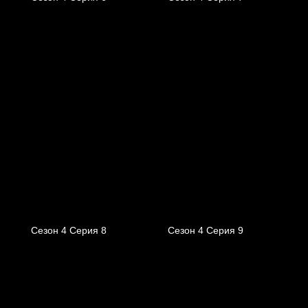
Сезон 4 Серия 8
Сезон 4 Серия 9