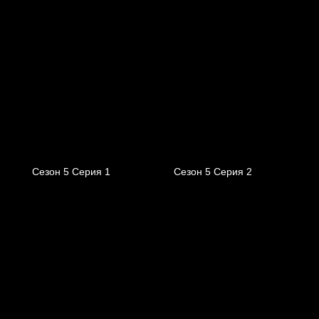
Сезон 5 Серия 1
Сезон 5 Серия 2