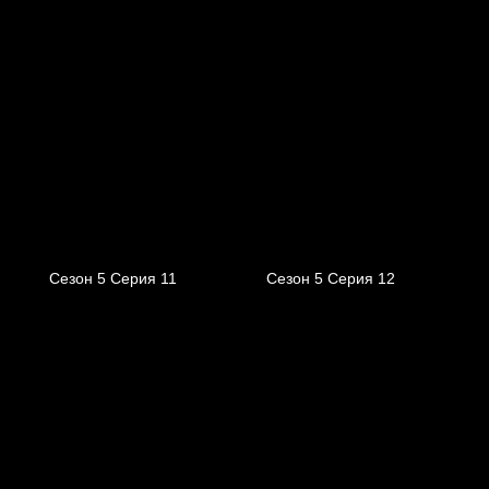
Сезон 5 Серия 11
Сезон 5 Серия 12