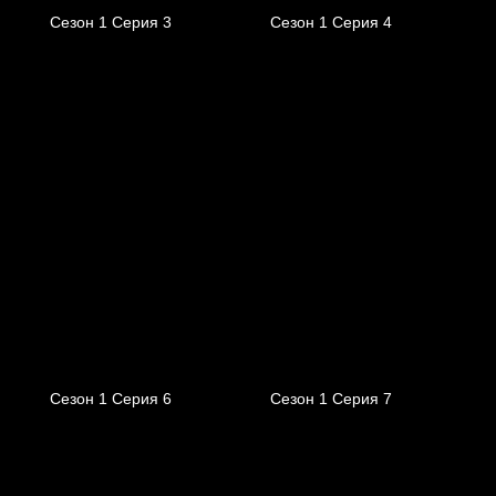
Сезон 1 Серия 3
Сезон 1 Серия 4
Сезон 1 Серия 6
Сезон 1 Серия 7