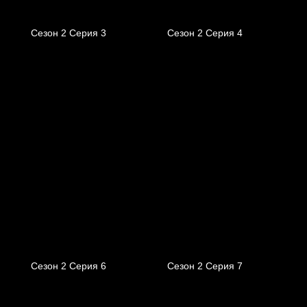
Сезон 2 Серия 3
Сезон 2 Серия 4
Сезон 2 Серия 6
Сезон 2 Серия 7