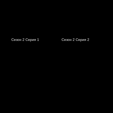
Сезон 2 Серия 1
Сезон 2 Серия 2