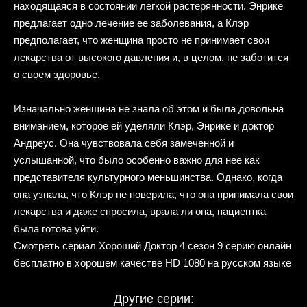
находящаяся в состоянии легкой растерянности. Энрике
предлагает одно лечение ее заболевания, а Клэр
предполагает, что женщина просто не принимает свои
лекарства от высокого давления и, в целом, не заботится
о своем здоровье.
Изначально женщина не знала об этом и была довольна
вниманием, которое ей уделяли Клэр, Энрике и доктор
Андреус. Она чувствовала себя замеченной и
услышанной, что было особенно важно для нее как
представителя культурного меньшинства. Однако, когда
она узнала, что Клэр не поверила, что она принимала свои
лекарства и даже спросила, врала ли она, пациентка
была готова уйти.
Смотреть сериал Хороший Доктор 4 сезон 9 серию онлайн
бесплатно в хорошем качестве HD 1080 на русском языке
Другие серии: