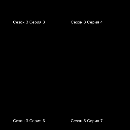
Сезон 3 Серия 3
Сезон 3 Серия 4
Сезон 3 Серия 6
Сезон 3 Серия 7