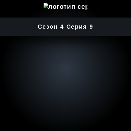
Сезон 4 Серия 9