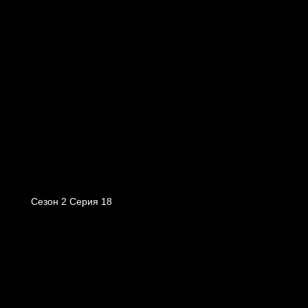
Сезон 2 Серия 18