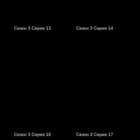
Сезон 3 Серия 13
Сезон 3 Серия 14
Сезон 3 Серия 16
Сезон 3 Серия 17