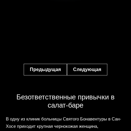
Предыдущая
Следующая
Безответственные привычки в
салат-баре
В одну из клиник больницы Святого Бонавентуры в Сан-
Хосе приходит крупная чернокожая женщина,