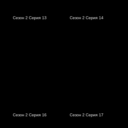
Сезон 2 Серия 13
Сезон 2 Серия 14
Сезон 2 Серия 16
Сезон 2 Серия 17