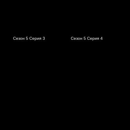
Сезон 5 Серия 3
Сезон 5 Серия 4