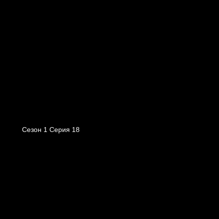
Сезон 1 Серия 18