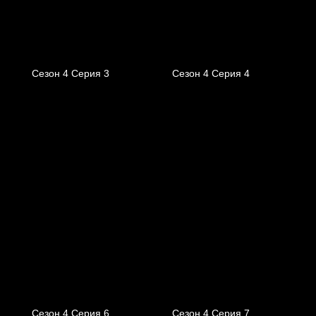
Сезон 4 Серия 3
Сезон 4 Серия 4
Сезон 4 Серия 6
Сезон 4 Серия 7