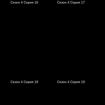
Сезон 4 Серия 16
Сезон 4 Серия 17
Сезон 4 Серия 18
Сезон 4 Серия 19