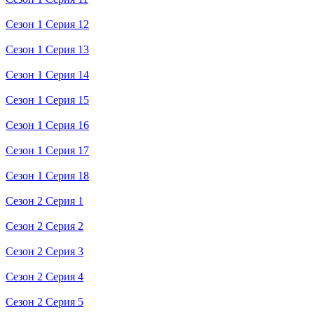
Сезон 1 Серия 12
Сезон 1 Серия 13
Сезон 1 Серия 14
Сезон 1 Серия 15
Сезон 1 Серия 16
Сезон 1 Серия 17
Сезон 1 Серия 18
Сезон 2 Серия 1
Сезон 2 Серия 2
Сезон 2 Серия 3
Сезон 2 Серия 4
Сезон 2 Серия 5