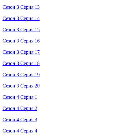
Сезон 3 Серия 13
Сезон 3 Серия 14
Сезон 3 Серия 15
Сезон 3 Серия 16
Сезон 3 Серия 17
Сезон 3 Серия 18
Сезон 3 Серия 19
Сезон 3 Серия 20
Сезон 4 Серия 1
Сезон 4 Серия 2
Сезон 4 Серия 3
Сезон 4 Серия 4