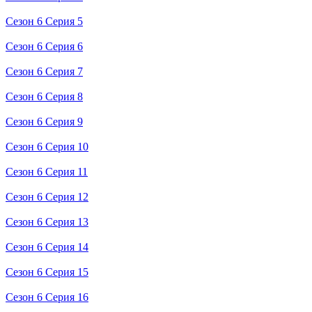
Сезон 6 Серия 5
Сезон 6 Серия 6
Сезон 6 Серия 7
Сезон 6 Серия 8
Сезон 6 Серия 9
Сезон 6 Серия 10
Сезон 6 Серия 11
Сезон 6 Серия 12
Сезон 6 Серия 13
Сезон 6 Серия 14
Сезон 6 Серия 15
Сезон 6 Серия 16