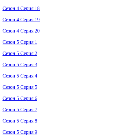
Сезон 4 Серия 18
Сезон 4 Серия 19
Сезон 4 Серия 20
Сезон 5 Серия 1
Сезон 5 Серия 2
Сезон 5 Серия 3
Сезон 5 Серия 4
Сезон 5 Серия 5
Сезон 5 Серия 6
Сезон 5 Серия 7
Сезон 5 Серия 8
Сезон 5 Серия 9