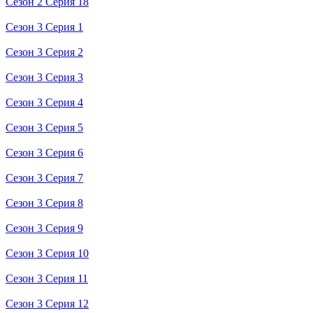
Сезон 2 Серия 18
Сезон 3 Серия 1
Сезон 3 Серия 2
Сезон 3 Серия 3
Сезон 3 Серия 4
Сезон 3 Серия 5
Сезон 3 Серия 6
Сезон 3 Серия 7
Сезон 3 Серия 8
Сезон 3 Серия 9
Сезон 3 Серия 10
Сезон 3 Серия 11
Сезон 3 Серия 12