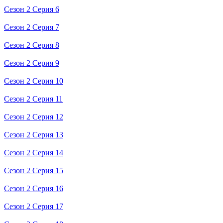
Сезон 2 Серия 6
Сезон 2 Серия 7
Сезон 2 Серия 8
Сезон 2 Серия 9
Сезон 2 Серия 10
Сезон 2 Серия 11
Сезон 2 Серия 12
Сезон 2 Серия 13
Сезон 2 Серия 14
Сезон 2 Серия 15
Сезон 2 Серия 16
Сезон 2 Серия 17