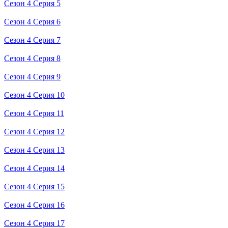
Сезон 4 Серия 5
Сезон 4 Серия 6
Сезон 4 Серия 7
Сезон 4 Серия 8
Сезон 4 Серия 9
Сезон 4 Серия 10
Сезон 4 Серия 11
Сезон 4 Серия 12
Сезон 4 Серия 13
Сезон 4 Серия 14
Сезон 4 Серия 15
Сезон 4 Серия 16
Сезон 4 Серия 17