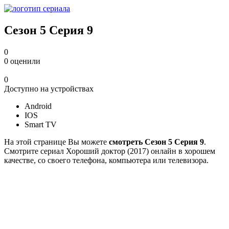
Сезон 5 Серия 9
0
0
оценили
0
Доступно на устройствах
Android
IOS
Smart TV
На этой странице Вы можете
смотреть Сезон 5 Серия 9
.
Смотрите сериал Хороший доктор (2017) онлайн в хорошем
качестве, со своего телефона, компьютера или телевизора.