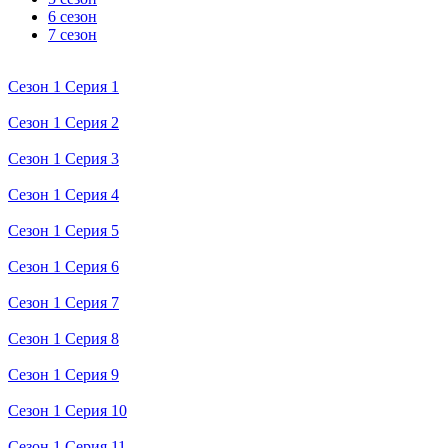
6 сезон
7 сезон
Сезон 1 Серия 1
Сезон 1 Серия 2
Сезон 1 Серия 3
Сезон 1 Серия 4
Сезон 1 Серия 5
Сезон 1 Серия 6
Сезон 1 Серия 7
Сезон 1 Серия 8
Сезон 1 Серия 9
Сезон 1 Серия 10
Сезон 1 Серия 11