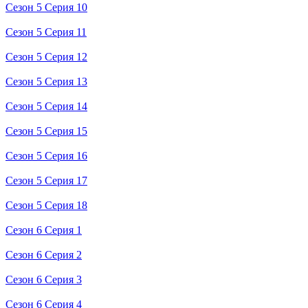
Сезон 5 Серия 10
Сезон 5 Серия 11
Сезон 5 Серия 12
Сезон 5 Серия 13
Сезон 5 Серия 14
Сезон 5 Серия 15
Сезон 5 Серия 16
Сезон 5 Серия 17
Сезон 5 Серия 18
Сезон 6 Серия 1
Сезон 6 Серия 2
Сезон 6 Серия 3
Сезон 6 Серия 4