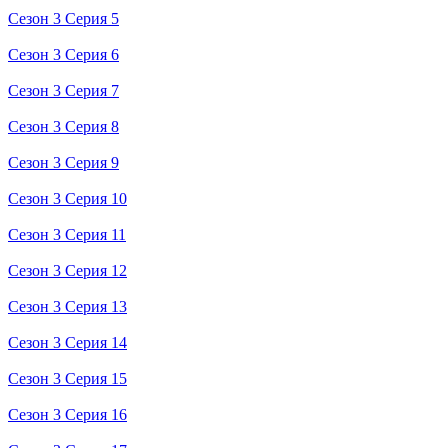
Сезон 3 Серия 5
Сезон 3 Серия 6
Сезон 3 Серия 7
Сезон 3 Серия 8
Сезон 3 Серия 9
Сезон 3 Серия 10
Сезон 3 Серия 11
Сезон 3 Серия 12
Сезон 3 Серия 13
Сезон 3 Серия 14
Сезон 3 Серия 15
Сезон 3 Серия 16