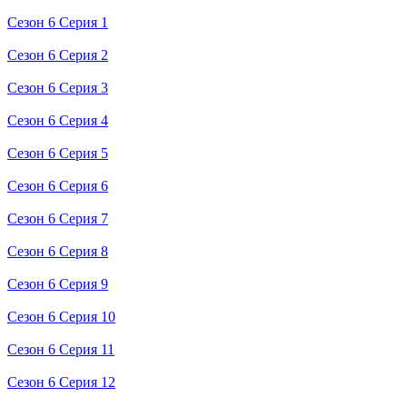
Сезон 6 Серия 1
Сезон 6 Серия 2
Сезон 6 Серия 3
Сезон 6 Серия 4
Сезон 6 Серия 5
Сезон 6 Серия 6
Сезон 6 Серия 7
Сезон 6 Серия 8
Сезон 6 Серия 9
Сезон 6 Серия 10
Сезон 6 Серия 11
Сезон 6 Серия 12