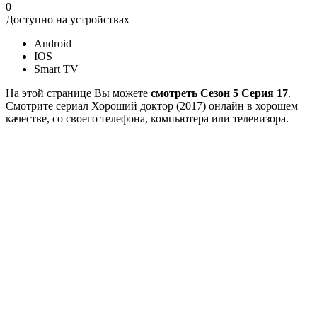
0
Доступно на устройствах
Android
IOS
Smart TV
На этой странице Вы можете
смотреть Сезон 5 Серия 17
.
Смотрите сериал Хороший доктор (2017) онлайн в хорошем
качестве, со своего телефона, компьютера или телевизора.