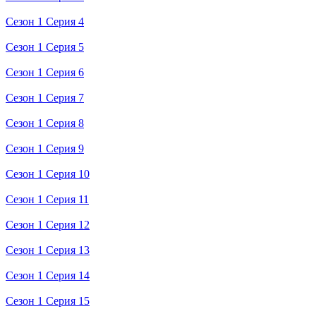
Сезон 1 Серия 4
Сезон 1 Серия 5
Сезон 1 Серия 6
Сезон 1 Серия 7
Сезон 1 Серия 8
Сезон 1 Серия 9
Сезон 1 Серия 10
Сезон 1 Серия 11
Сезон 1 Серия 12
Сезон 1 Серия 13
Сезон 1 Серия 14
Сезон 1 Серия 15