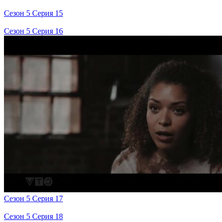
Сезон 5 Серия 15
Сезон 5 Серия 16
Сезон 5 Серия 17
Сезон 5 Серия 18