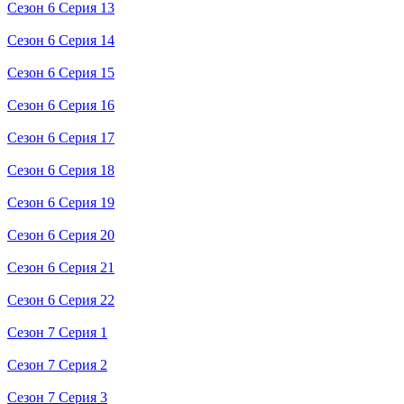
Сезон 6 Серия 13
Сезон 6 Серия 14
Сезон 6 Серия 15
Сезон 6 Серия 16
Сезон 6 Серия 17
Сезон 6 Серия 18
Сезон 6 Серия 19
Сезон 6 Серия 20
Сезон 6 Серия 21
Сезон 6 Серия 22
Сезон 7 Серия 1
Сезон 7 Серия 2
Сезон 7 Серия 3