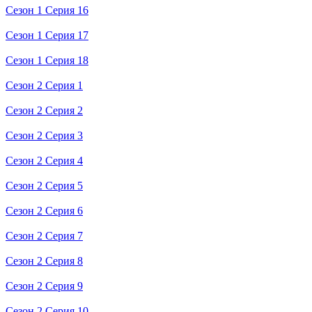
Сезон 1 Серия 16
Сезон 1 Серия 17
Сезон 1 Серия 18
Сезон 2 Серия 1
Сезон 2 Серия 2
Сезон 2 Серия 3
Сезон 2 Серия 4
Сезон 2 Серия 5
Сезон 2 Серия 6
Сезон 2 Серия 7
Сезон 2 Серия 8
Сезон 2 Серия 9
Сезон 2 Серия 10