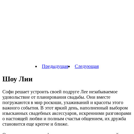
Предыдущая
Следующая
Шоу Лии
Софи решает устроить своей подруге Лее незабываемое
удовольствие от планирования свадьбы. Они вместе
погружаются в мир роскоши, ухаживаний и красоты этого
важного события. В этот яркий день, наполненный выбором
изысканных свадебных аксессуаров, искренними разговорами
о настоящей любви и полным счастья общением, их дружба
становится еще крепче и ближе.