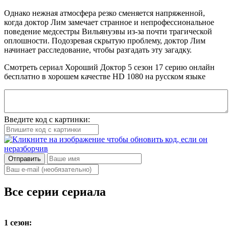
Однако нежная атмосфера резко сменяется напряженной,
когда доктор Лим замечает странное и непрофессиональное
поведение медсестры Вильянуэвы из-за почти трагической
оплошности. Подозревая скрытую проблему, доктор Лим
начинает расследование, чтобы разгадать эту загадку.
Смотреть сериал Хороший Доктор 5 сезон 17 серию онлайн
бесплатно в хорошем качестве HD 1080 на русском языке
Введите код с картинки:
Отправить
Все серии сериала
1 сезон: