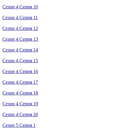
Сезон 4 Серия 10
Сезон 4 Серия 11
Сезон 4 Серия 12
Сезон 4 Серия 13
Сезон 4 Серия 14
Сезон 4 Серия 15
Сезон 4 Серия 16
Сезон 4 Серия 17
Сезон 4 Серия 18
Сезон 4 Серия 19
Сезон 4 Серия 20
Сезон 5 Серия 1