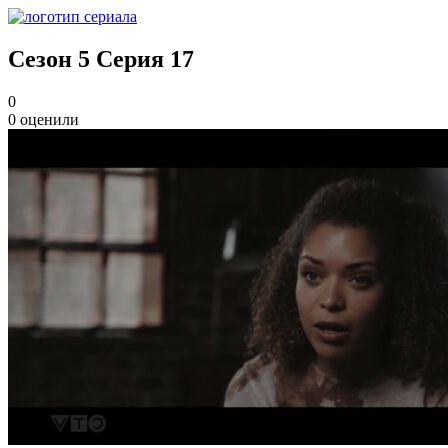
Сезон 5 Серия 17
0
0
оценили