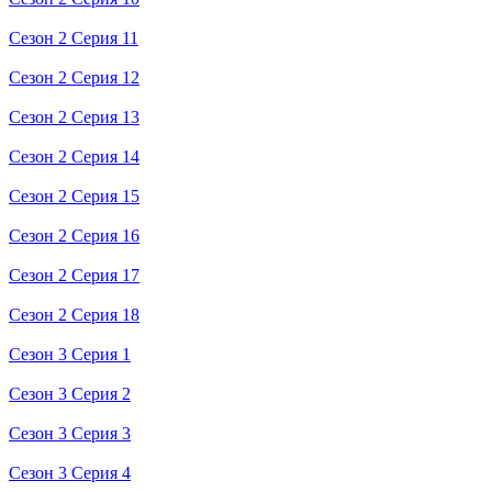
Сезон 2 Серия 11
Сезон 2 Серия 12
Сезон 2 Серия 13
Сезон 2 Серия 14
Сезон 2 Серия 15
Сезон 2 Серия 16
Сезон 2 Серия 17
Сезон 2 Серия 18
Сезон 3 Серия 1
Сезон 3 Серия 2
Сезон 3 Серия 3
Сезон 3 Серия 4