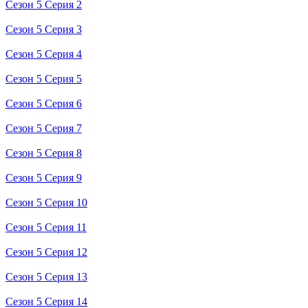
Сезон 5 Серия 2
Сезон 5 Серия 3
Сезон 5 Серия 4
Сезон 5 Серия 5
Сезон 5 Серия 6
Сезон 5 Серия 7
Сезон 5 Серия 8
Сезон 5 Серия 9
Сезон 5 Серия 10
Сезон 5 Серия 11
Сезон 5 Серия 12
Сезон 5 Серия 13
Сезон 5 Серия 14