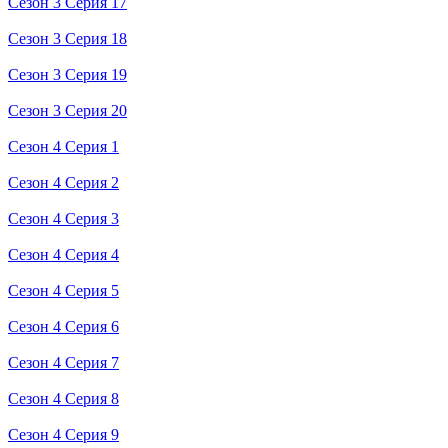
Сезон 3 Серия 17
Сезон 3 Серия 18
Сезон 3 Серия 19
Сезон 3 Серия 20
Сезон 4 Серия 1
Сезон 4 Серия 2
Сезон 4 Серия 3
Сезон 4 Серия 4
Сезон 4 Серия 5
Сезон 4 Серия 6
Сезон 4 Серия 7
Сезон 4 Серия 8
Сезон 4 Серия 9