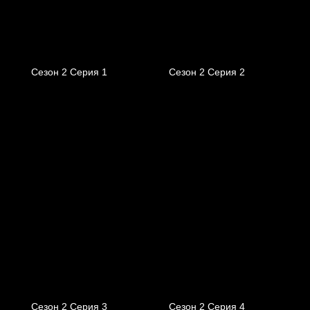
Сезон 2 Серия 1
Сезон 2 Серия 2
Сезон 2 Серия 3
Сезон 2 Серия 4