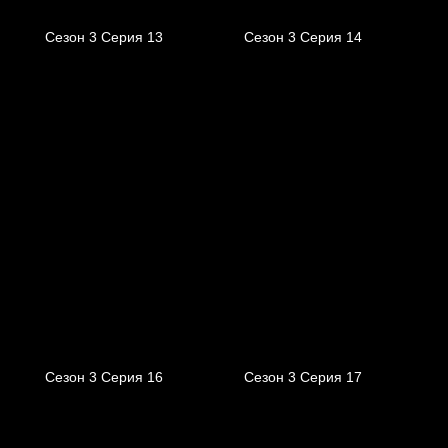
Сезон 3 Серия 13
Сезон 3 Серия 14
Сезон 3 Серия 16
Сезон 3 Серия 17