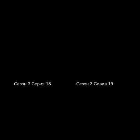
Сезон 3 Серия 18
Сезон 3 Серия 19