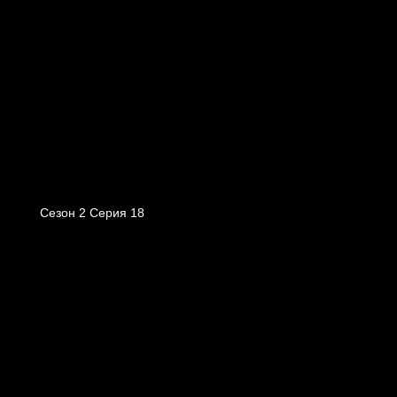
Сезон 2 Серия 18