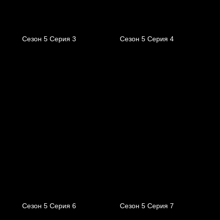
Сезон 5 Серия 3
Сезон 5 Серия 4
Сезон 5 Серия 6
Сезон 5 Серия 7