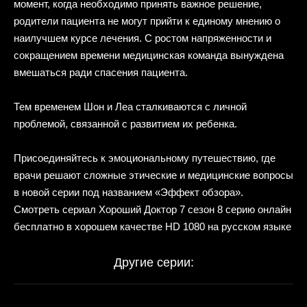
момент, когда необходимо принять важное решение,
родители пациента не могут прийти к единому мнению о
наилучшем курсе лечения. С ростом напряженности и
сокращением времени медицинская команда вынуждена
вмешаться ради спасения пациента.
Тем временем Шон и Леа сталкиваются с личной
проблемой, связанной с развитием их ребенка.
Присоединяйтесь к эмоциональному путешествию, где
врачи решают сложные этические и медицинские вопросы
в новой серии под названием «Эффект обзора».
Смотреть сериал Хороший Доктор 7 сезон 8 серию онлайн
бесплатно в хорошем качестве HD 1080 на русском языке
Другие серии: