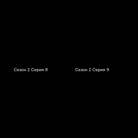
Сезон 2 Серия 8
Сезон 2 Серия 9