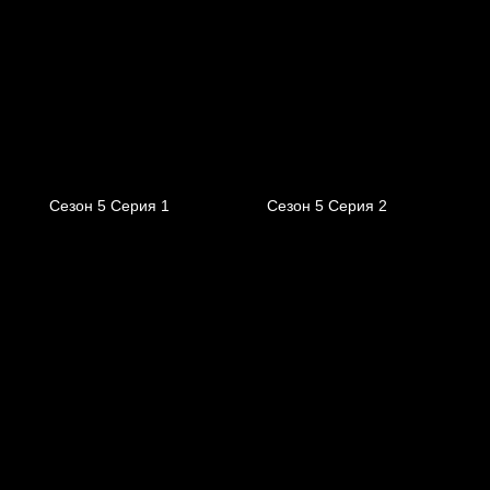
Сезон 5 Серия 1
Сезон 5 Серия 2