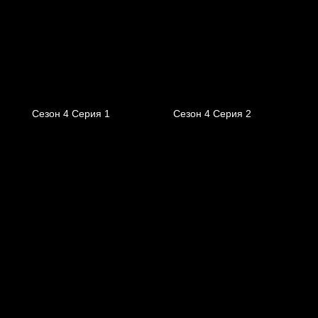
Сезон 4 Серия 1
Сезон 4 Серия 2