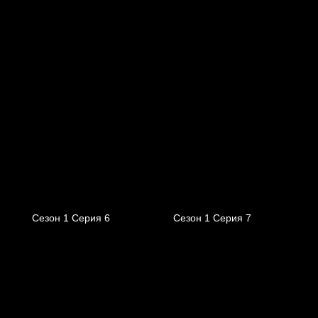
Сезон 1 Серия 6
Сезон 1 Серия 7