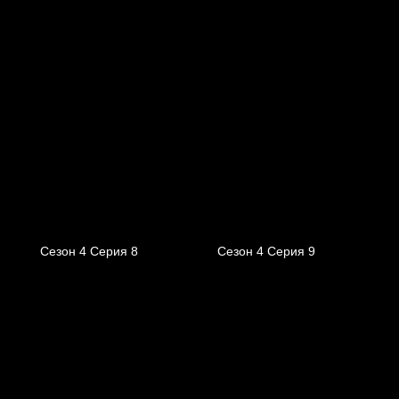
Сезон 4 Серия 8
Сезон 4 Серия 9