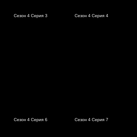
Сезон 4 Серия 3
Сезон 4 Серия 4
Сезон 4 Серия 6
Сезон 4 Серия 7