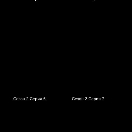
Сезон 2 Серия 6
Сезон 2 Серия 7