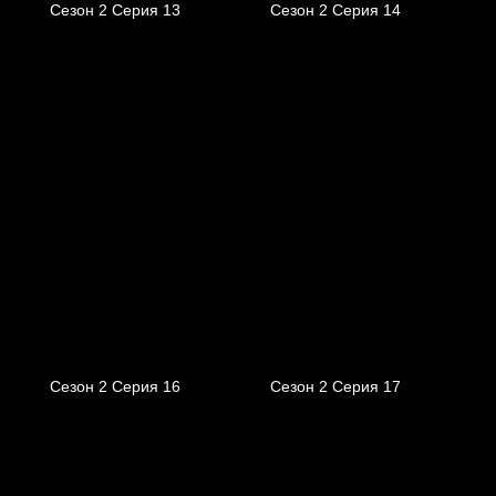
Сезон 2 Серия 13
Сезон 2 Серия 14
Сезон 2 Серия 16
Сезон 2 Серия 17