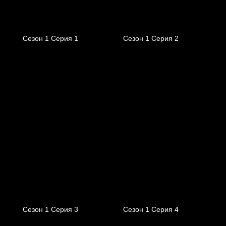
Сезон 1 Серия 1
Сезон 1 Серия 2
Сезон 1 Серия 3
Сезон 1 Серия 4