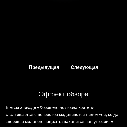
Предыдущая
Следующая
Эффект обзора
В этом эпизоде «Хорошего доктора» зрители
сталкиваются с непростой медицинской дилеммой, когда
здоровье молодого пациента находится под угрозой. В