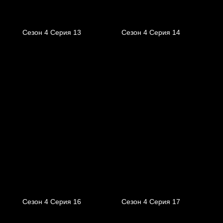
Сезон 4 Серия 13
Сезон 4 Серия 14
Сезон 4 Серия 16
Сезон 4 Серия 17