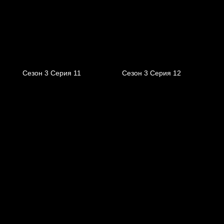
Сезон 3 Серия 11
Сезон 3 Серия 12