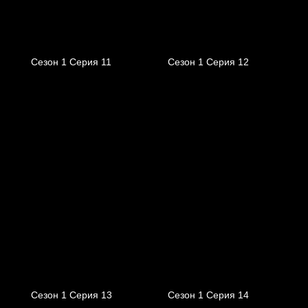
Сезон 1 Серия 11
Сезон 1 Серия 12
Сезон 1 Серия 13
Сезон 1 Серия 14