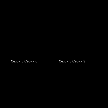
Сезон 3 Серия 8
Сезон 3 Серия 9