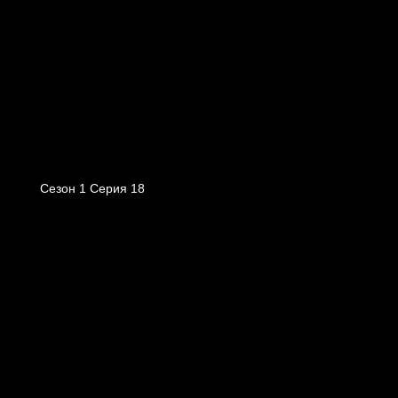
Сезон 1 Серия 18