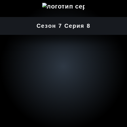
Сезон 7 Серия 8