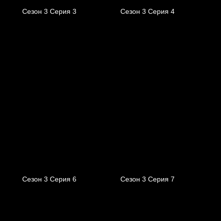
Сезон 3 Серия 3
Сезон 3 Серия 4
Сезон 3 Серия 6
Сезон 3 Серия 7