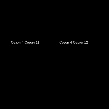
Сезон 4 Серия 11
Сезон 4 Серия 12