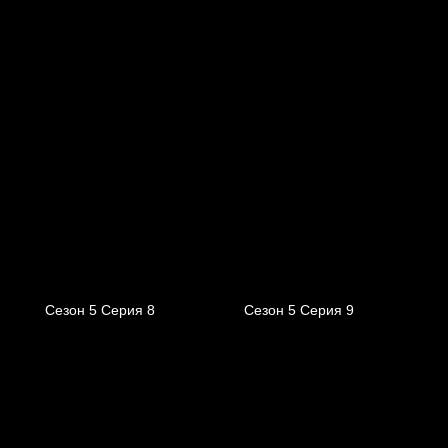
Сезон 5 Серия 8
Сезон 5 Серия 9