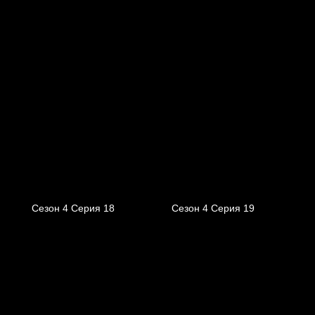
Сезон 4 Серия 18
Сезон 4 Серия 19