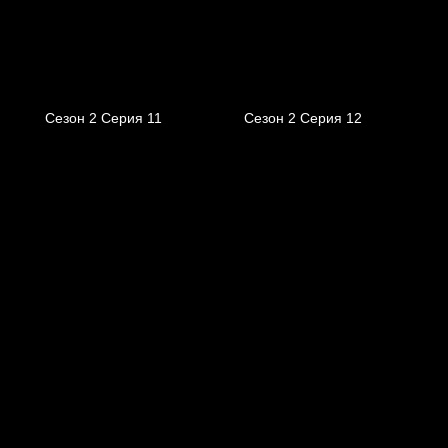
Сезон 2 Серия 11
Сезон 2 Серия 12