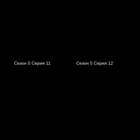
Сезон 5 Серия 11
Сезон 5 Серия 12