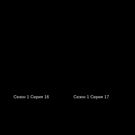
Сезон 1 Серия 16
Сезон 1 Серия 17