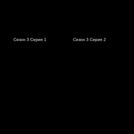
Сезон 3 Серия 1
Сезон 3 Серия 2