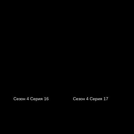
Сезон 4 Серия 16
Сезон 4 Серия 17