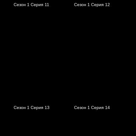
Сезон 1 Серия 11
Сезон 1 Серия 12
Сезон 1 Серия 13
Сезон 1 Серия 14