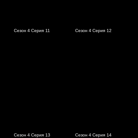
Сезон 4 Серия 11
Сезон 4 Серия 12
Сезон 4 Серия 13
Сезон 4 Серия 14