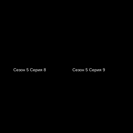
Сезон 5 Серия 8
Сезон 5 Серия 9