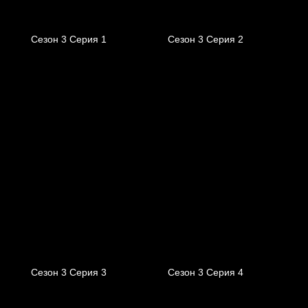
Сезон 3 Серия 1
Сезон 3 Серия 2
Сезон 3 Серия 3
Сезон 3 Серия 4