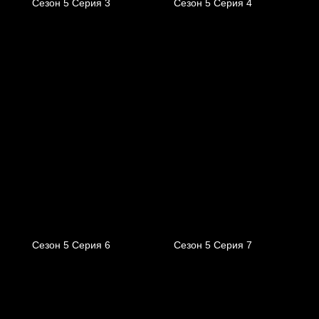
Сезон 5 Серия 3
Сезон 5 Серия 4
Сезон 5 Серия 6
Сезон 5 Серия 7