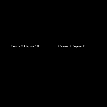
Сезон 3 Серия 18
Сезон 3 Серия 19