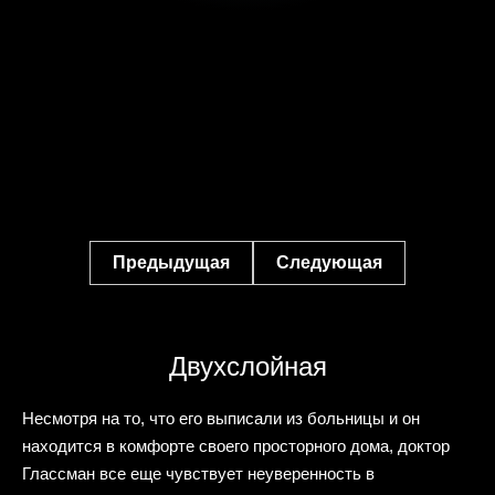
Предыдущая
Следующая
Двухслойная
Несмотря на то, что его выписали из больницы и он
находится в комфорте своего просторного дома, доктор
Глассман все еще чувствует неуверенность в