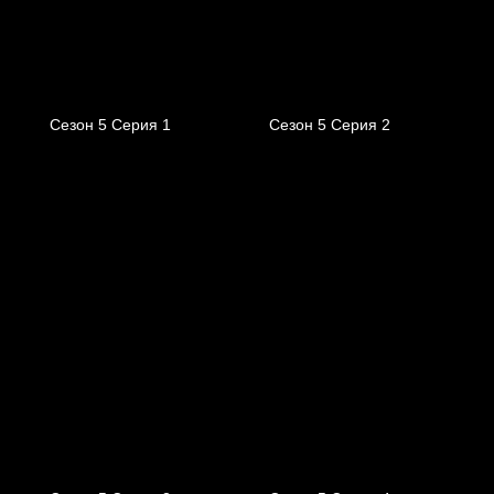
Сезон 5 Серия 1
Сезон 5 Серия 2