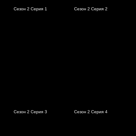
Сезон 2 Серия 1
Сезон 2 Серия 2
Сезон 2 Серия 3
Сезон 2 Серия 4