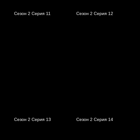
Сезон 2 Серия 11
Сезон 2 Серия 12
Сезон 2 Серия 13
Сезон 2 Серия 14