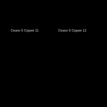
Сезон 5 Серия 11
Сезон 5 Серия 12