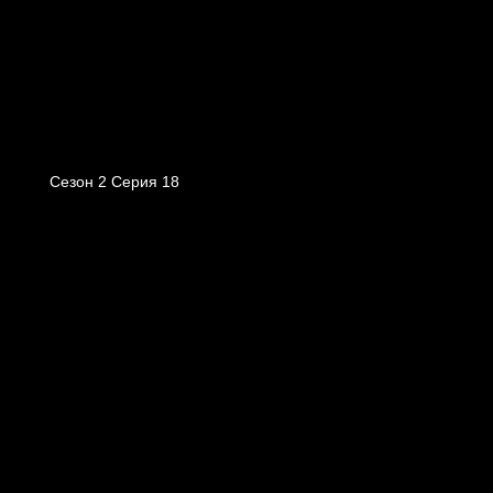
Сезон 2 Серия 18