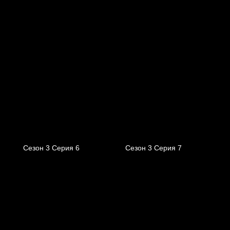
Сезон 3 Серия 6
Сезон 3 Серия 7