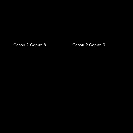
Сезон 2 Серия 8
Сезон 2 Серия 9