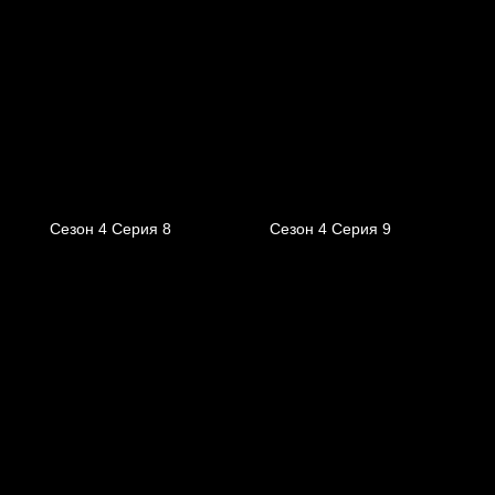
Сезон 4 Серия 8
Сезон 4 Серия 9