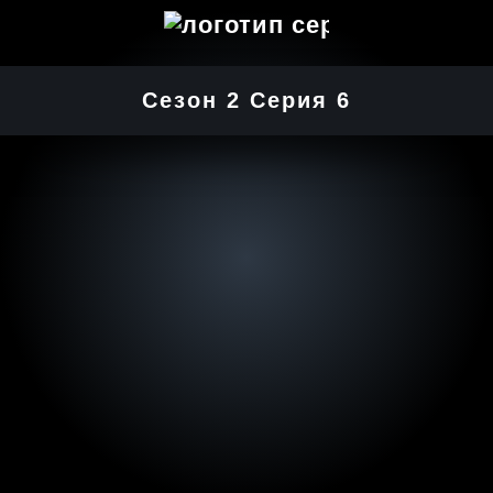
Сезон 2 Серия 6