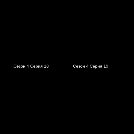
Сезон 4 Серия 18
Сезон 4 Серия 19