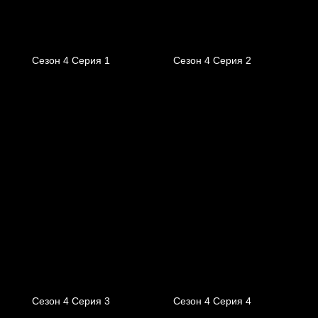
Сезон 4 Серия 1
Сезон 4 Серия 2
Сезон 4 Серия 3
Сезон 4 Серия 4