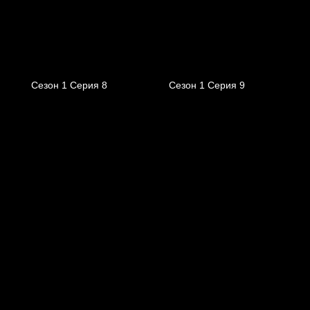
Сезон 1 Серия 8
Сезон 1 Серия 9