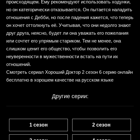
происходящем. Ему рекомендуют использовать ходунки,
но он категорически отказывается. Он пытается наладить
отношения с Дебби, но после падения кажется, что теперь
он хочет оттолкнуть её. Учитывая, что они недолго знают
друг друга, неясно, будет ли она уважать его пожелания
или сочтет его упрямым стариком. Тем не менее, она
слишком ценит его общество, чтобы позволить его
неуверенности в мужественности встать на пути их
отношений.
Смотреть сериал Хороший Доктор 2 сезон 6 серию онлайн
бесплатно в хорошем качестве на русском языке
Другие серии:
1 сезон
2 сезон