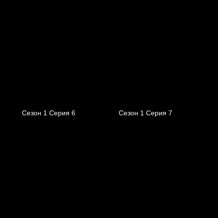
Сезон 1 Серия 6
Сезон 1 Серия 7