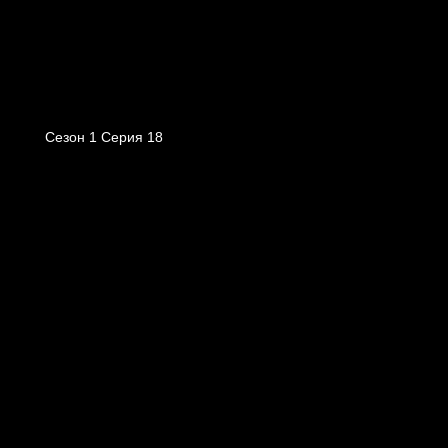
Сезон 1 Серия 18