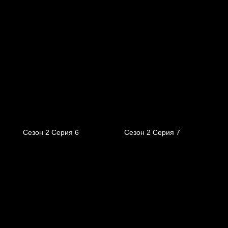
Сезон 2 Серия 6
Сезон 2 Серия 7