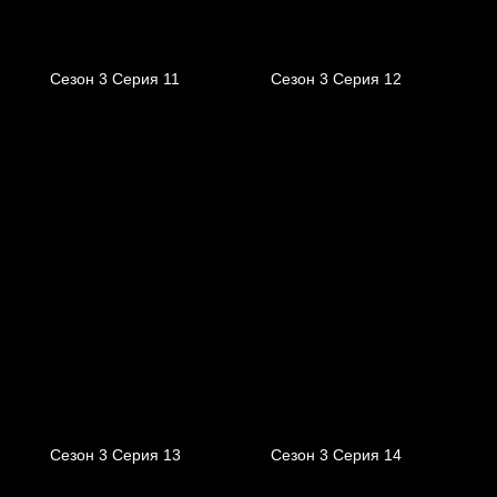
Сезон 3 Серия 11
Сезон 3 Серия 12
Сезон 3 Серия 13
Сезон 3 Серия 14