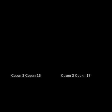
Сезон 3 Серия 16
Сезон 3 Серия 17