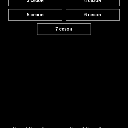
3 сезон
4 сезон
5 сезон
6 сезон
7 сезон