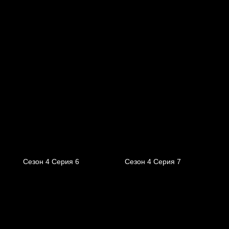
Сезон 4 Серия 6
Сезон 4 Серия 7