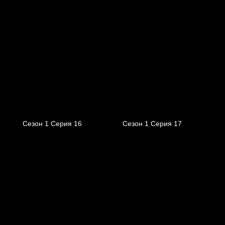
Сезон 1 Серия 16
Сезон 1 Серия 17