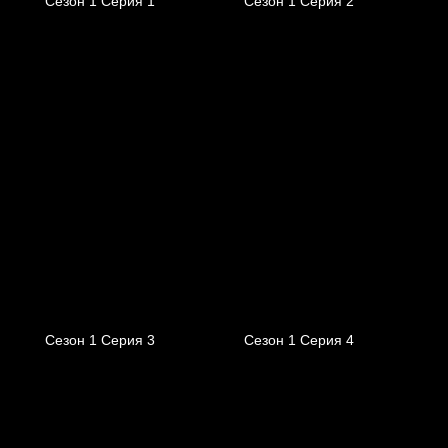
Сезон 1 Серия 1
Сезон 1 Серия 2
Сезон 1 Серия 3
Сезон 1 Серия 4