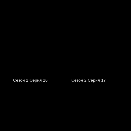
Сезон 2 Серия 16
Сезон 2 Серия 17