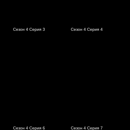
Сезон 4 Серия 3
Сезон 4 Серия 4
Сезон 4 Серия 6
Сезон 4 Серия 7