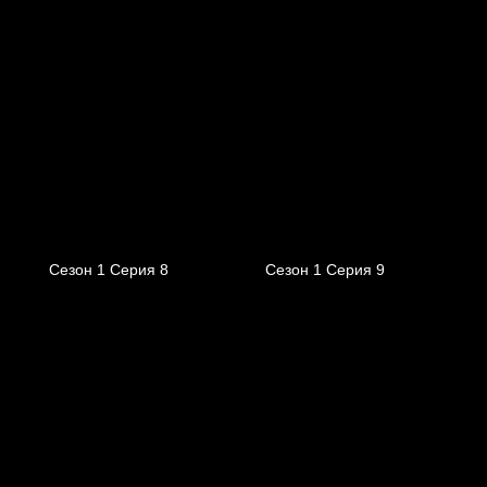
Сезон 1 Серия 8
Сезон 1 Серия 9