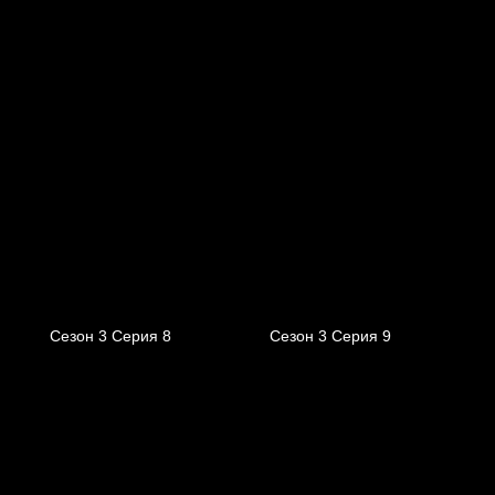
Сезон 3 Серия 8
Сезон 3 Серия 9