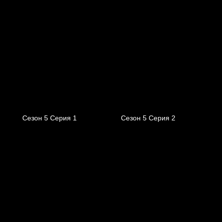
Сезон 5 Серия 1
Сезон 5 Серия 2