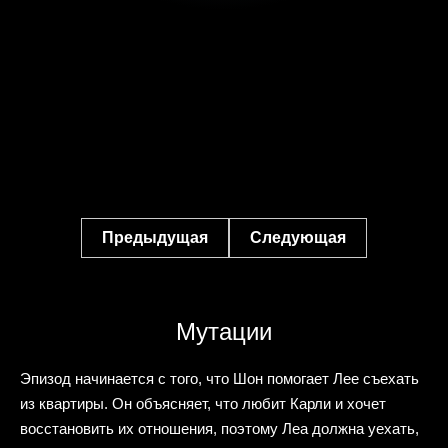
Предыдущая
Следующая
Мутации
Эпизод начинается с того, что Шон помогает Лее съехать
из квартиры. Он объясняет, что любит Карли и хочет
восстановить их отношения, поэтому Леа должна уехать,