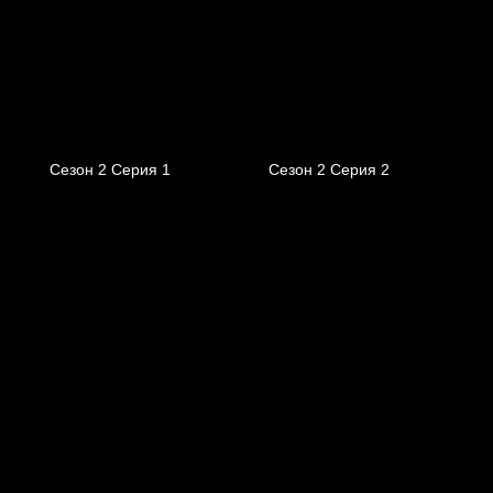
Сезон 2 Серия 1
Сезон 2 Серия 2