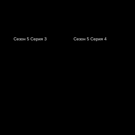
Сезон 5 Серия 3
Сезон 5 Серия 4