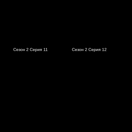
Сезон 2 Серия 11
Сезон 2 Серия 12