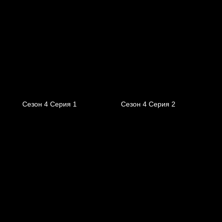
Сезон 4 Серия 1
Сезон 4 Серия 2