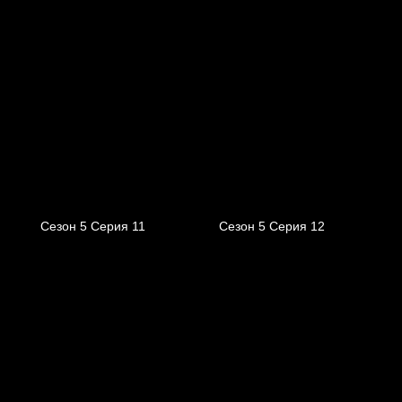
Сезон 5 Серия 11
Сезон 5 Серия 12