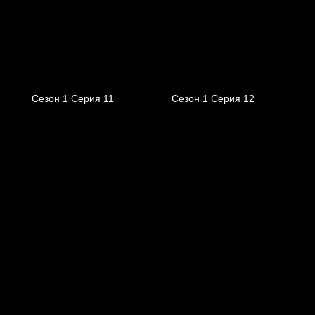
Сезон 1 Серия 11
Сезон 1 Серия 12