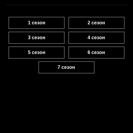
1 сезон
2 сезон
3 сезон
4 сезон
5 сезон
6 сезон
7 сезон