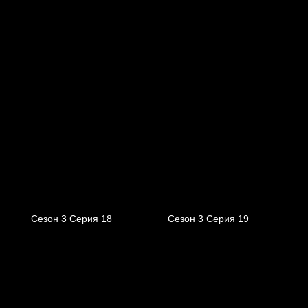
Сезон 3 Серия 18
Сезон 3 Серия 19