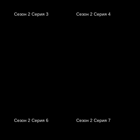
Сезон 2 Серия 3
Сезон 2 Серия 4
Сезон 2 Серия 6
Сезон 2 Серия 7