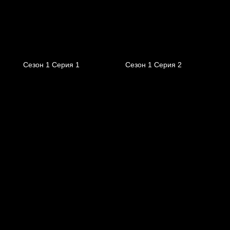
Сезон 1 Серия 1
Сезон 1 Серия 2