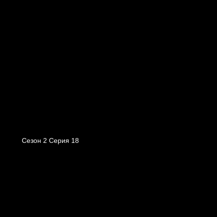
Сезон 2 Серия 18