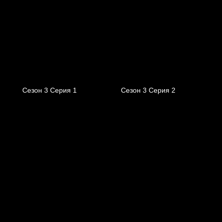
Сезон 3 Серия 1
Сезон 3 Серия 2