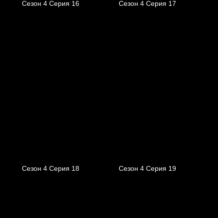
Сезон 4 Серия 16
Сезон 4 Серия 17
Сезон 4 Серия 18
Сезон 4 Серия 19