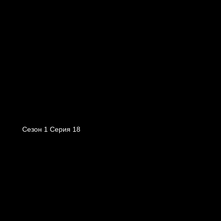
Сезон 1 Серия 18