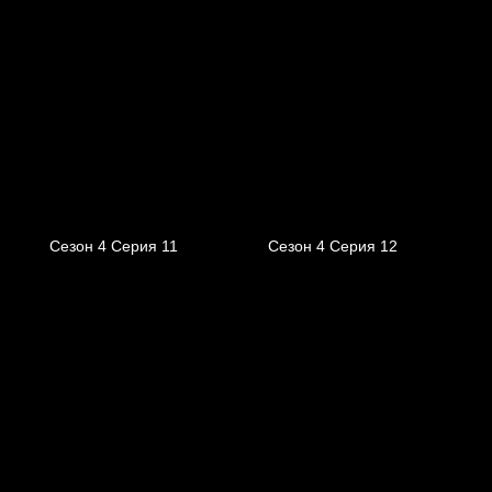
Сезон 4 Серия 11
Сезон 4 Серия 12