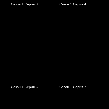
Сезон 1 Серия 3
Сезон 1 Серия 4
Сезон 1 Серия 6
Сезон 1 Серия 7