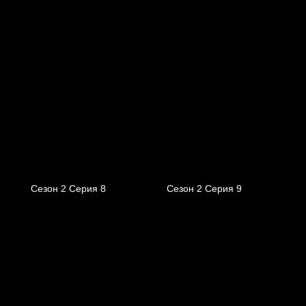
Сезон 2 Серия 8
Сезон 2 Серия 9