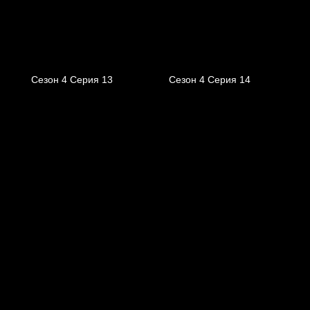
Сезон 4 Серия 13
Сезон 4 Серия 14