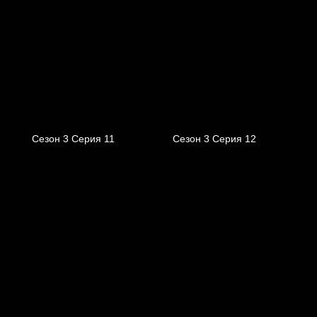
Сезон 3 Серия 11
Сезон 3 Серия 12