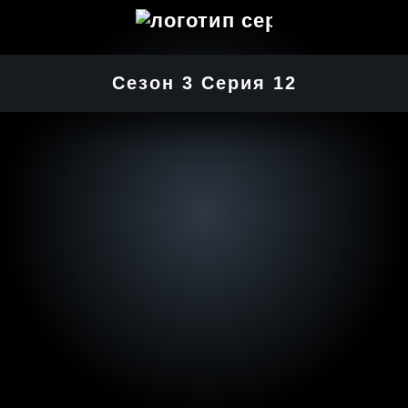
Сезон 3 Серия 12