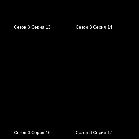
Сезон 3 Серия 13
Сезон 3 Серия 14
Сезон 3 Серия 16
Сезон 3 Серия 17