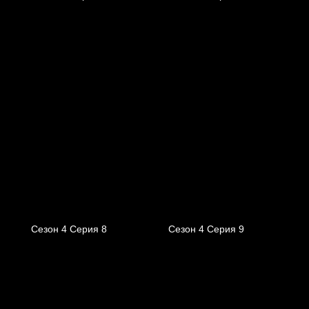
Сезон 4 Серия 8
Сезон 4 Серия 9