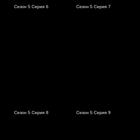
Сезон 5 Серия 6
Сезон 5 Серия 7
Сезон 5 Серия 8
Сезон 5 Серия 9