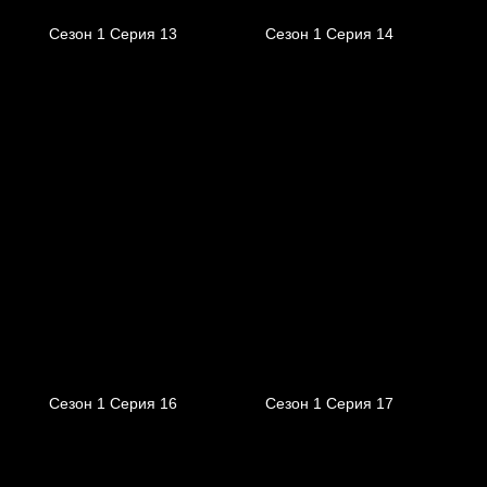
Сезон 1 Серия 13
Сезон 1 Серия 14
Сезон 1 Серия 16
Сезон 1 Серия 17