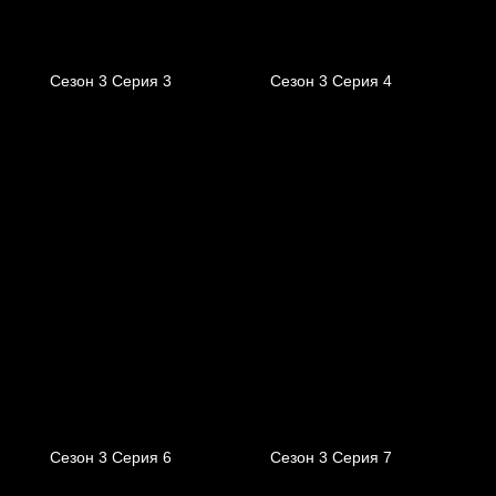
Сезон 3 Серия 3
Сезон 3 Серия 4
Сезон 3 Серия 6
Сезон 3 Серия 7