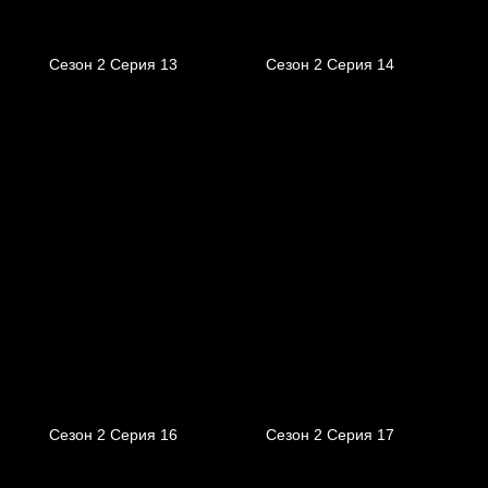
Сезон 2 Серия 13
Сезон 2 Серия 14
Сезон 2 Серия 16
Сезон 2 Серия 17