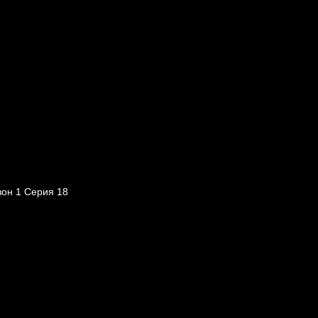
зон 1 Серия 18