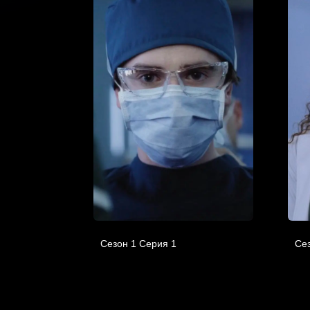
Сезон 1 Серия 1
Сез