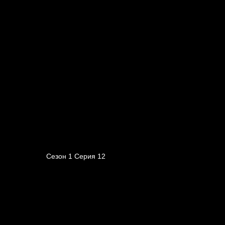
Сезон 1 Серия 12