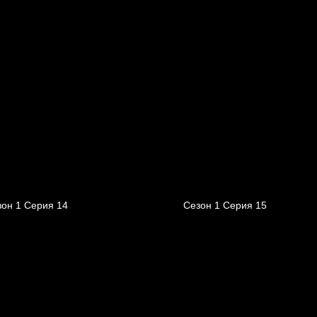
зон 1 Серия 14
Сезон 1 Серия 15