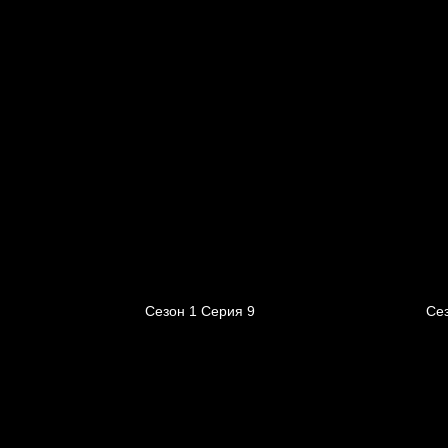
Сезон 1 Серия 9
Се