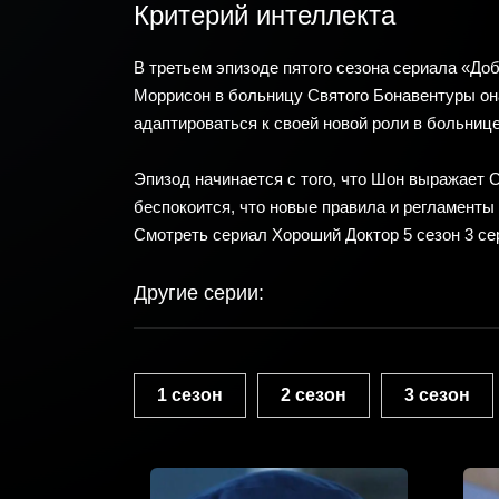
Критерий интеллекта
В третьем эпизоде пятого сезона сериала «Д
Моррисон в больницу Святого Бонавентуры он
адаптироваться к своей новой роли в больнице
Эпизод начинается с того, что Шон выражает 
беспокоится, что новые правила и регламенты 
Смотреть сериал Хороший Доктор 5 сезон 3 се
Другие серии:
1 сезон
2 сезон
3 сезон