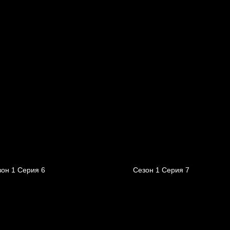
он 1 Серия 6
Сезон 1 Серия 7