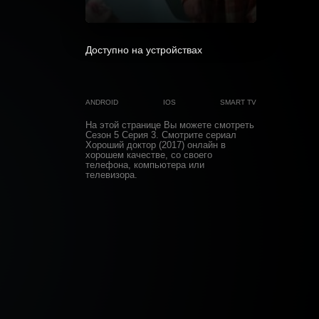
0
Доступно на устройствах
ANDROID
IOS
SMART TV
На этой странице Вы можете
смотреть
Сезон 5 Серия 3
. Смотрите сериал
Хороший доктор (2017) онлайн в
хорошем качестве, со своего
телефона, компьютера или
телевизора.