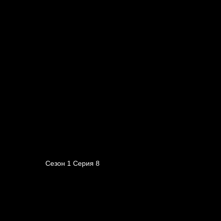
Сезон 1 Серия 8