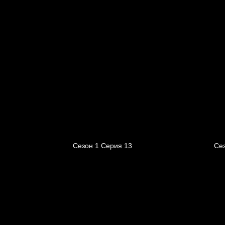
Сезон 1 Серия 13
Се