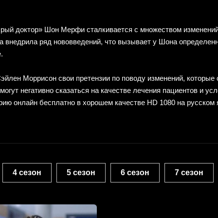
обрый доктор» Шон Мерфи сталкивается с множеством изменений
а внедрила ряд нововведений, что вызывает у Шона определен
.
Сэйлен Моррисон свои претензии по поводу изменений, которые 
могут негативно сказаться на качестве лечения пациентов и ус
рию онлайн бесплатно в хорошем качестве HD 1080 на русском 
4 сезон
5 сезон
6 сезон
7 сезон