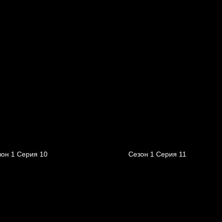
зон 1 Серия 10
Сезон 1 Серия 11