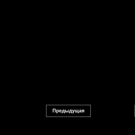
Предыдущая