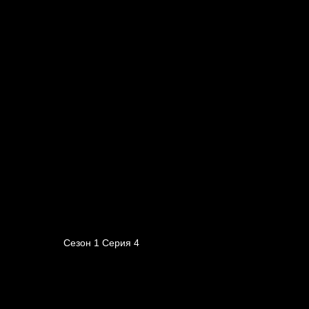
Сезон 1 Серия 4