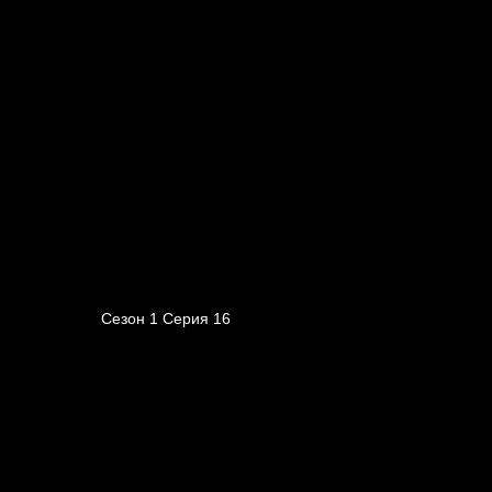
Сезон 1 Серия 16