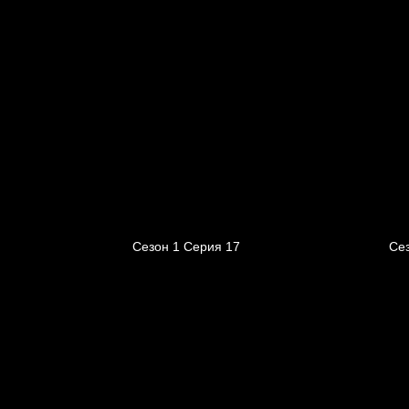
Сезон 1 Серия 17
Се