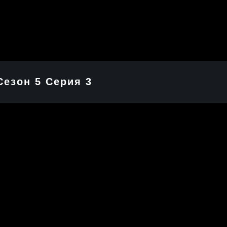
Сезон 5 Серия 3