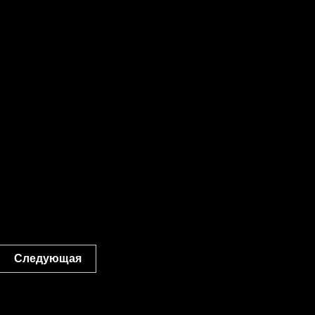
Следующая