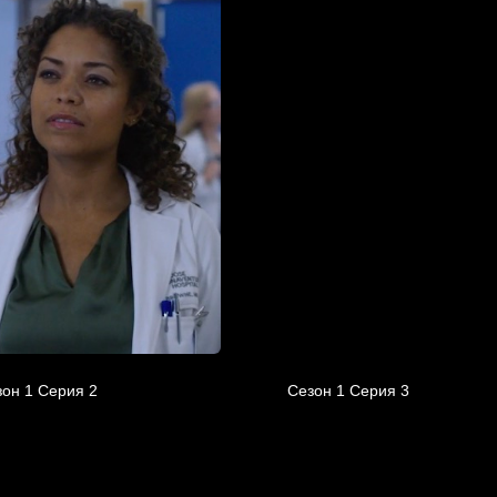
он 1 Серия 2
Сезон 1 Серия 3