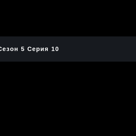
Сезон 5 Серия 10