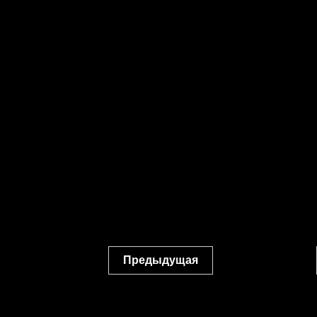
Предыдущая