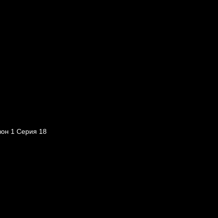
зон 1 Серия 18