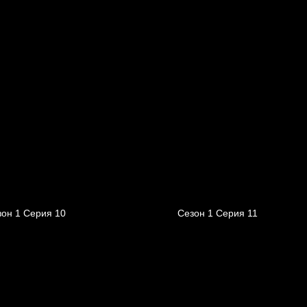
зон 1 Серия 10
Сезон 1 Серия 11