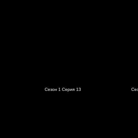
Сезон 1 Серия 13
Се