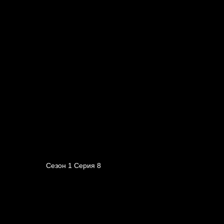
Сезон 1 Серия 8