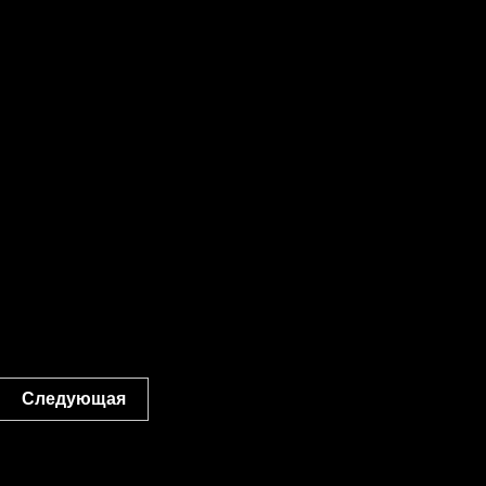
Следующая