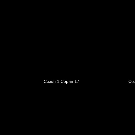
Сезон 1 Серия 17
Се