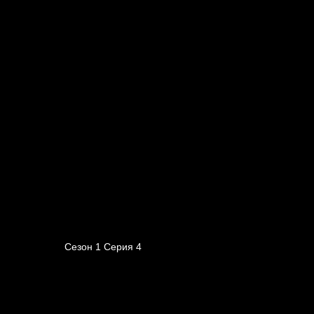
Сезон 1 Серия 4