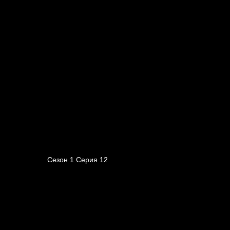
Сезон 1 Серия 12