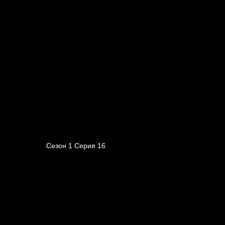
Сезон 1 Серия 16