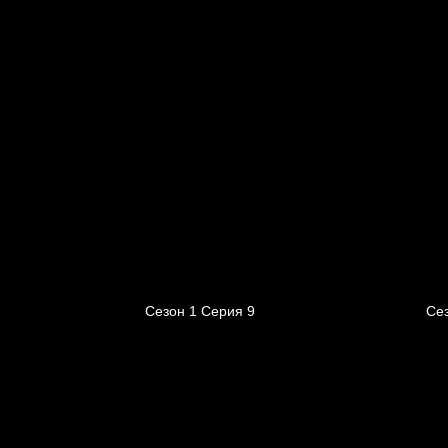
Сезон 1 Серия 9
Се