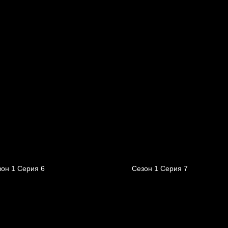
он 1 Серия 6
Сезон 1 Серия 7