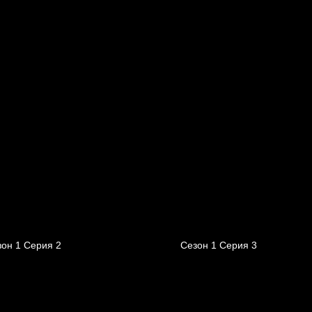
он 1 Серия 2
Сезон 1 Серия 3