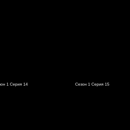
зон 1 Серия 14
Сезон 1 Серия 15