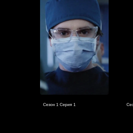
Сезон 1 Серия 1
Сез