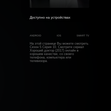
0
Доступно на устройствах
ANDROID
IOS
SMART TV
На этой странице Вы можете
смотреть
Сезон 5 Серия 10
. Смотрите сериал
Хороший доктор (2017) онлайн в
хорошем качестве, со своего
телефона, компьютера или
телевизора.