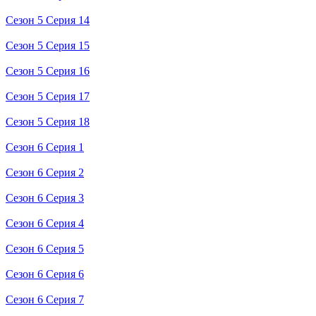
Сезон 5 Серия 14
Сезон 5 Серия 15
Сезон 5 Серия 16
Сезон 5 Серия 17
Сезон 5 Серия 18
Сезон 6 Серия 1
Сезон 6 Серия 2
Сезон 6 Серия 3
Сезон 6 Серия 4
Сезон 6 Серия 5
Сезон 6 Серия 6
Сезон 6 Серия 7