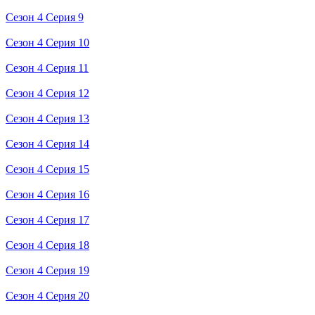
Сезон 4 Серия 9
Сезон 4 Серия 10
Сезон 4 Серия 11
Сезон 4 Серия 12
Сезон 4 Серия 13
Сезон 4 Серия 14
Сезон 4 Серия 15
Сезон 4 Серия 16
Сезон 4 Серия 17
Сезон 4 Серия 18
Сезон 4 Серия 19
Сезон 4 Серия 20