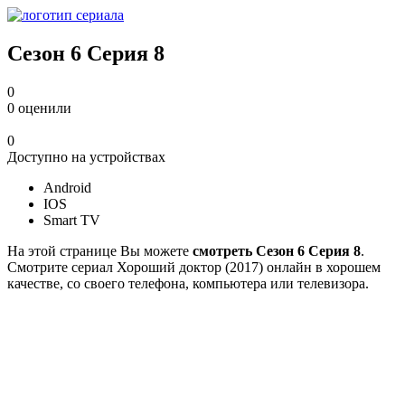
Сезон 6 Серия 8
0
0
оценили
0
Доступно на устройствах
Android
IOS
Smart TV
На этой странице Вы можете
смотреть Сезон 6 Серия 8
.
Смотрите сериал Хороший доктор (2017) онлайн в хорошем
качестве, со своего телефона, компьютера или телевизора.