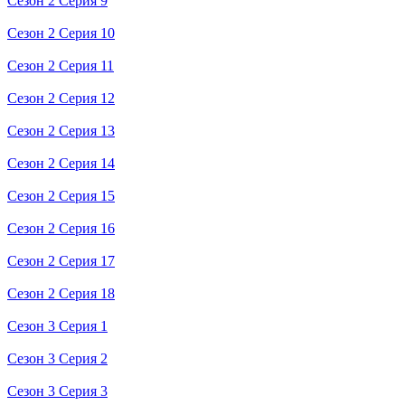
Сезон 2 Серия 9
Сезон 2 Серия 10
Сезон 2 Серия 11
Сезон 2 Серия 12
Сезон 2 Серия 13
Сезон 2 Серия 14
Сезон 2 Серия 15
Сезон 2 Серия 16
Сезон 2 Серия 17
Сезон 2 Серия 18
Сезон 3 Серия 1
Сезон 3 Серия 2
Сезон 3 Серия 3