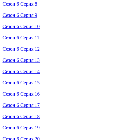
Сезон 6 Серия 8
Сезон 6 Серия 9
Сезон 6 Серия 10
Сезон 6 Серия 11
Сезон 6 Серия 12
Сезон 6 Серия 13
Сезон 6 Серия 14
Сезон 6 Серия 15
Сезон 6 Серия 16
Сезон 6 Серия 17
Сезон 6 Серия 18
Сезон 6 Серия 19
Сезон 6 Серия 20