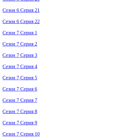
Сезон 6 Серия 21
Сезон 6 Серия 22
Сезон 7 Серия 1
Сезон 7 Серия 2
Сезон 7 Серия 3
Сезон 7 Серия 4
Сезон 7 Серия 5
Сезон 7 Серия 6
Сезон 7 Серия 7
Сезон 7 Серия 8
Сезон 7 Серия 9
Сезон 7 Серия 10