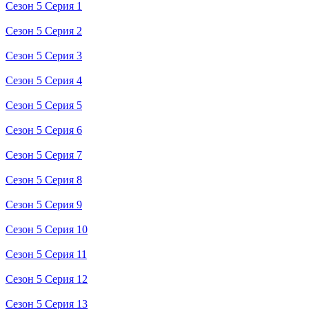
Сезон 5 Серия 1
Сезон 5 Серия 2
Сезон 5 Серия 3
Сезон 5 Серия 4
Сезон 5 Серия 5
Сезон 5 Серия 6
Сезон 5 Серия 7
Сезон 5 Серия 8
Сезон 5 Серия 9
Сезон 5 Серия 10
Сезон 5 Серия 11
Сезон 5 Серия 12
Сезон 5 Серия 13