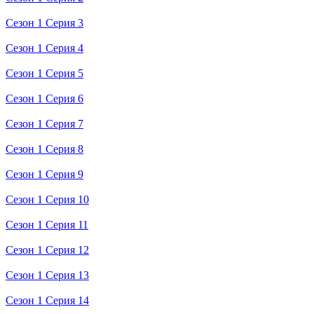
Сезон 1 Серия 3
Сезон 1 Серия 4
Сезон 1 Серия 5
Сезон 1 Серия 6
Сезон 1 Серия 7
Сезон 1 Серия 8
Сезон 1 Серия 9
Сезон 1 Серия 10
Сезон 1 Серия 11
Сезон 1 Серия 12
Сезон 1 Серия 13
Сезон 1 Серия 14