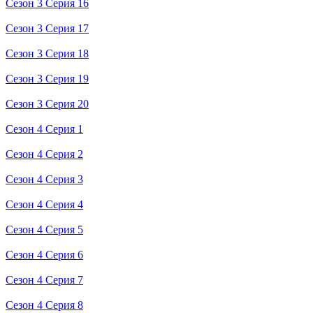
Сезон 3 Серия 16
Сезон 3 Серия 17
Сезон 3 Серия 18
Сезон 3 Серия 19
Сезон 3 Серия 20
Сезон 4 Серия 1
Сезон 4 Серия 2
Сезон 4 Серия 3
Сезон 4 Серия 4
Сезон 4 Серия 5
Сезон 4 Серия 6
Сезон 4 Серия 7
Сезон 4 Серия 8