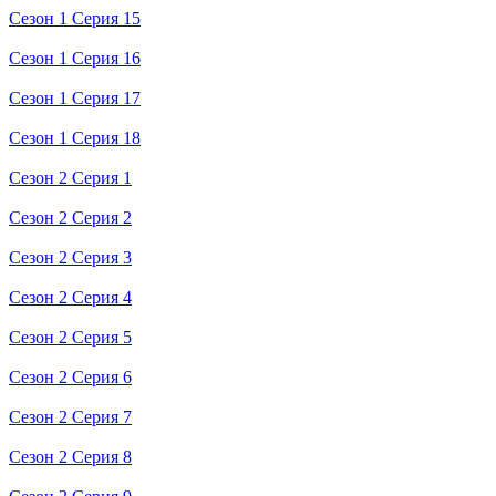
Сезон 1 Серия 15
Сезон 1 Серия 16
Сезон 1 Серия 17
Сезон 1 Серия 18
Сезон 2 Серия 1
Сезон 2 Серия 2
Сезон 2 Серия 3
Сезон 2 Серия 4
Сезон 2 Серия 5
Сезон 2 Серия 6
Сезон 2 Серия 7
Сезон 2 Серия 8