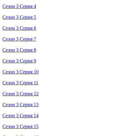
Сезон 3 Серия 4
Сезон 3 Серия 5
Сезон 3 Серия 6
Сезон 3 Серия 7
Сезон 3 Серия 8
Сезон 3 Серия 9
Сезон 3 Серия 10
Сезон 3 Серия 11
Сезон 3 Серия 12
Сезон 3 Серия 13
Сезон 3 Серия 14
Сезон 3 Серия 15