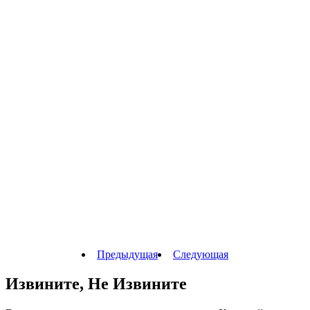
Предыдущая
Следующая
Извините, Не Извините