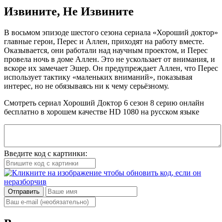
Извините, Не Извините
В восьмом эпизоде шестого сезона сериала «Хороший доктор»
главные герои, Перес и Аллен, приходят на работу вместе.
Оказывается, они работали над научным проектом, и Перес
провела ночь в доме Аллен. Это не ускользает от внимания, и
вскоре их замечает Эшер. Он предупреждает Аллен, что Перес
использует тактику «маленьких вниманий», показывая
интерес, но не обязываясь ни к чему серьёзному.
Смотреть сериал Хороший Доктор 6 сезон 8 серию онлайн
бесплатно в хорошем качестве HD 1080 на русском языке
Введите код с картинки:
Отправить