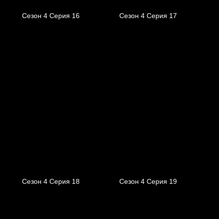
Сезон 4 Серия 16
Сезон 4 Серия 17
Сезон 4 Серия 18
Сезон 4 Серия 19