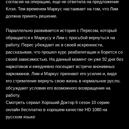
согласия на операцию, еще не ответила на предложение
Клэя. Тем временем Маркус настаивает на том, что Лим
должна принять решение.
Параллельно развивается история с Пересом, который
обращается к Маркусу и Лим с просьбой вернуться на
работу. Перес убеждает их в своей искренности,
рассказывая, что прошел курс реабилитации и борется со
своей зависимостью. На данный момент он уже 92 дня без
наркотиков и ежедневно посещает встречи анонимных
наркоманов. Лим и Маркус признают его усилия и, видя
его стремление вернуть свою жизнь в нормальное русло,
обсуждают условия его возможного возвращения на
работу.
Смотреть сериал Хороший Доктор 6 сезон 10 серию
онлайн бесплатно в хорошем качестве HD 1080 на
русском языке