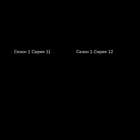
Сезон 1 Серия 11
Сезон 1 Серия 12