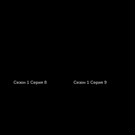
Сезон 1 Серия 8
Сезон 1 Серия 9