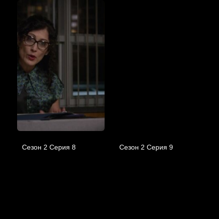
Сезон 2 Серия 8
Сезон 2 Серия 9