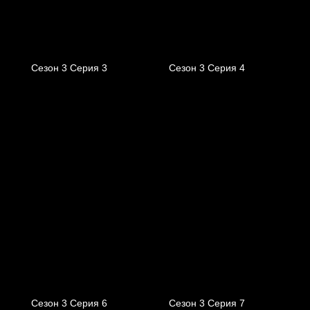
Сезон 3 Серия 3
Сезон 3 Серия 4
Сезон 3 Серия 6
Сезон 3 Серия 7