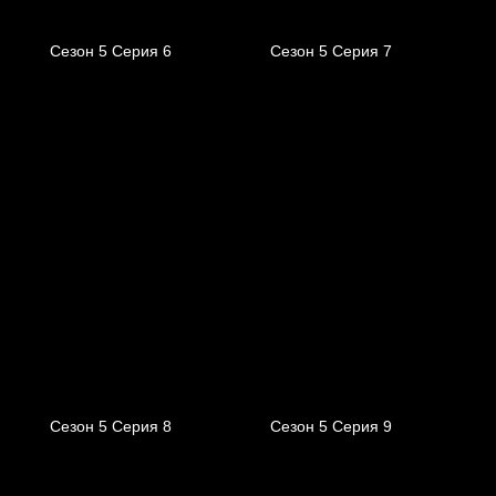
Сезон 5 Серия 6
Сезон 5 Серия 7
Сезон 5 Серия 8
Сезон 5 Серия 9