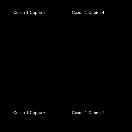
Сезон 1 Серия 3
Сезон 1 Серия 4
Сезон 1 Серия 6
Сезон 1 Серия 7