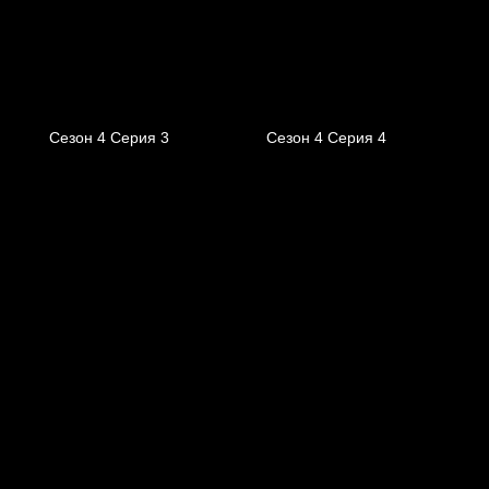
Сезон 4 Серия 3
Сезон 4 Серия 4