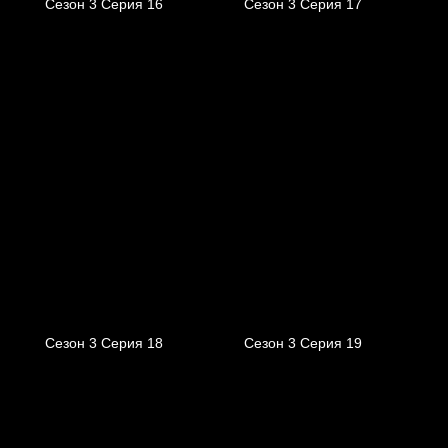
Сезон 3 Серия 16
Сезон 3 Серия 17
Сезон 3 Серия 18
Сезон 3 Серия 19