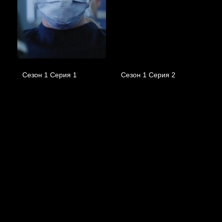
Сезон 1 Серия 1
Сезон 1 Серия 2