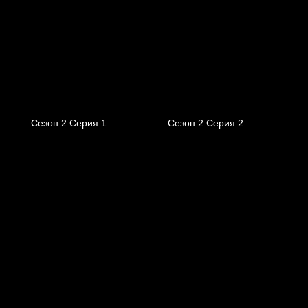
Сезон 2 Серия 1
Сезон 2 Серия 2