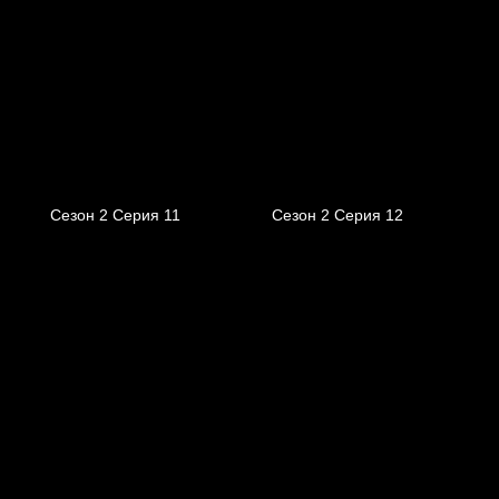
Сезон 2 Серия 11
Сезон 2 Серия 12