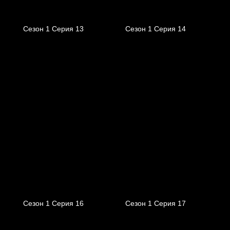
Сезон 1 Серия 13
Сезон 1 Серия 14
Сезон 1 Серия 16
Сезон 1 Серия 17