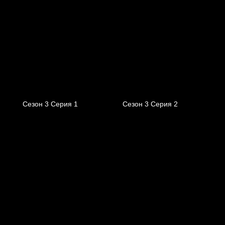
Сезон 3 Серия 1
Сезон 3 Серия 2