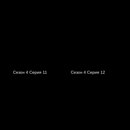
Сезон 4 Серия 11
Сезон 4 Серия 12