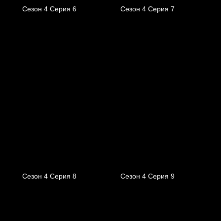
Сезон 4 Серия 6
Сезон 4 Серия 7
Сезон 4 Серия 8
Сезон 4 Серия 9