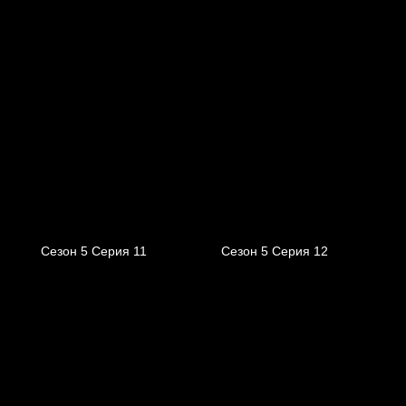
Сезон 5 Серия 11
Сезон 5 Серия 12