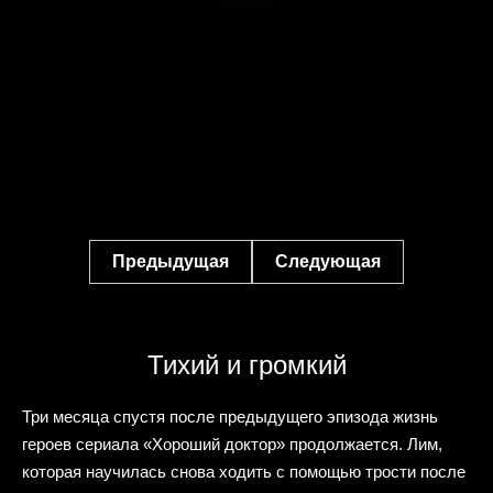
Предыдущая
Следующая
Тихий и громкий
Три месяца спустя после предыдущего эпизода жизнь
героев сериала «Хороший доктор» продолжается. Лим,
которая научилась снова ходить с помощью трости после