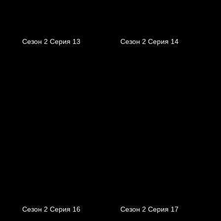
Сезон 2 Серия 13
Сезон 2 Серия 14
Сезон 2 Серия 16
Сезон 2 Серия 17