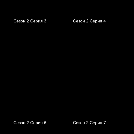
Сезон 2 Серия 3
Сезон 2 Серия 4
Сезон 2 Серия 6
Сезон 2 Серия 7