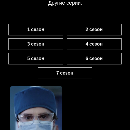
Другие серии:
1 сезон
2 сезон
3 сезон
4 сезон
5 сезон
6 сезон
7 сезон