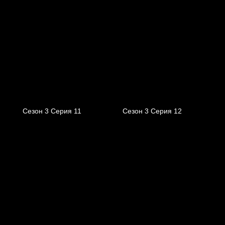
Сезон 3 Серия 11
Сезон 3 Серия 12