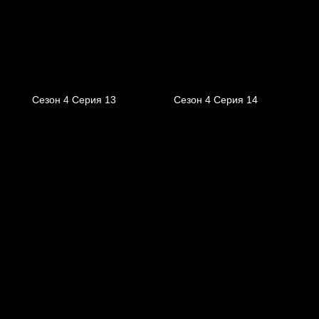
Сезон 4 Серия 13
Сезон 4 Серия 14