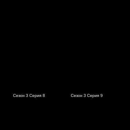
Сезон 3 Серия 8
Сезон 3 Серия 9