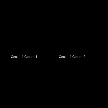
Сезон 4 Серия 1
Сезон 4 Серия 2