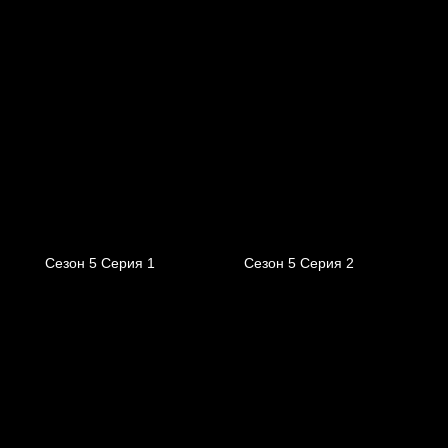
Сезон 5 Серия 1
Сезон 5 Серия 2