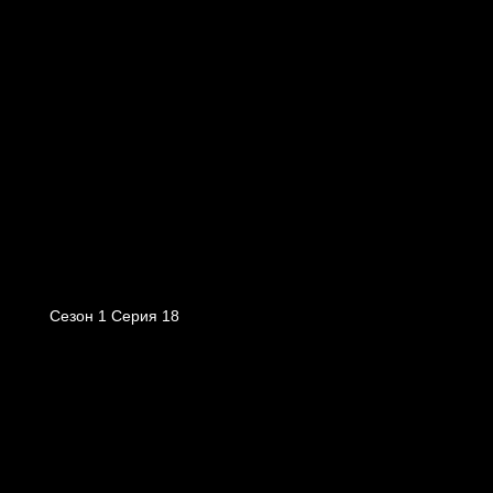
Сезон 1 Серия 18