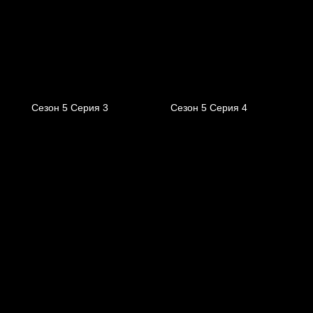
Сезон 5 Серия 3
Сезон 5 Серия 4