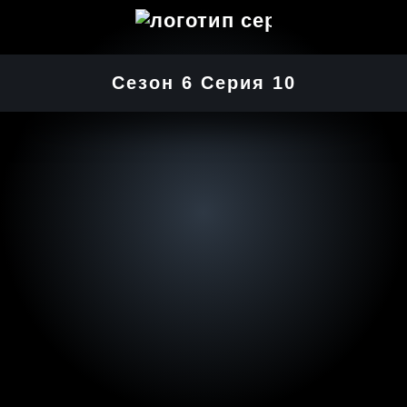
Сезон 6 Серия 10