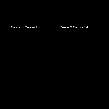
Сезон 3 Серия 13
Сезон 3 Серия 14