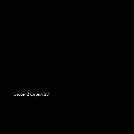
Сезон 2 Серия 18