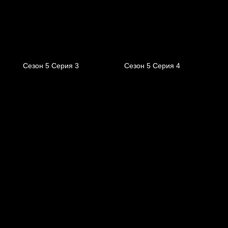
Сезон 5 Серия 3
Сезон 5 Серия 4