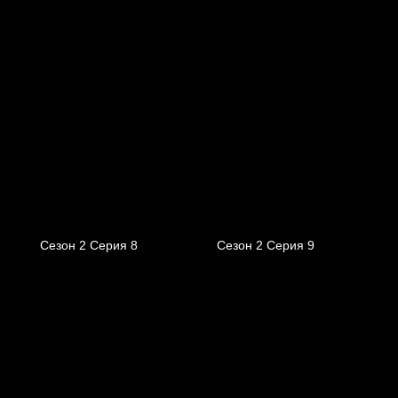
Сезон 2 Серия 8
Сезон 2 Серия 9