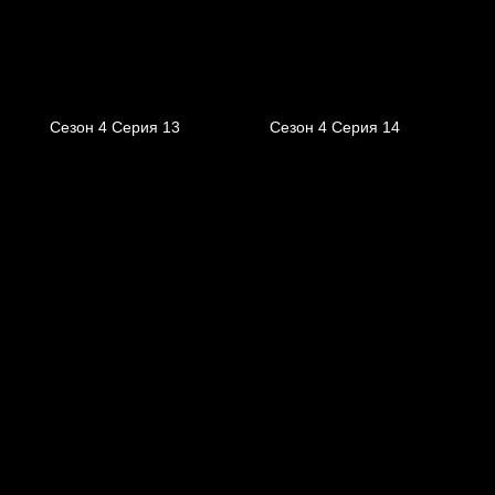
Сезон 4 Серия 13
Сезон 4 Серия 14