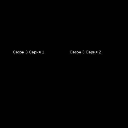
Сезон 3 Серия 1
Сезон 3 Серия 2