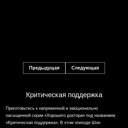
Предыдущая
Следующая
Критическая поддержка
Приготовьтесь к напряженной и эмоционально
насыщенной серии «Хорошего доктора» под названием
«Критическая поддержка». В этом эпизоде Шон