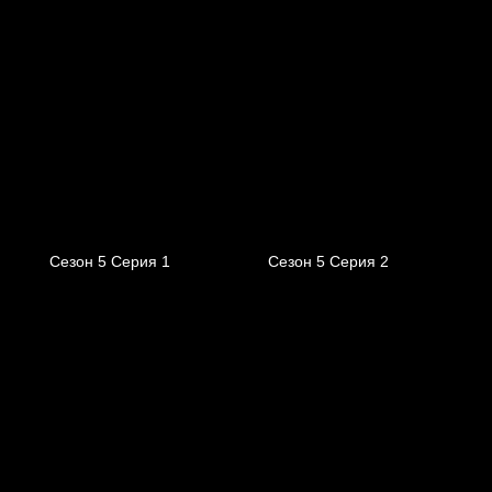
Сезон 5 Серия 1
Сезон 5 Серия 2