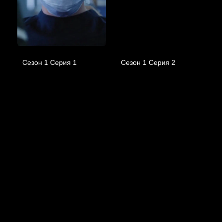
Сезон 1 Серия 1
Сезон 1 Серия 2