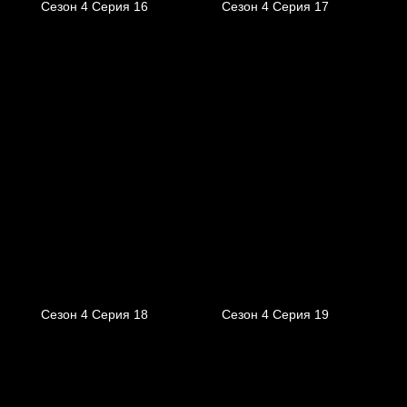
Сезон 4 Серия 16
Сезон 4 Серия 17
Сезон 4 Серия 18
Сезон 4 Серия 19