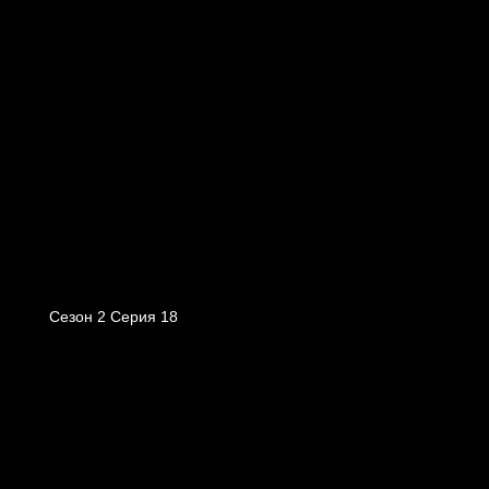
Сезон 2 Серия 18