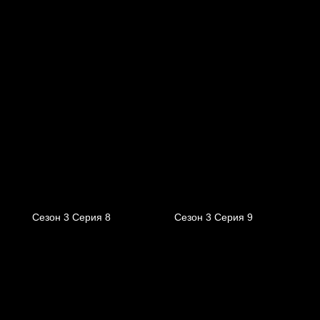
Сезон 3 Серия 8
Сезон 3 Серия 9