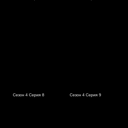
Сезон 4 Серия 8
Сезон 4 Серия 9