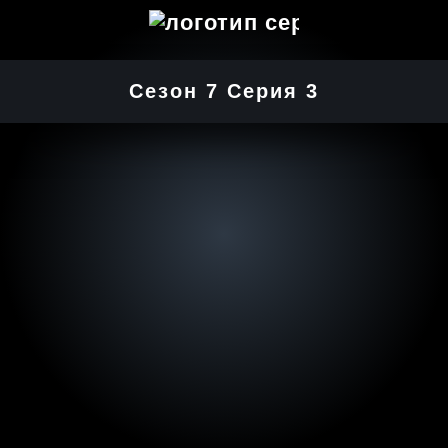
Сезон 7 Серия 3