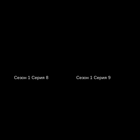
Сезон 1 Серия 8
Сезон 1 Серия 9