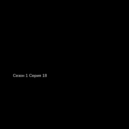
Сезон 1 Серия 18