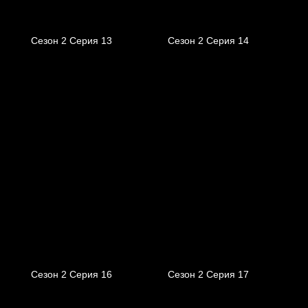
Сезон 2 Серия 13
Сезон 2 Серия 14
Сезон 2 Серия 16
Сезон 2 Серия 17