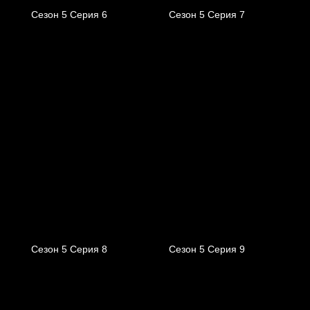
Сезон 5 Серия 6
Сезон 5 Серия 7
Сезон 5 Серия 8
Сезон 5 Серия 9