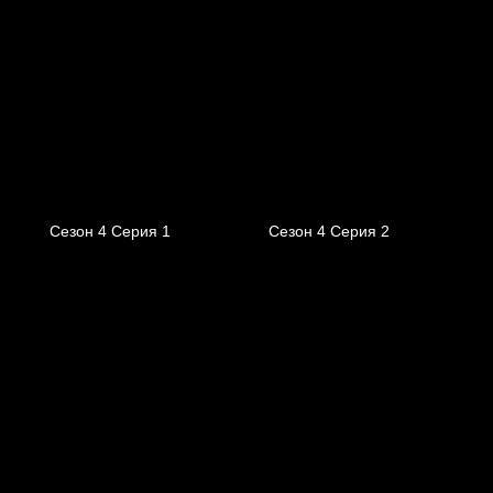
Сезон 4 Серия 1
Сезон 4 Серия 2