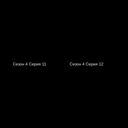
Сезон 4 Серия 11
Сезон 4 Серия 12