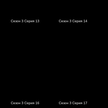
Сезон 3 Серия 13
Сезон 3 Серия 14
Сезон 3 Серия 16
Сезон 3 Серия 17