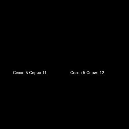
Сезон 5 Серия 11
Сезон 5 Серия 12