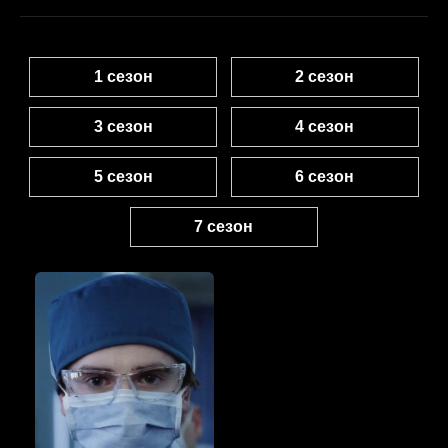
1 сезон
2 сезон
3 сезон
4 сезон
5 сезон
6 сезон
7 сезон