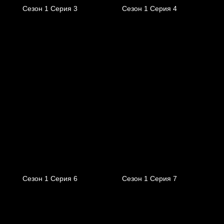
Сезон 1 Серия 3
Сезон 1 Серия 4
Сезон 1 Серия 6
Сезон 1 Серия 7