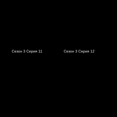
Сезон 3 Серия 11
Сезон 3 Серия 12