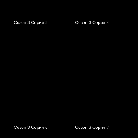
Сезон 3 Серия 3
Сезон 3 Серия 4
Сезон 3 Серия 6
Сезон 3 Серия 7