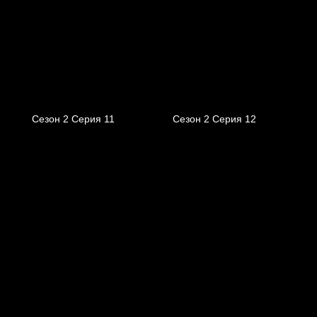
Сезон 2 Серия 11
Сезон 2 Серия 12