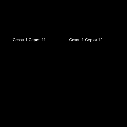
Сезон 1 Серия 11
Сезон 1 Серия 12