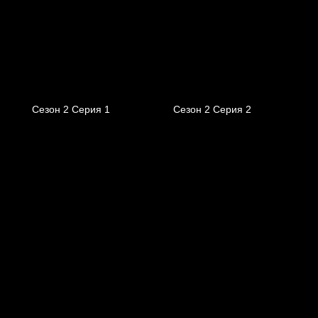
Сезон 2 Серия 1
Сезон 2 Серия 2