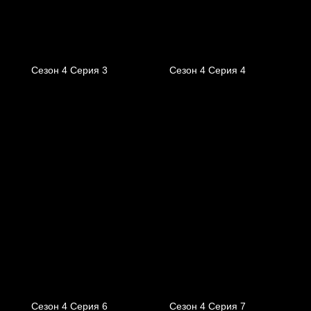
Сезон 4 Серия 3
Сезон 4 Серия 4
Сезон 4 Серия 6
Сезон 4 Серия 7