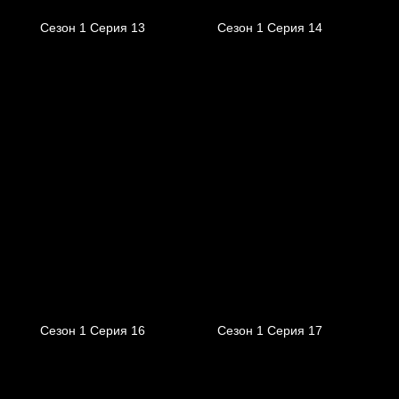
Сезон 1 Серия 13
Сезон 1 Серия 14
Сезон 1 Серия 16
Сезон 1 Серия 17