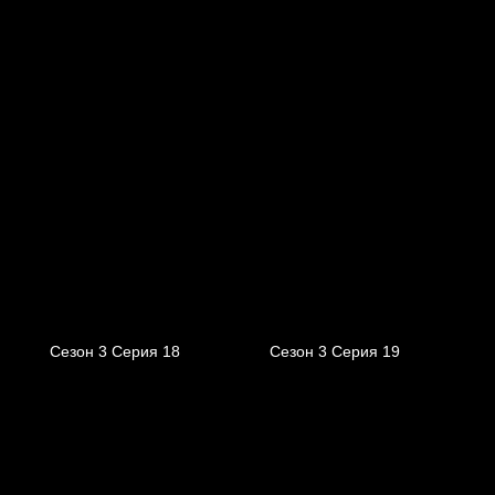
Сезон 3 Серия 18
Сезон 3 Серия 19