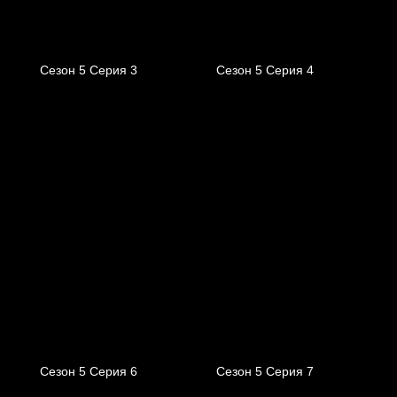
Сезон 5 Серия 3
Сезон 5 Серия 4
Сезон 5 Серия 6
Сезон 5 Серия 7