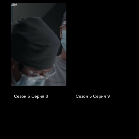
Сезон 5 Серия 8
Сезон 5 Серия 9