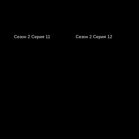
Сезон 2 Серия 11
Сезон 2 Серия 12