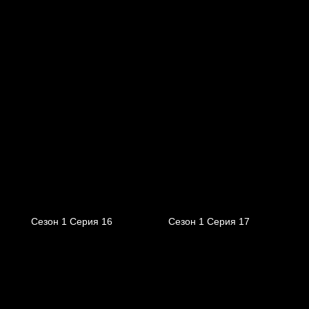
Сезон 1 Серия 16
Сезон 1 Серия 17