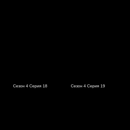
Сезон 4 Серия 18
Сезон 4 Серия 19