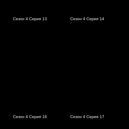
Сезон 4 Серия 13
Сезон 4 Серия 14
Сезон 4 Серия 16
Сезон 4 Серия 17