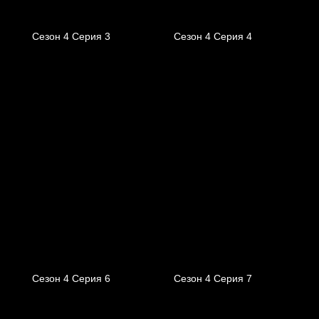
Сезон 4 Серия 3
Сезон 4 Серия 4
Сезон 4 Серия 6
Сезон 4 Серия 7