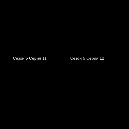
Сезон 5 Серия 11
Сезон 5 Серия 12