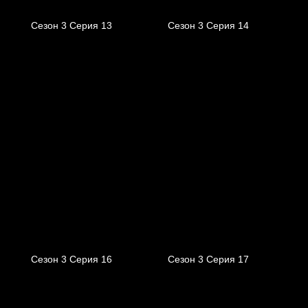
Сезон 3 Серия 13
Сезон 3 Серия 14
Сезон 3 Серия 16
Сезон 3 Серия 17