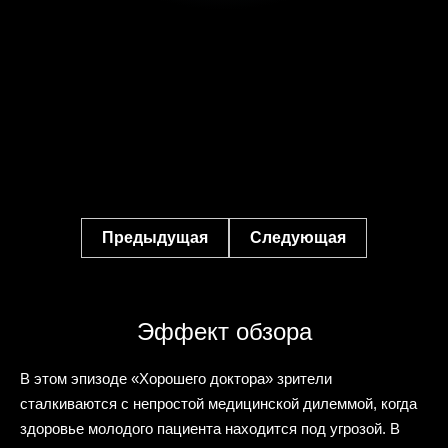
Предыдущая
Следующая
Эффект обзора
В этом эпизоде «Хорошего доктора» зрители
сталкиваются с непростой медицинской дилеммой, когда
здоровье молодого пациента находится под угрозой. В