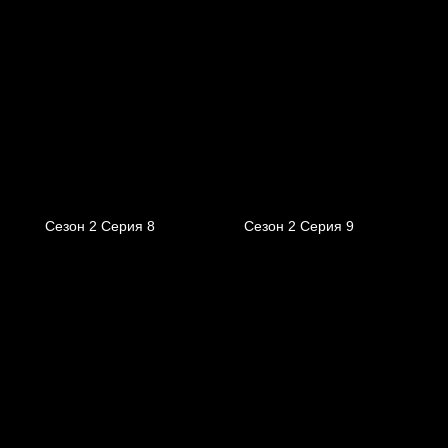
Сезон 2 Серия 8
Сезон 2 Серия 9