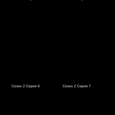
Сезон 2 Серия 6
Сезон 2 Серия 7