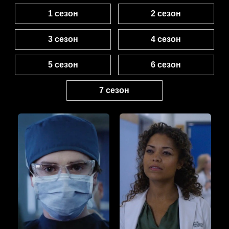
1 сезон
2 сезон
3 сезон
4 сезон
5 сезон
6 сезон
7 сезон