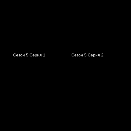
Сезон 5 Серия 1
Сезон 5 Серия 2