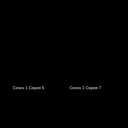
Сезон 1 Серия 6
Сезон 1 Серия 7