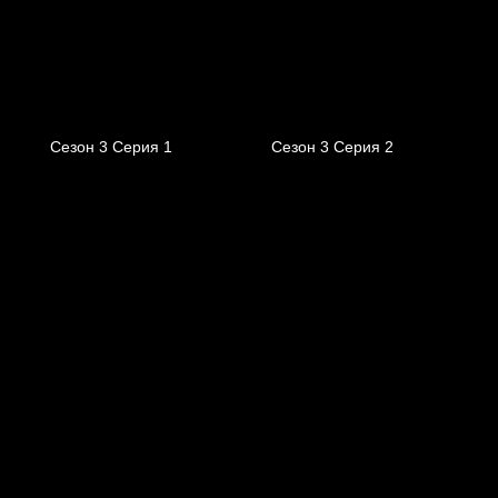
Сезон 3 Серия 1
Сезон 3 Серия 2