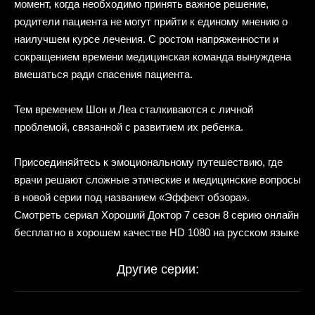
момент, когда необходимо принять важное решение,
родители пациента не могут прийти к единому мнению о
наилучшем курсе лечения. С ростом напряженности и
сокращением времени медицинская команда вынуждена
вмешаться ради спасения пациента.
Тем временем Шон и Леа сталкиваются с личной
проблемой, связанной с развитием их ребенка.
Присоединяйтесь к эмоциональному путешествию, где
врачи решают сложные этические и медицинские вопросы
в новой серии под названием «Эффект обзора».
Смотреть сериал Хороший Доктор 7 сезон 8 серию онлайн
бесплатно в хорошем качестве HD 1080 на русском языке
Другие серии: