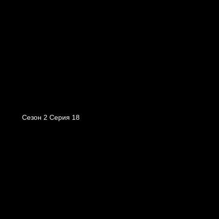
Сезон 2 Серия 18