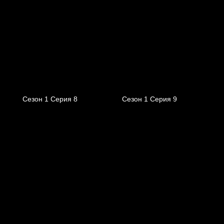
Сезон 1 Серия 8
Сезон 1 Серия 9