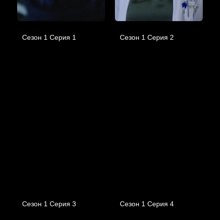
Сезон 1 Серия 1
Сезон 1 Серия 2
Сезон 1 Серия 3
Сезон 1 Серия 4