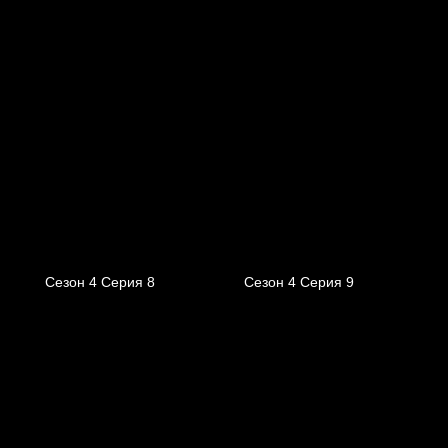
Сезон 4 Серия 8
Сезон 4 Серия 9