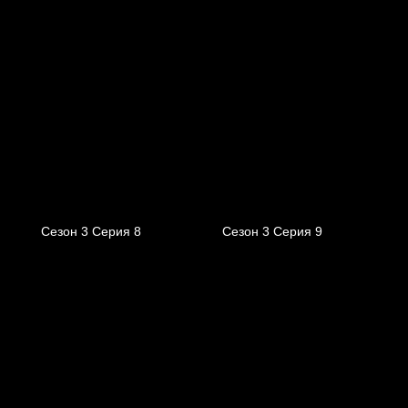
Сезон 3 Серия 8
Сезон 3 Серия 9