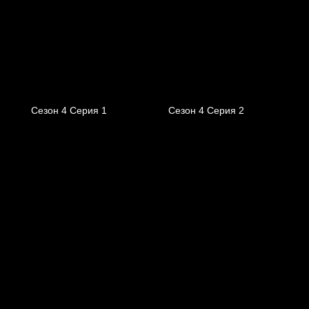
Сезон 4 Серия 1
Сезон 4 Серия 2