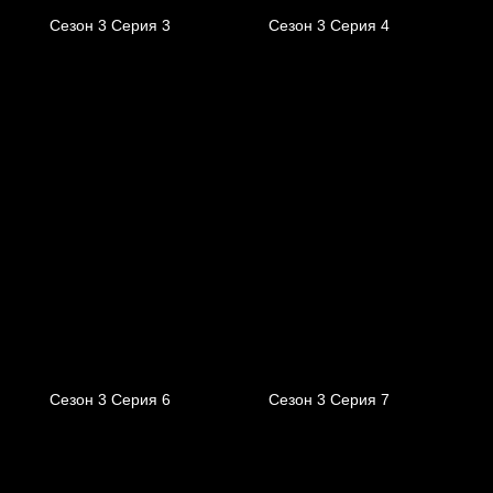
Сезон 3 Серия 3
Сезон 3 Серия 4
Сезон 3 Серия 6
Сезон 3 Серия 7