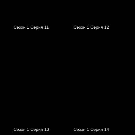
Сезон 1 Серия 11
Сезон 1 Серия 12
Сезон 1 Серия 13
Сезон 1 Серия 14