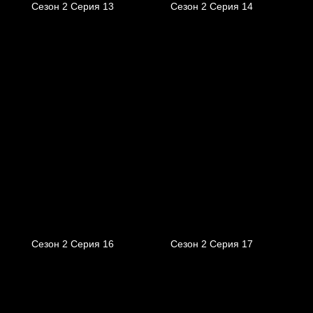
Сезон 2 Серия 13
Сезон 2 Серия 14
Сезон 2 Серия 16
Сезон 2 Серия 17