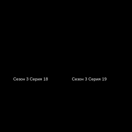
Сезон 3 Серия 18
Сезон 3 Серия 19