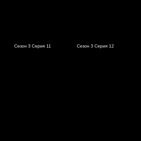
Сезон 3 Серия 11
Сезон 3 Серия 12