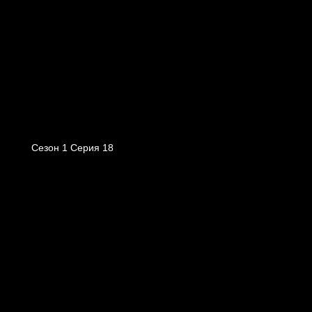
Сезон 1 Серия 18