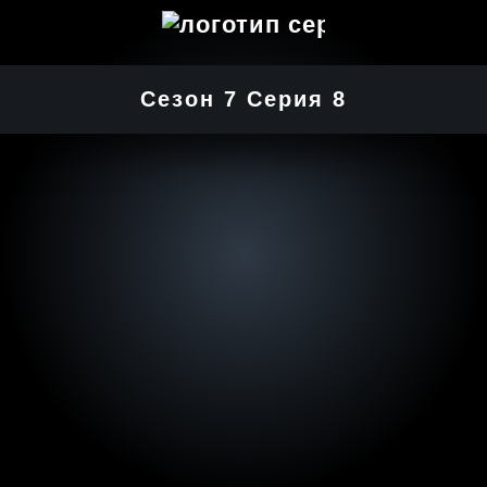
Сезон 7 Серия 8