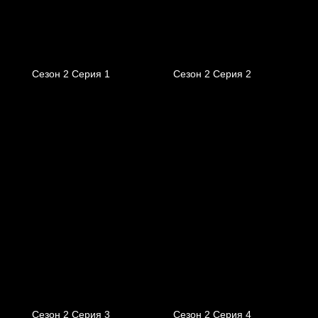
Сезон 2 Серия 1
Сезон 2 Серия 2
Сезон 2 Серия 3
Сезон 2 Серия 4