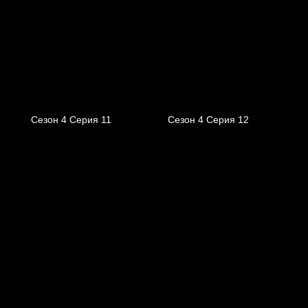
Сезон 4 Серия 11
Сезон 4 Серия 12