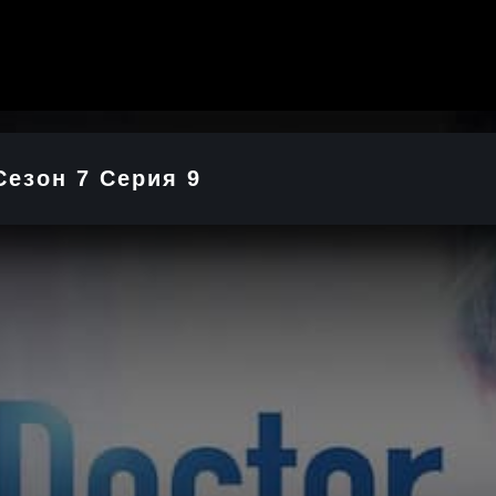
Сезон 7 Серия 9