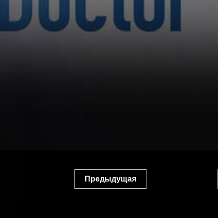
Предыдущая