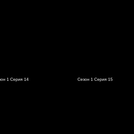
зон 1 Серия 14
Сезон 1 Серия 15