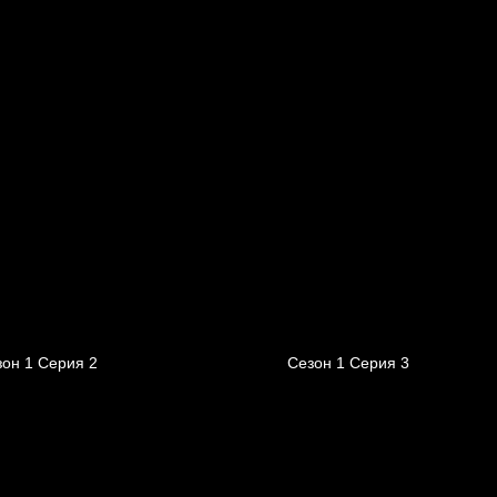
он 1 Серия 2
Сезон 1 Серия 3