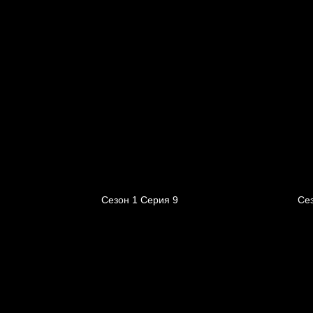
Сезон 1 Серия 9
Се