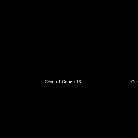
Сезон 1 Серия 13
Се