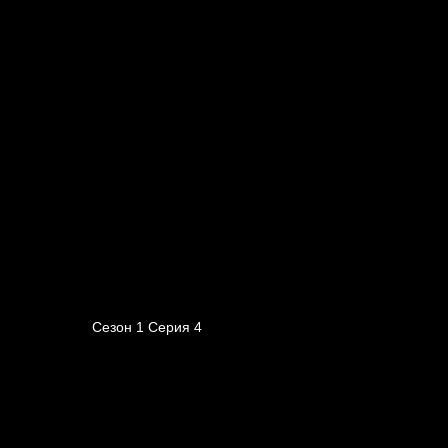
Сезон 1 Серия 4