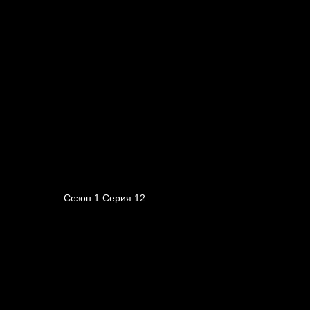
Сезон 1 Серия 12