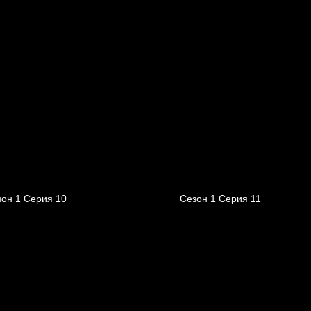
зон 1 Серия 10
Сезон 1 Серия 11