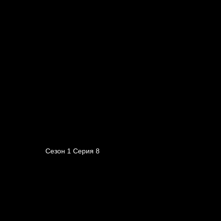
Сезон 1 Серия 8