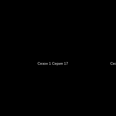
Сезон 1 Серия 17
Се