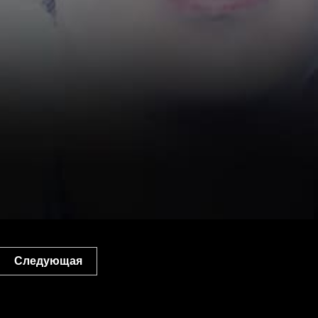
Следующая