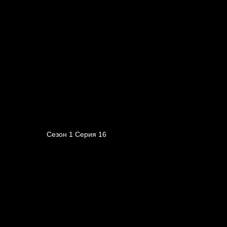
Сезон 1 Серия 16