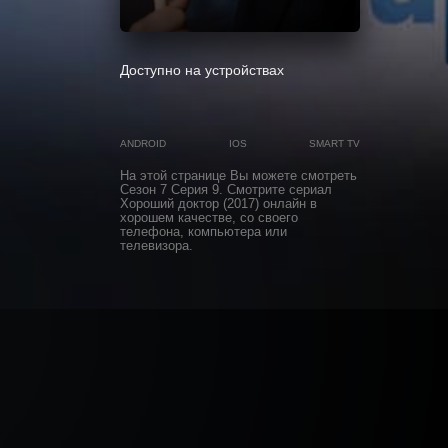
0
Доступно на устройствах
ANDROID
IOS
SMART TV
На этой странице Вы можете
смотреть
Сезон 7 Серия 9
. Смотрите сериал
Хороший доктор (2017) онлайн в
хорошем качестве, со своего
телефона, компьютера или
телевизора.