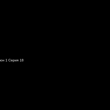
зон 1 Серия 18