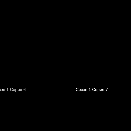
он 1 Серия 6
Сезон 1 Серия 7