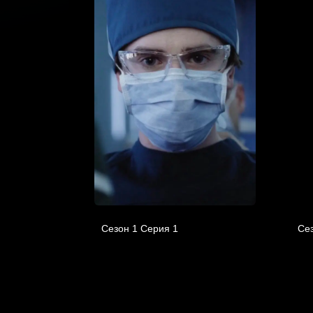
Сезон 1 Серия 1
Сез