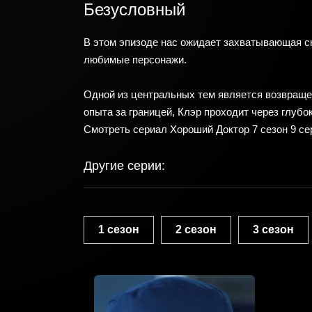
Безусловный
В этом эпизоде нас ожидает захватывающая 
любимые персонажи.
Одной из центральных тем является возвращен
опыта за границей, Клэр проходит через глуб
Смотреть сериал Хороший Доктор 7 сезон 9 се
Другие серии:
1 сезон
2 сезон
3 сезон