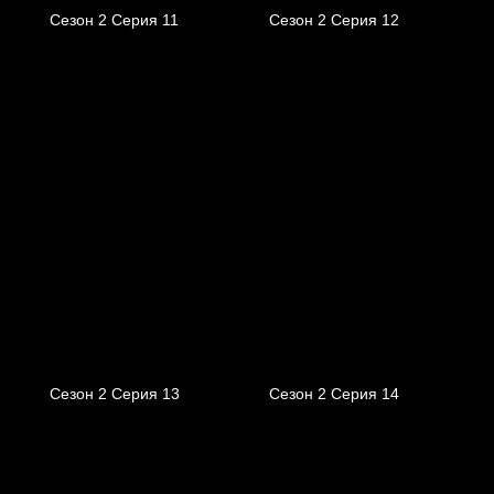
Сезон 2 Серия 11
Сезон 2 Серия 12
Сезон 2 Серия 13
Сезон 2 Серия 14