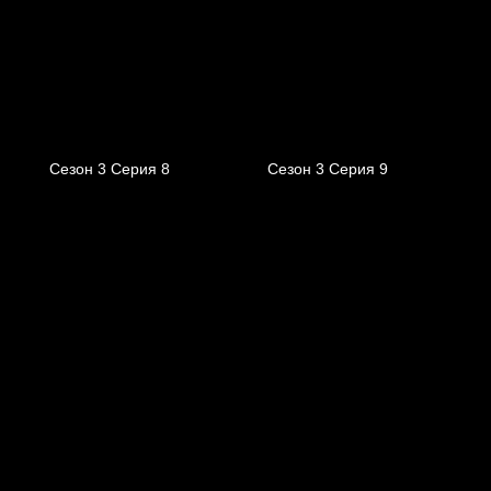
Сезон 3 Серия 8
Сезон 3 Серия 9