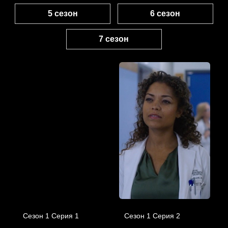
5 сезон
6 сезон
7 сезон
Сезон 1 Серия 1
Сезон 1 Серия 2