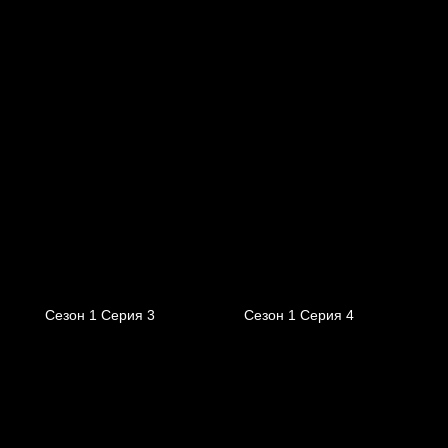
Сезон 1 Серия 3
Сезон 1 Серия 4