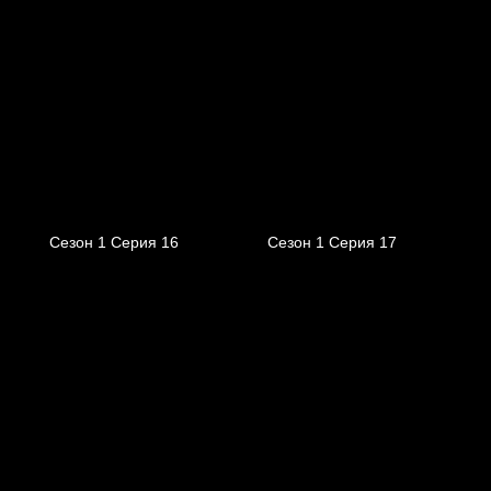
Сезон 1 Серия 16
Сезон 1 Серия 17