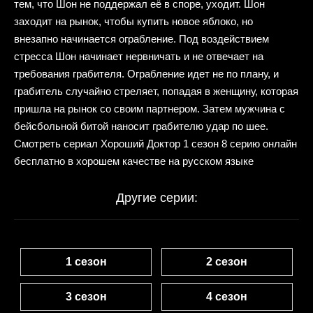
тем, что Шон не поддержал её в споре, уходит. Шон
заходит на рынок, чтобы купить новое яблоко, но
внезапно начинается ограбление. Под воздействием
стресса Шон начинает нервничать и не отвечает на
требования грабителя. Ограбление идет не по плану, и
грабитель случайно стреляет, попадая в женщину, которая
пришла на рынок со своим партнером. Затем мужчина с
бейсбольной битой наносит грабителю удар по шее.
Смотреть сериал Хороший Доктор 1 сезон 8 серию онлайн
бесплатно в хорошем качестве на русском языке
Другие серии:
1 сезон
2 сезон
3 сезон
4 сезон