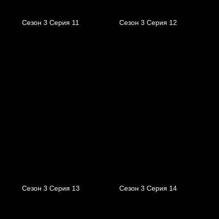
Сезон 3 Серия 11
Сезон 3 Серия 12
Сезон 3 Серия 13
Сезон 3 Серия 14