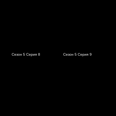
Сезон 5 Серия 8
Сезон 5 Серия 9