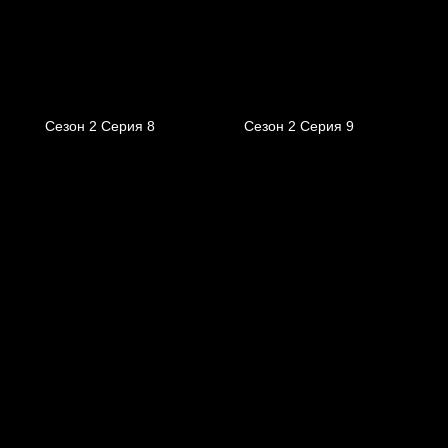
Сезон 2 Серия 8
Сезон 2 Серия 9