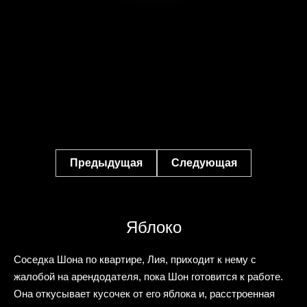
Предыдущая
Следующая
Яблоко
Соседка Шона по квартире, Лия, приходит к нему с
жалобой на арендодателя, пока Шон готовится к работе.
Она откусывает кусочек от его яблока и, расстроенная