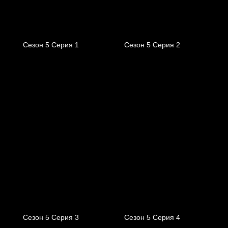
Сезон 5 Серия 1
Сезон 5 Серия 2
Сезон 5 Серия 3
Сезон 5 Серия 4