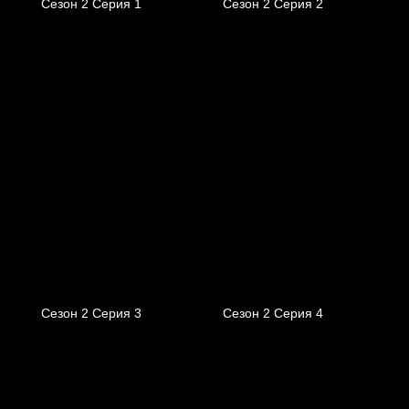
Сезон 2 Серия 1
Сезон 2 Серия 2
Сезон 2 Серия 3
Сезон 2 Серия 4