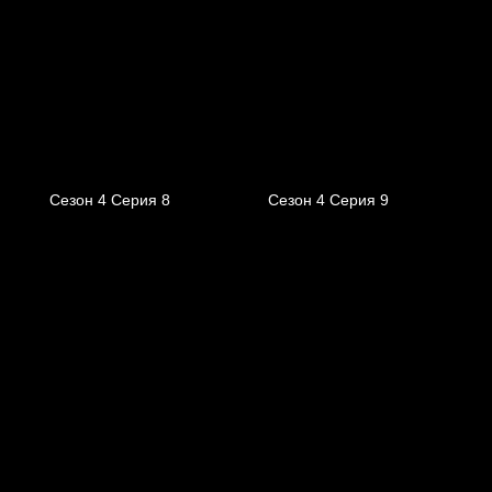
Сезон 4 Серия 8
Сезон 4 Серия 9