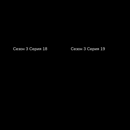
Сезон 3 Серия 18
Сезон 3 Серия 19