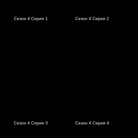
Сезон 4 Серия 1
Сезон 4 Серия 2
Сезон 4 Серия 3
Сезон 4 Серия 4