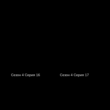
Сезон 4 Серия 16
Сезон 4 Серия 17