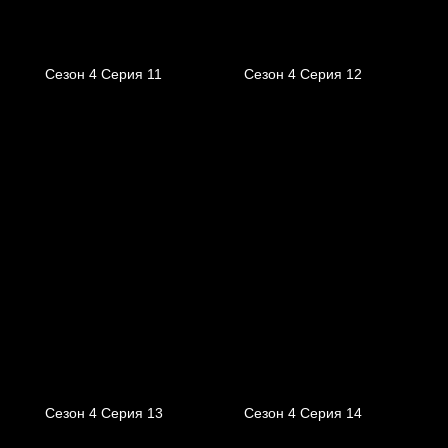
Сезон 4 Серия 11
Сезон 4 Серия 12
Сезон 4 Серия 13
Сезон 4 Серия 14