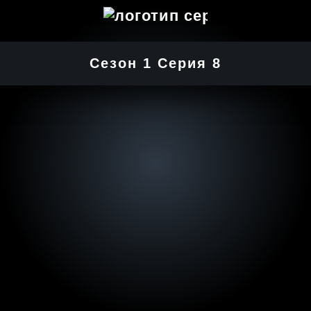
Сезон 1 Серия 8