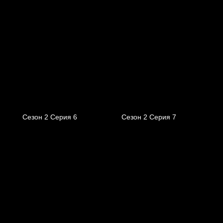
Сезон 2 Серия 6
Сезон 2 Серия 7