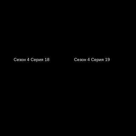
Сезон 4 Серия 18
Сезон 4 Серия 19