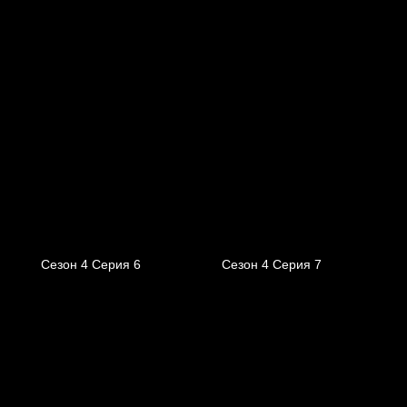
Сезон 4 Серия 6
Сезон 4 Серия 7