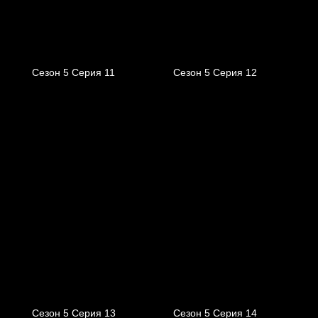
Сезон 5 Серия 11
Сезон 5 Серия 12
Сезон 5 Серия 13
Сезон 5 Серия 14