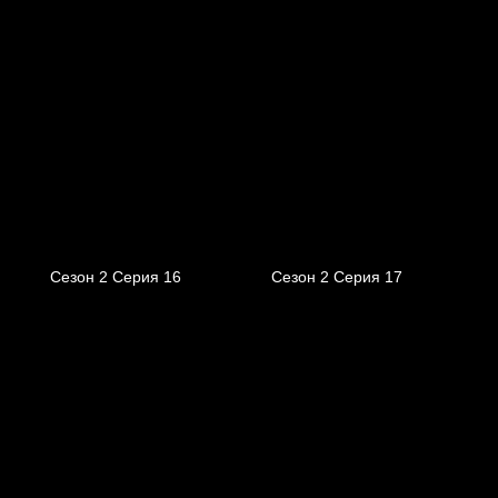
Сезон 2 Серия 16
Сезон 2 Серия 17