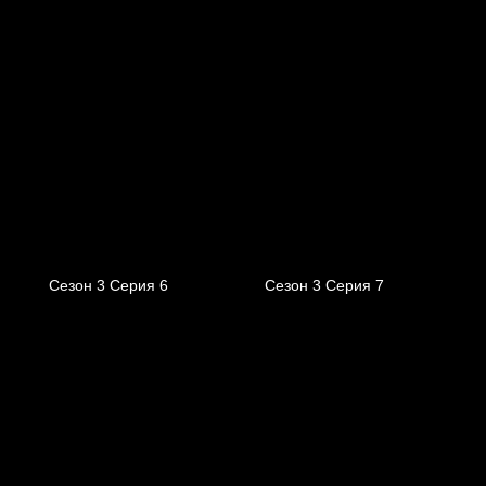
Сезон 3 Серия 6
Сезон 3 Серия 7