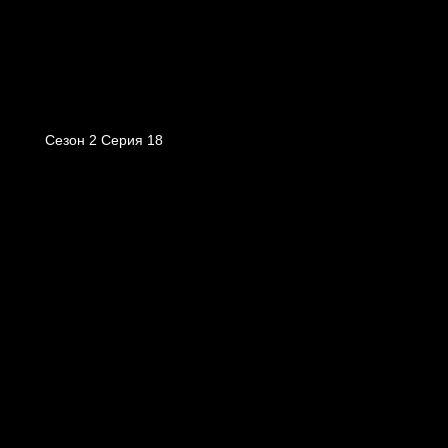
Сезон 2 Серия 18