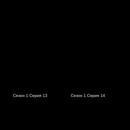
Сезон 1 Серия 13
Сезон 1 Серия 14