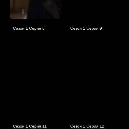
Сезон 1 Серия 8
Сезон 1 Серия 9
Сезон 1 Серия 11
Сезон 1 Серия 12