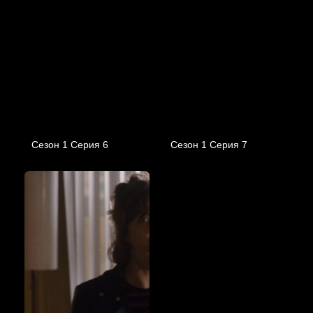
Сезон 1 Серия 6
Сезон 1 Серия 7