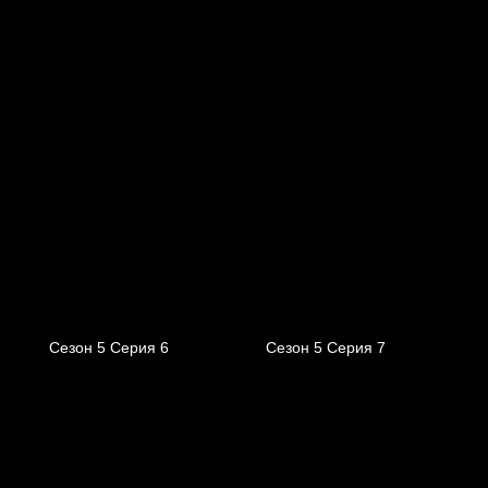
Сезон 5 Серия 6
Сезон 5 Серия 7