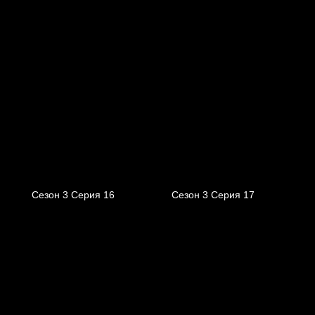
Сезон 3 Серия 16
Сезон 3 Серия 17