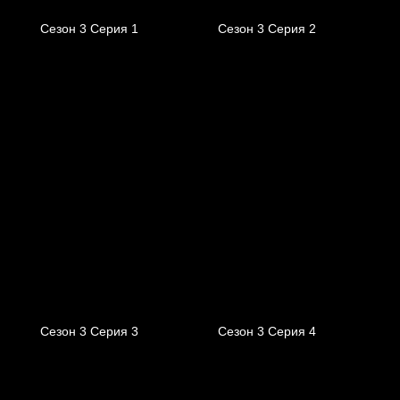
Сезон 3 Серия 1
Сезон 3 Серия 2
Сезон 3 Серия 3
Сезон 3 Серия 4