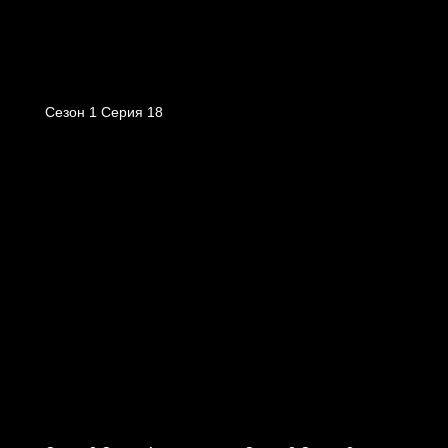
Сезон 1 Серия 18