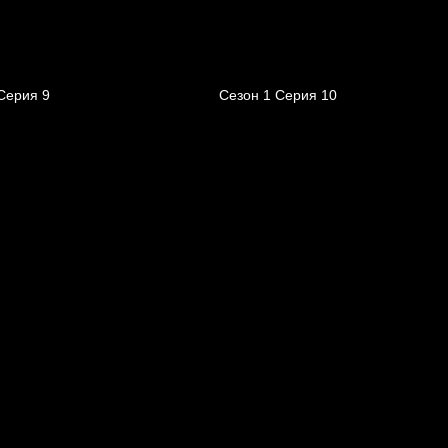
Серия 9
Сезон 1 Серия 10