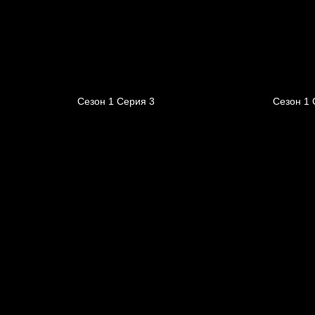
Сезон 1 Серия 3
Сезон 1 