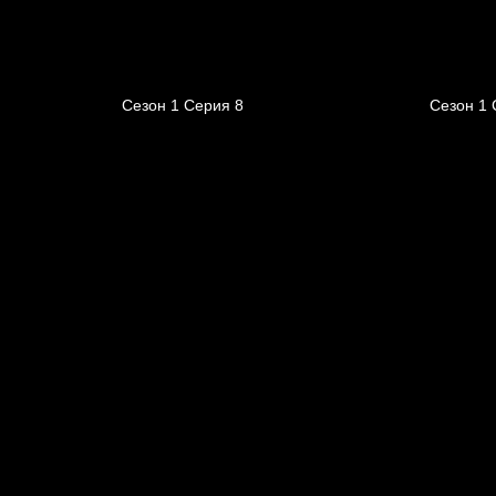
Сезон 1 Серия 8
Сезон 1 