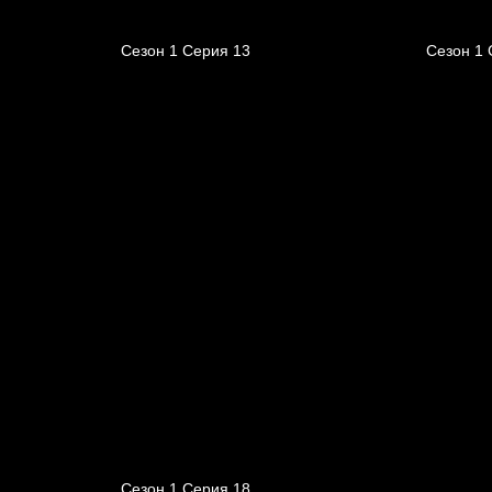
Сезон 1 Серия 13
Сезон 1 
Сезон 1 Серия 18