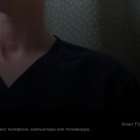
Smart TV
оего телефона, компьютера или телевизора.