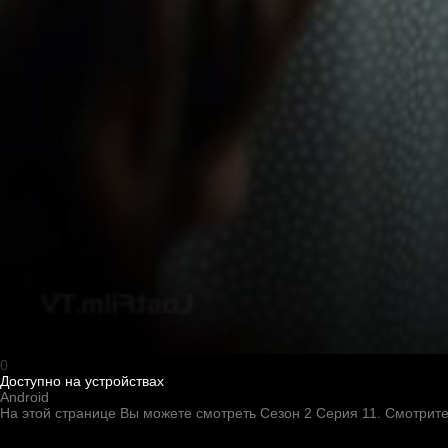
0
Доступно на устройствах
Android
На этой странице Вы можете
смотреть Сезон 2 Серия 11
. Смотрит