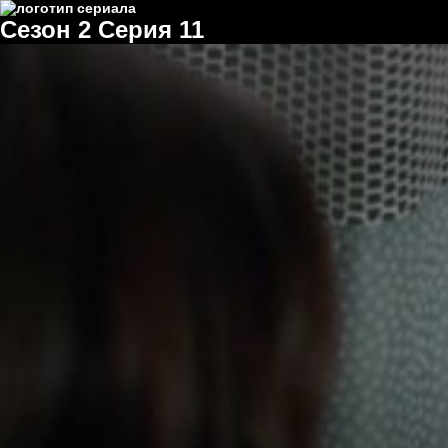
Сезон 2 Серия 11