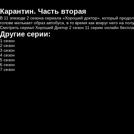
Карантин. Часть вторая
В 11 эпизоде 2 сезона сериала «Хороший доктор», который продо
голове мелькает образ автобуса, в то время как вокруг него на п
Смотреть сериал Хороший Доктор 2 сезон 11 серию онлайн беспла
Другие серии:
1 сезон
2 сезон
3 сезон
4 сезон
5 сезон
6 сезон
7 сезон