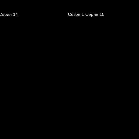
Серия 14
Сезон 1 Серия 15