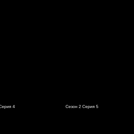
Серия 4
Сезон 2 Серия 5