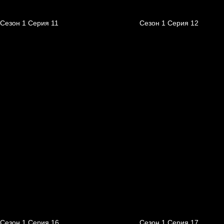
Сезон 1 Серия 11
Сезон 1 Серия 12
Сезон 1 Серия 16
Сезон 1 Серия 17