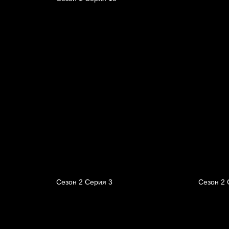
Сезон 2 Серия 3
Сезон 2 