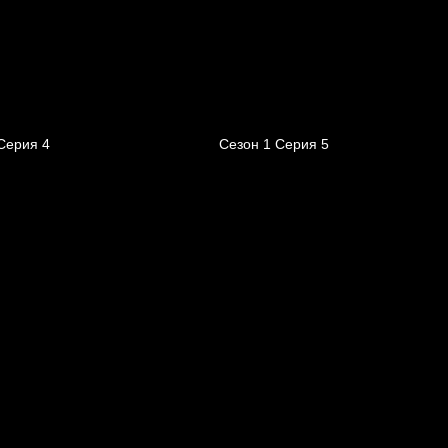
Серия 4
Сезон 1 Серия 5