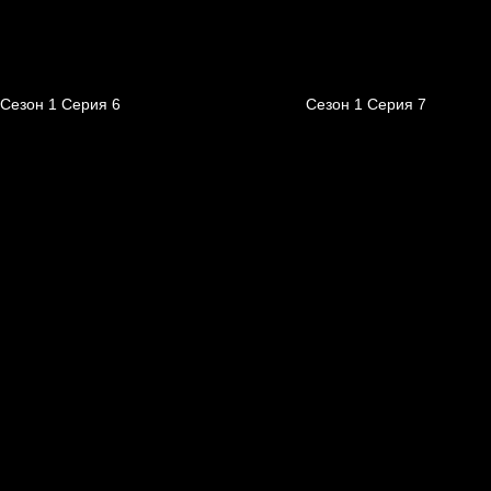
Сезон 1 Серия 6
Сезон 1 Серия 7