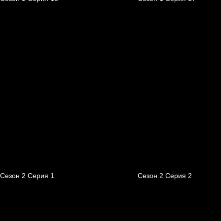
Сезон 2 Серия 1
Сезон 2 Серия 2