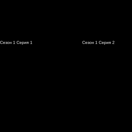
Сезон 1 Серия 1
Сезон 1 Серия 2