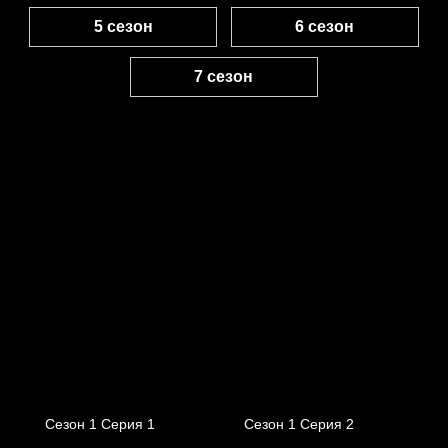
5 сезон
6 сезон
7 сезон
Сезон 1 Серия 1
Сезон 1 Серия 2