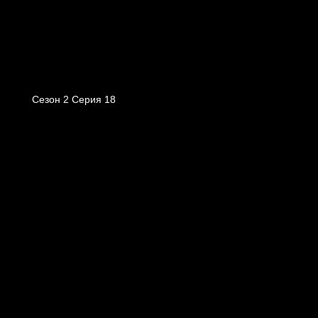
Сезон 2 Серия 18