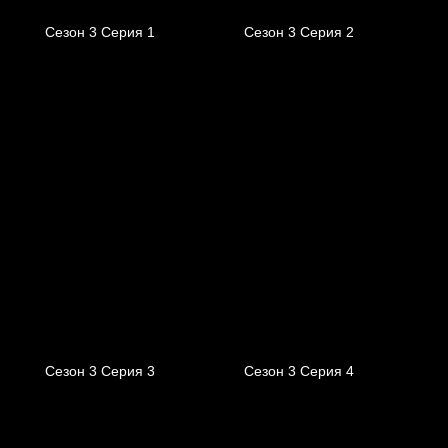
Сезон 3 Серия 1
Сезон 3 Серия 2
Сезон 3 Серия 3
Сезон 3 Серия 4