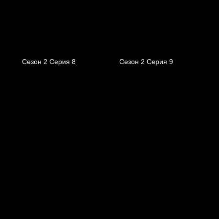
Сезон 2 Серия 8
Сезон 2 Серия 9