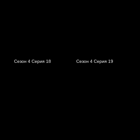
Сезон 4 Серия 18
Сезон 4 Серия 19