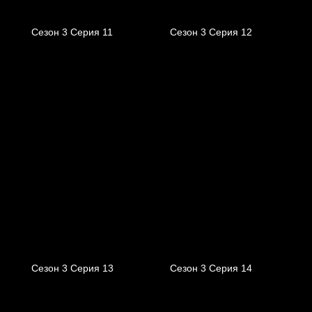
Сезон 3 Серия 11
Сезон 3 Серия 12
Сезон 3 Серия 13
Сезон 3 Серия 14