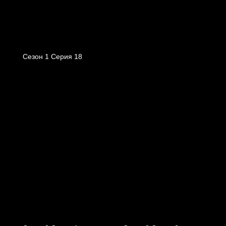
Сезон 1 Серия 18