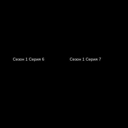
Сезон 1 Серия 6
Сезон 1 Серия 7