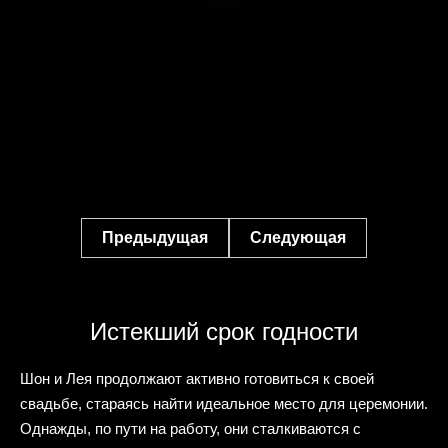
Предыдущая
Следующая
Истекший срок годности
Шон и Лея продолжают активно готовиться к своей
свадьбе, стараясь найти идеальное место для церемонии.
Однажды, по пути на работу, они сталкиваются с