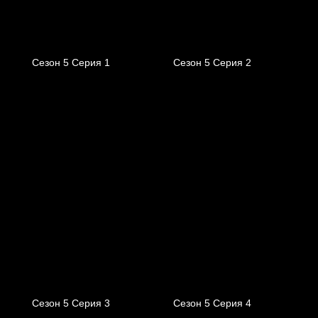
Сезон 5 Серия 1
Сезон 5 Серия 2
Сезон 5 Серия 3
Сезон 5 Серия 4