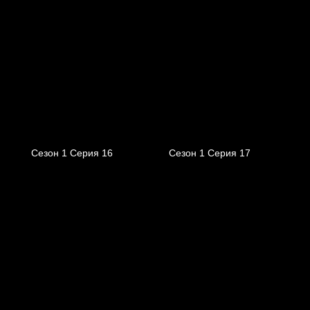
Сезон 1 Серия 16
Сезон 1 Серия 17