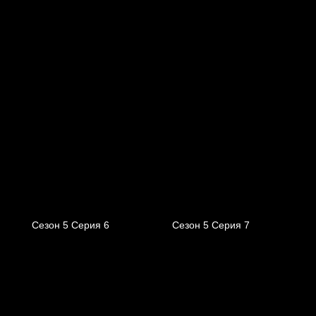
Сезон 5 Серия 6
Сезон 5 Серия 7