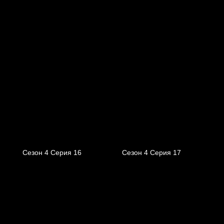
Сезон 4 Серия 16
Сезон 4 Серия 17