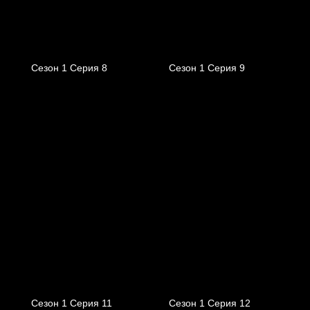
Сезон 1 Серия 8
Сезон 1 Серия 9
Сезон 1 Серия 11
Сезон 1 Серия 12