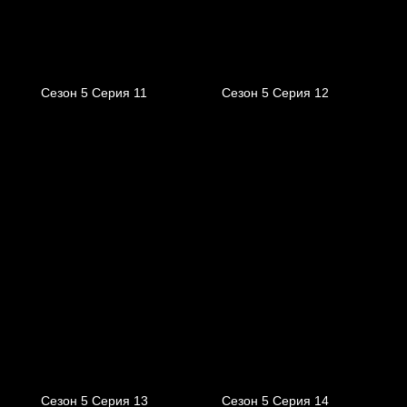
Сезон 5 Серия 11
Сезон 5 Серия 12
Сезон 5 Серия 13
Сезон 5 Серия 14