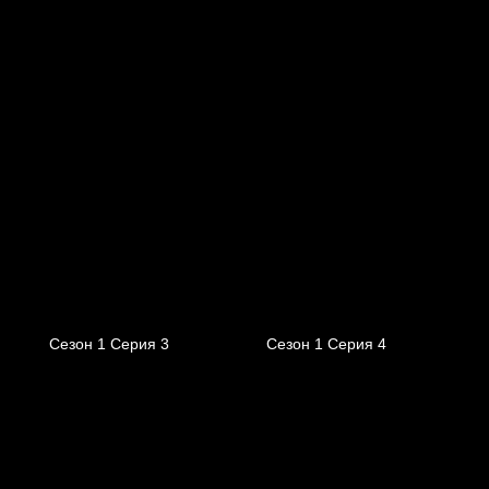
Сезон 1 Серия 3
Сезон 1 Серия 4