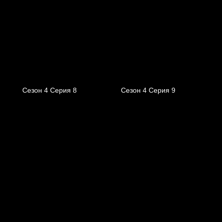
Сезон 4 Серия 8
Сезон 4 Серия 9