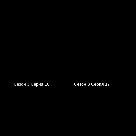
Сезон 3 Серия 16
Сезон 3 Серия 17