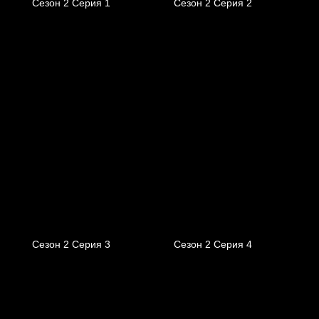
Сезон 2 Серия 1
Сезон 2 Серия 2
Сезон 2 Серия 3
Сезон 2 Серия 4