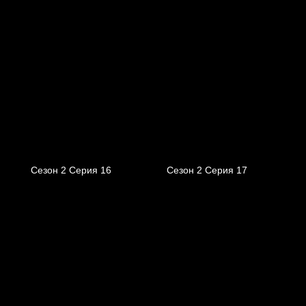
Сезон 2 Серия 16
Сезон 2 Серия 17