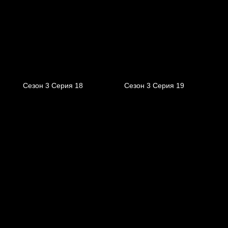
Сезон 3 Серия 18
Сезон 3 Серия 19