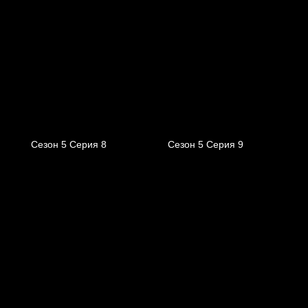
Сезон 5 Серия 8
Сезон 5 Серия 9