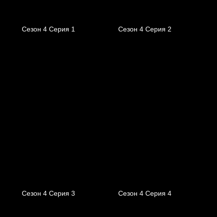
Сезон 4 Серия 1
Сезон 4 Серия 2
Сезон 4 Серия 3
Сезон 4 Серия 4