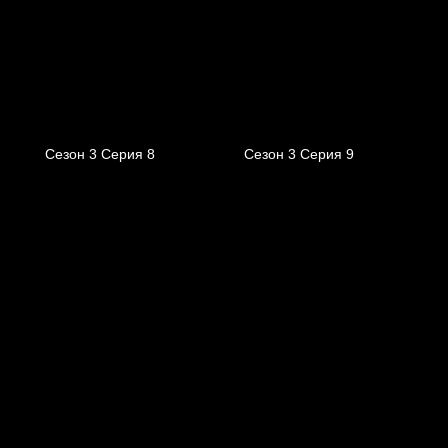
Сезон 3 Серия 8
Сезон 3 Серия 9