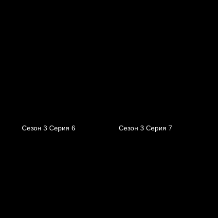
Сезон 3 Серия 6
Сезон 3 Серия 7