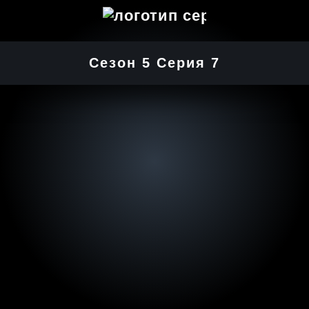
Сезон 5 Серия 7