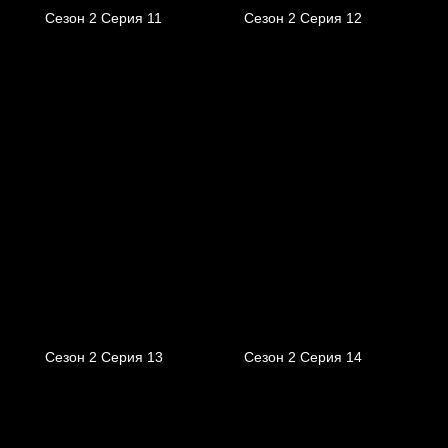
Сезон 2 Серия 11
Сезон 2 Серия 12
Сезон 2 Серия 13
Сезон 2 Серия 14