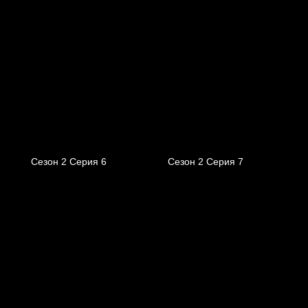
Сезон 2 Серия 6
Сезон 2 Серия 7