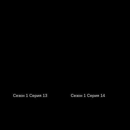
Сезон 1 Серия 13
Сезон 1 Серия 14