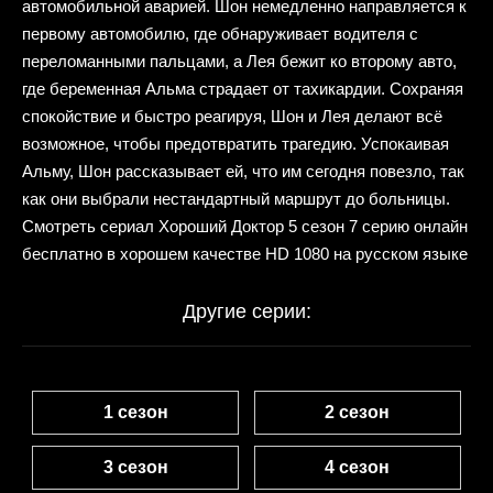
автомобильной аварией. Шон немедленно направляется к
первому автомобилю, где обнаруживает водителя с
переломанными пальцами, а Лея бежит ко второму авто,
где беременная Альма страдает от тахикардии. Сохраняя
спокойствие и быстро реагируя, Шон и Лея делают всё
возможное, чтобы предотвратить трагедию. Успокаивая
Альму, Шон рассказывает ей, что им сегодня повезло, так
как они выбрали нестандартный маршрут до больницы.
Смотреть сериал Хороший Доктор 5 сезон 7 серию онлайн
бесплатно в хорошем качестве HD 1080 на русском языке
Другие серии:
1 сезон
2 сезон
3 сезон
4 сезон