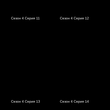
Сезон 4 Серия 11
Сезон 4 Серия 12
Сезон 4 Серия 13
Сезон 4 Серия 14