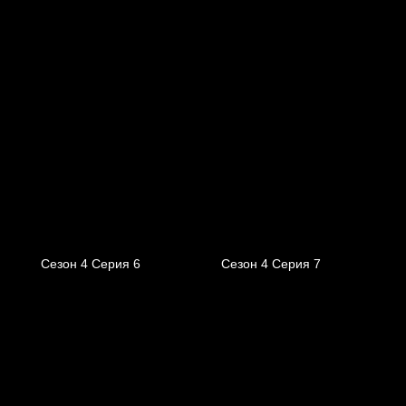
Сезон 4 Серия 6
Сезон 4 Серия 7