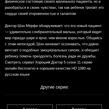
физическое состояние своего маленького пациента, но и
разобраться в своих чувствах, так как ребенок трогает его
сердце своей откровенностью и талантом.
Доктор Шон Мёрфи обнаруживает, что его новый пациент
— удивительно сообразительный малыш, который видит
мир гораздо шире и ярче, чем многие взрослые. Общаясь
с этим непоседой, Шон начинает осознавать, что давно
мечтает о подобных эмоциональных связях, и обещает
ребенку помочь преодолеть болезнь ради их дружбы.
Смотреть сериал Хороший Доктор 5 сезон 11 серию
онлайн бесплатно в хорошем качестве HD 1080 на
русском языке
Другие серии: