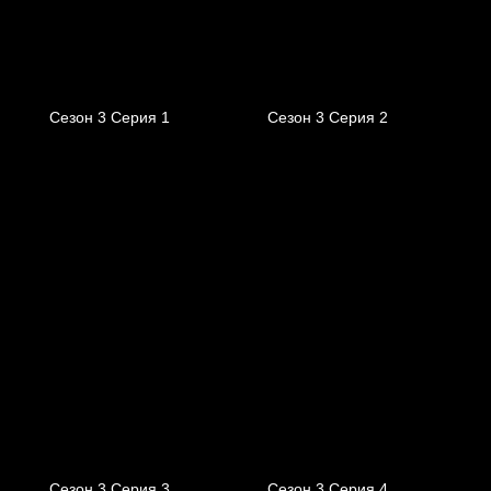
Сезон 3 Серия 1
Сезон 3 Серия 2
Сезон 3 Серия 3
Сезон 3 Серия 4