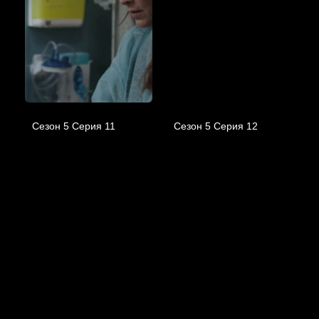
Сезон 5 Серия 11
Сезон 5 Серия 12