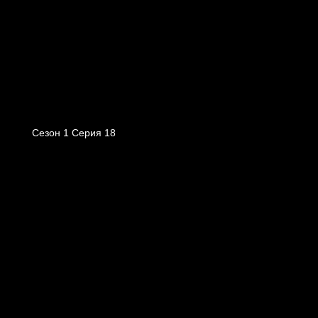
Сезон 1 Серия 18