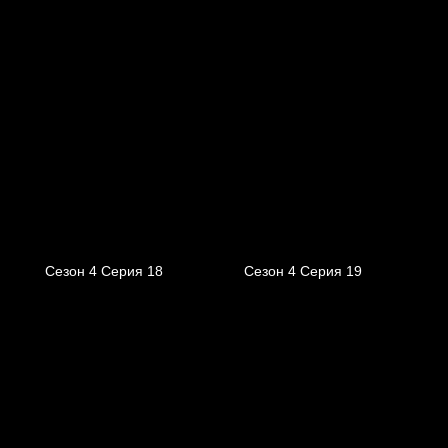
Сезон 4 Серия 18
Сезон 4 Серия 19