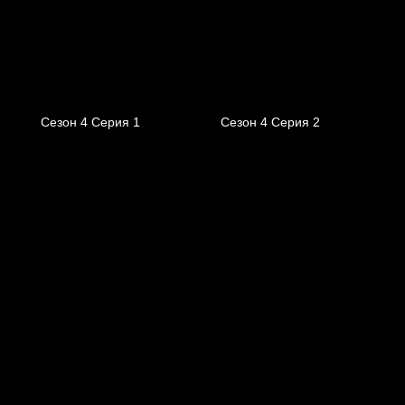
Сезон 4 Серия 1
Сезон 4 Серия 2