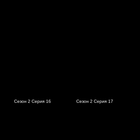
Сезон 2 Серия 16
Сезон 2 Серия 17