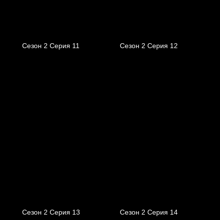
Сезон 2 Серия 11
Сезон 2 Серия 12
Сезон 2 Серия 13
Сезон 2 Серия 14