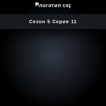
Сезон 5 Серия 11