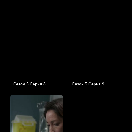
Сезон 5 Серия 8
Сезон 5 Серия 9