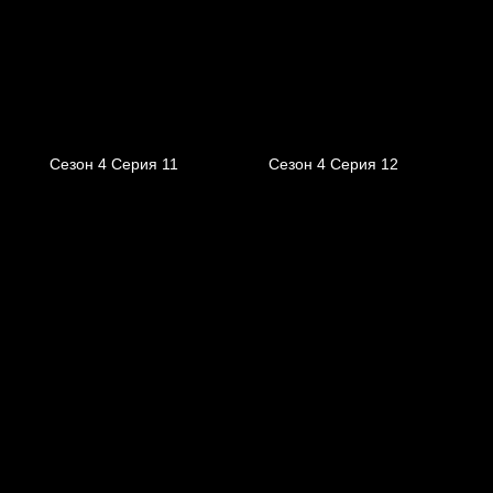
Сезон 4 Серия 11
Сезон 4 Серия 12