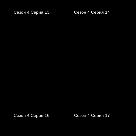
Сезон 4 Серия 13
Сезон 4 Серия 14
Сезон 4 Серия 16
Сезон 4 Серия 17