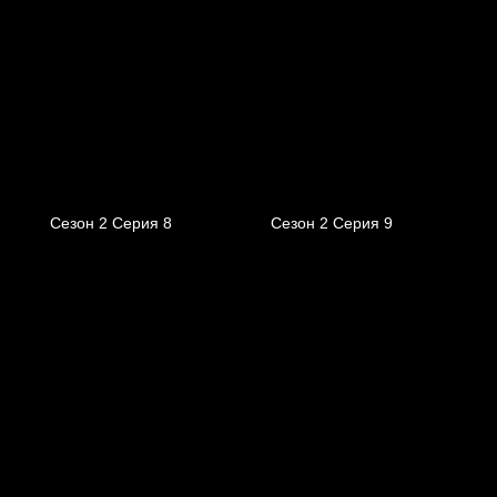
Сезон 2 Серия 8
Сезон 2 Серия 9