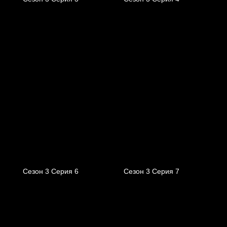
Сезон 3 Серия 6
Сезон 3 Серия 7