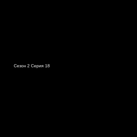
Сезон 2 Серия 18