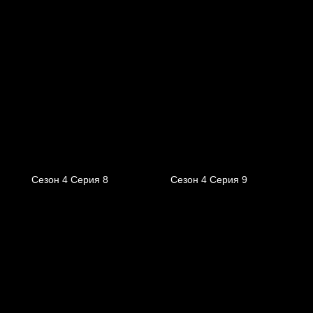
Сезон 4 Серия 8
Сезон 4 Серия 9