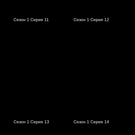
Сезон 1 Серия 11
Сезон 1 Серия 12
Сезон 1 Серия 13
Сезон 1 Серия 14