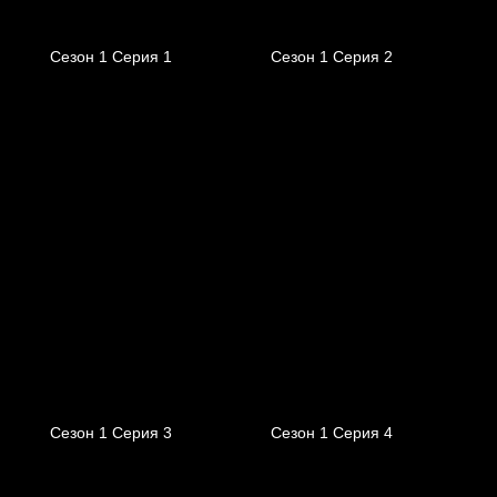
Сезон 1 Серия 1
Сезон 1 Серия 2
Сезон 1 Серия 3
Сезон 1 Серия 4