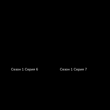
Сезон 1 Серия 6
Сезон 1 Серия 7