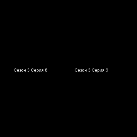
Сезон 3 Серия 8
Сезон 3 Серия 9