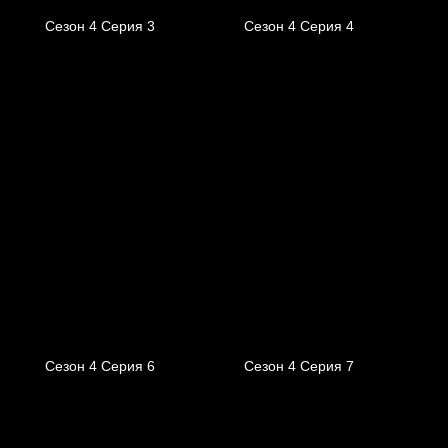
Сезон 4 Серия 3
Сезон 4 Серия 4
Сезон 4 Серия 6
Сезон 4 Серия 7