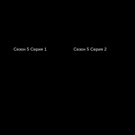
Сезон 5 Серия 1
Сезон 5 Серия 2