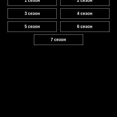
1 сезон
2 сезон
3 сезон
4 сезон
5 сезон
6 сезон
7 сезон