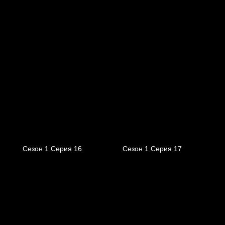
Сезон 1 Серия 16
Сезон 1 Серия 17