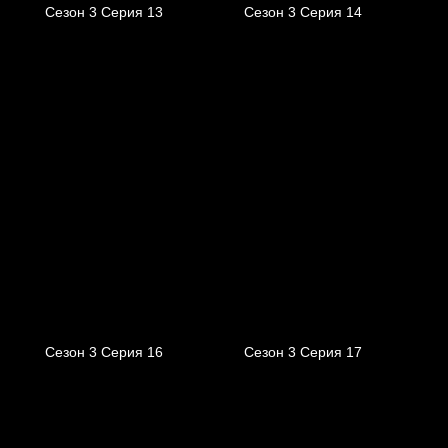
Сезон 3 Серия 13
Сезон 3 Серия 14
Сезон 3 Серия 16
Сезон 3 Серия 17