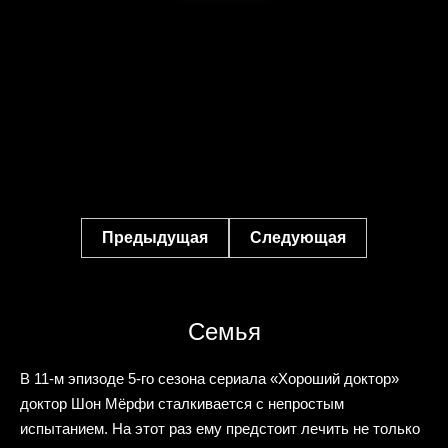
Предыдущая
Следующая
Семья
В 11-м эпизоде 5-го сезона сериала «Хороший доктор»
доктор Шон Мёрфи сталкивается с непростым
испытанием. На этот раз ему предстоит лечить не только