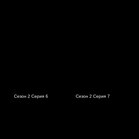
Сезон 2 Серия 6
Сезон 2 Серия 7