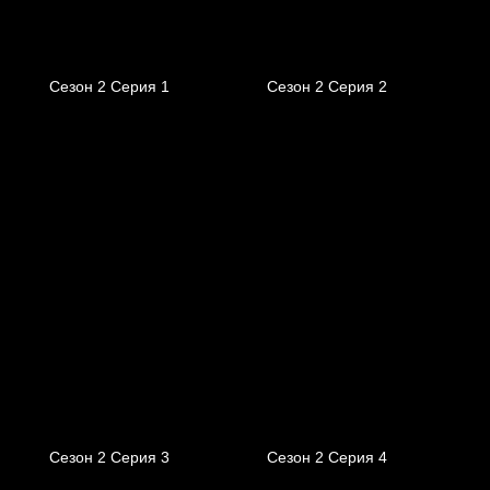
Сезон 2 Серия 1
Сезон 2 Серия 2
Сезон 2 Серия 3
Сезон 2 Серия 4