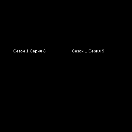
Сезон 1 Серия 8
Сезон 1 Серия 9