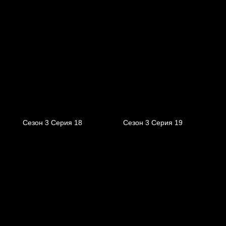
Сезон 3 Серия 18
Сезон 3 Серия 19