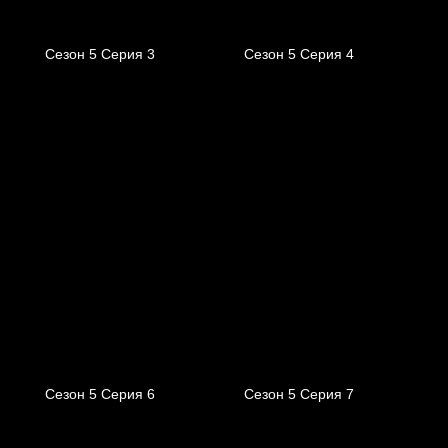
Сезон 5 Серия 3
Сезон 5 Серия 4
Сезон 5 Серия 6
Сезон 5 Серия 7