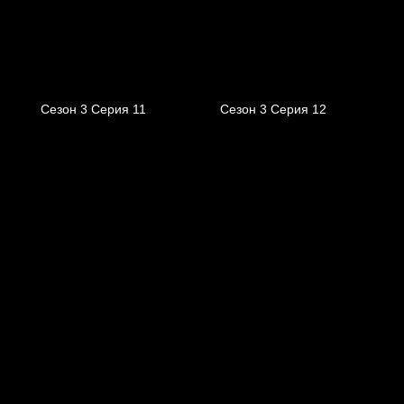
Сезон 3 Серия 11
Сезон 3 Серия 12